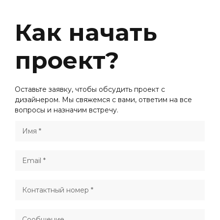
Как начать
проект?
Оставьте заявку, чтобы обсудить проект с
дизайнером. Мы свяжемся с вами, ответим на все
вопросы и назначим встречу.