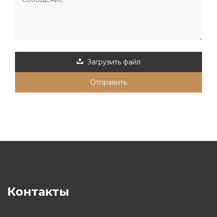
Загрузить файл
Отправить
Контакты