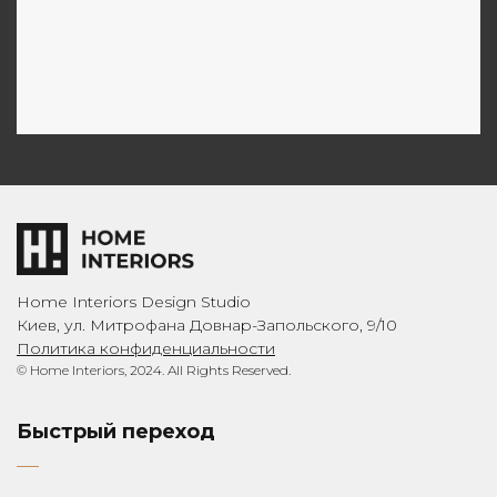
Home Interiors Design Studio
Киев, ул. Митрофана Довнар-Запольского, 9/10
Политика конфиденциальности
© Home Interiors, 2024. All Rights Reserved.
Быстрый переход