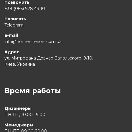
Позвонить
+38 (066) 928 43 10
Написать
Telegram
E-mail
info@homeinteriors.com.ua
Адрес
ул. Митрофана Довнар-Запольского, 9/10,
Киев, Украина
Время работы
Дизайнеры
ПН-ПТ, 10:00-19:00
Менеджеры
ПН-ПТ, 09:00-20:00