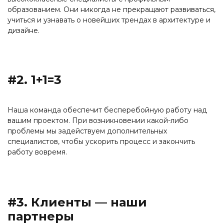
образованием. Они никогда не прекращают развиваться,
учиться и узнавать о новейших трендах в архитектуре и
дизайне.
#2. 1+1=3
Наша команда обеспечит бесперебойную работу над
вашим проектом. При возникновении какой-либо
проблемы мы задействуем дополнительных
специалистов, чтобы ускорить процесс и закончить
работу вовремя.
#3. Клиенты — наши
партнеры