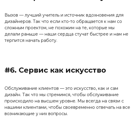
Вызов — лучший учитель и источник вдохновения для
дизайнеров. Так что если кто-то обращается к нам со
сложным проектом, не похожим на те, которые мы
делали раньше — наши сердца стучат быстрее и нам не
терпится начать работу.
#6. Сервис как искусство
Обслуживание клиентов — это искусство, как и сам
дизайн. Так что мы стремимся, чтобы обслуживание
происходило на высшем уровне. Мы всегда на связи с
нашими клиентами, чтобы своевременно отвечать на все
возникающие у них вопросы.