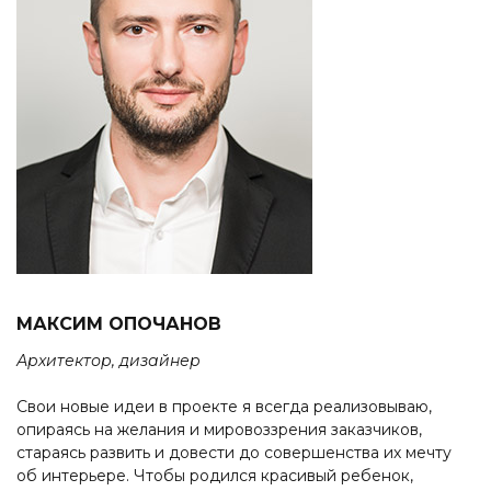
МАКСИМ ОПОЧАНОВ
Архитектор, дизайнер
Свои новые идеи в проекте я всегда реализовываю,
опираясь на желания и мировоззрения заказчиков,
стараясь развить и довести до совершенства их мечту
об интерьере. Чтобы родился красивый ребенок,