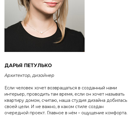
ДАРЬЯ ПЕТУЛЬКО
Архитектор, дизайнер
Если человек хочет возвращаться в созданный нами
интерьер, проводить там время, если он хочет называть
квартиру домом, считаю, наша студия дизайна добилась
своей цели. И не важно, в каком стиле создан
очередной проект. Главное в нём – ощущение комфорта.