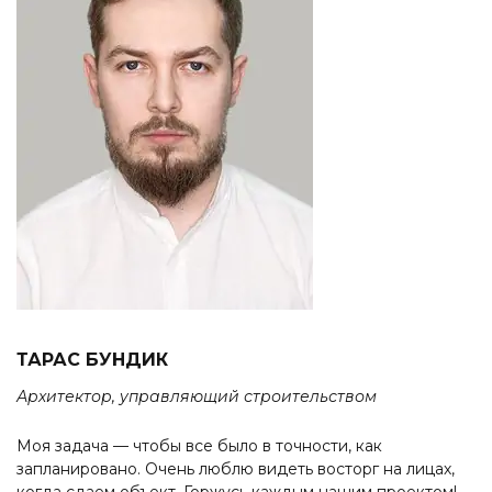
ТАРАС БУНДИК
Архитектор, управляющий строительством
Моя задача — чтобы все было в точности, как
запланировано. Очень люблю видеть восторг на лицах,