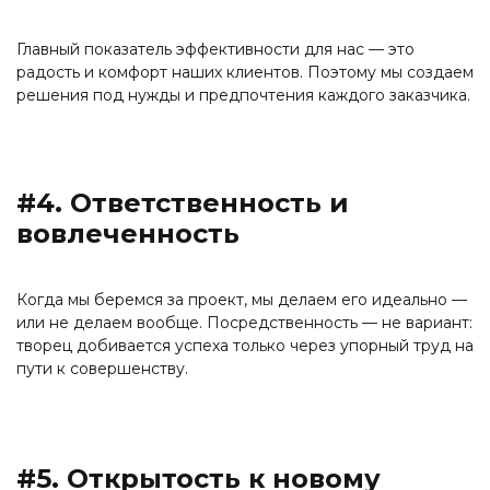
Главный показатель эффективности для нас — это
радость и комфорт наших клиентов. Поэтому мы создаем
решения под нужды и предпочтения каждого заказчика.
#4. Ответственность и
вовлеченность
Когда мы беремся за проект, мы делаем его идеально —
или не делаем вообще. Посредственность — не вариант:
творец добивается успеха только через упорный труд на
пути к совершенству.
#5. Открытость к новому