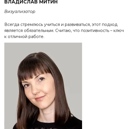
ВЛАДИСЛАВ МИТИН
Визуализатор
Всегда стремлюсь учиться и развиваться, этот подход
является обязательным. Считаю, что позитивность – ключ
к отличной работе.