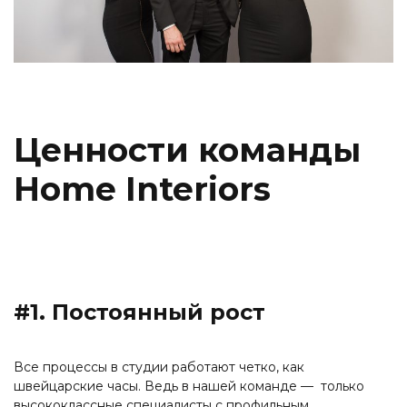
Ценности команды
Home Interiors
#1. Постоянный рост
Все процессы в студии работают четко, как
швейцарские часы. Ведь в нашей команде — только
высококлассные специалисты с профильным