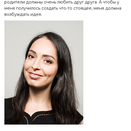
родители должны очень любить друг друга. А чтобы у
меня получилось создать что-то стоящее, меня должна
возбуждать идея.