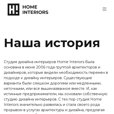
Наша история
Студия дизайна интерьеров Home Interiors была
основана в июне 2006 года группой архитекторов и
дизайнеров, которые видели необходимость перемен в
подходе к дизайну интерьеров. Существующие
варианты были слишком дорогими или медленными,
неточными, или все вышеназванное вместе. И, как
истинные предприниматели, мы основали собственную
студию дизайна интерьеров. С тех пор студия Home
Interiors значительно развилась и
стала своего рода
прорывом в
услугах архитектуры и дизайна, предлагая