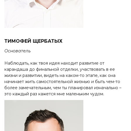
ТИМОФЕЙ ЩЕРБАТЫХ
Основатель
Наблюдать, как твоя идея находит развитие от
карандаша до финальной отделки, участвовать в ее
жизни и развитии, видеть на каком-то этапе, как она
начинает жить самостоятельной жизнью и быть чем-то
более замечательным, чем ты планировал изначально –
это каждый раз кажется мне маленьким чудом.