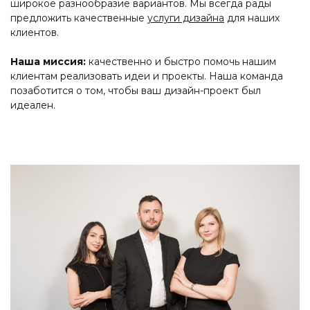
широкое разнообразие вариантов. Мы всегда рады
предложить качественные
услуги дизайна
для наших
клиентов.
Наша миссия:
качественно и быстро помочь нашим
клиентам реализовать идеи и проекты. Наша команда
позаботится о том, чтобы ваш дизайн-проект был
идеален.