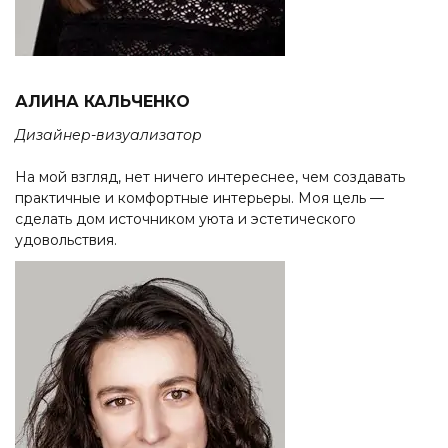
АЛИНА КАЛЬЧЕНКО
Дизайнер-визуализатор
На мой взгляд, нет ничего интереснее, чем создавать
практичные и комфортные интерьеры. Моя цель —
сделать дом источником уюта и эстетического
удовольствия.