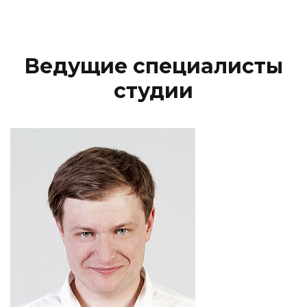
Ведущие специалисты
студии