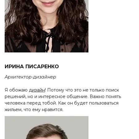
ИРИНА ПИСАРЕНКО
Архитектор-дизайнер
Я обожаю
дизайн
! Потому что это не только поиск
решений, но и интересное общение. Важно понять
человека перед тобой. Как он будет пользоваться
жильем, что ему нравится.