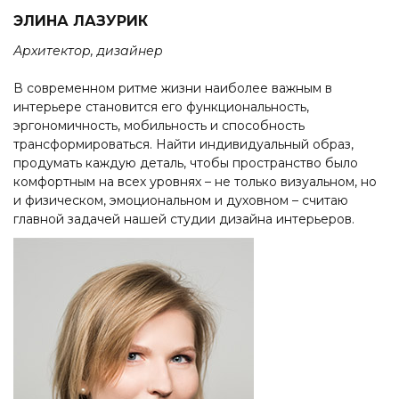
ЭЛИНА ЛАЗУРИК
Архитектор, дизайнер
В современном ритме жизни наиболее важным в
интерьере становится его функциональность,
эргономичность, мобильность и способность
трансформироваться. Найти индивидуальный образ,
продумать каждую деталь, чтобы пространство было
комфортным на всех уровнях – не только визуальном, но
и физическом, эмоциональном и духовном – считаю
главной задачей нашей студии дизайна интерьеров.