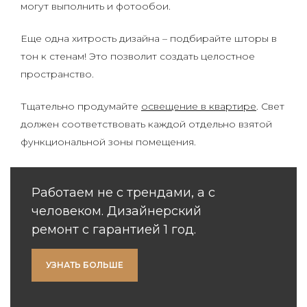
могут выполнить и фотообои.
Еще одна хитрость дизайна – подбирайте шторы в
тон к стенам! Это позволит создать целостное
пространство.
Тщательно продумайте
освещение в квартире
. Свет
должен соответствовать каждой отдельно взятой
функциональной зоны помещения.
Работаем не с трендами, а с
человеком. Дизайнерский
ремонт с гарантией 1 год.
УЗНАТЬ БОЛЬШЕ