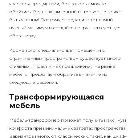
квартиру предметами, без которых можно
обойтись. Ведь захламленный интерьер не может
быть уютным! Поэтому определите тот самый
нужный минимум и создайте вокруг него уютную
обстановку.
Кроме того, специально для помещений с
ограниченным пространством существует много
стильных и практичных предложений на рынке
мебели. Предлагаем обратить внимание на
следующие решения.
Трансформирующаяся
мебель
Мебель-трансформер поможет получить максимум
комфорта при минимальных затратах пространства.
Вариантов много, от классических, таких, как шкаф-