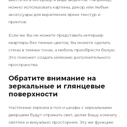
можно использовать картины, декор или любые
аксессуары для вкрапления ярких текстур и
принтов.
Если же Вы не можете представить интерьер
квартиры без темных цветов, Вы можете сделать
стены в темных тонах, а мебель приобрести белую.
Это поможет создать иллюзию дополнительного
пространства.
Обратите внимание на
зеркальные и глянцевые
поверхности
Настенные зеркала в пол и шкафы с зеркальными
дверцами будут отражать свет, делая Вашу комнату
светлее и визуально просторнее. Эту же функцию