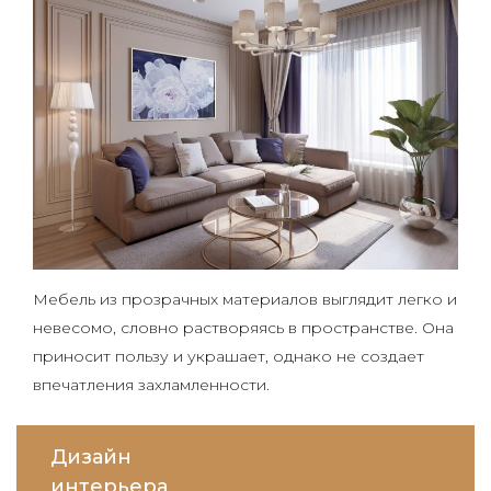
Мебель из прозрачных материалов выглядит легко и
невесомо, словно растворяясь в пространстве. Она
приносит пользу и украшает, однако не создает
впечатления захламленности.
Дизайн
интерьера