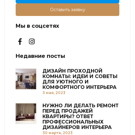
Оставить заявку
Мы в соцсетях
Недавние посты
ДИЗАЙН ПРОХОДНОЙ
КОМНАТЫ: ИДЕИ И СОВЕТЫ
ДЛЯ УЮТНОГО И
КОМФОРТНОГО ИНТЕРЬЕРА
3 мая, 2023
НУЖНО ЛИ ДЕЛАТЬ РЕМОНТ
ПЕРЕД ПРОДАЖЕЙ
КВАРТИРЫ? ОТВЕТ
ПРОФЕССИОНАЛЬНЫХ
ДИЗАЙНЕРОВ ИНТЕРЬЕРА
30 марта, 2023