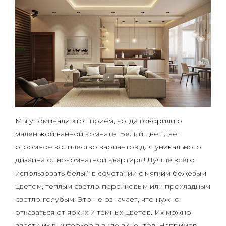
Мы упоминали этот прием, когда говорили о
маленькой ванной комнате
. Белый цвет дает
огромное количество вариантов для уникального
дизайна однокомнатной квартиры! Лучше всего
использовать белый в сочетании с мягким бежевым
цветом, теплым светло-персиковым или прохладным
светло-голубым. Это не означает, что нужно
отказаться от ярких и темных цветов. Их можно
ввести их в интерьер в виде акцентов. Например,