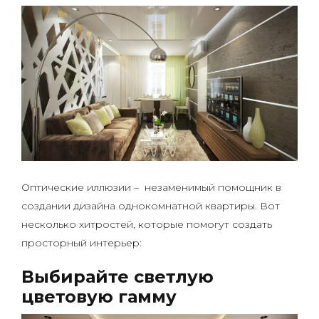
Оптические иллюзии – незаменимый помощник в
создании дизайна однокомнатной квартиры. Вот
несколько хитростей, которые помогут создать
просторный интерьер:
Выбирайте светлую
цветовую гамму