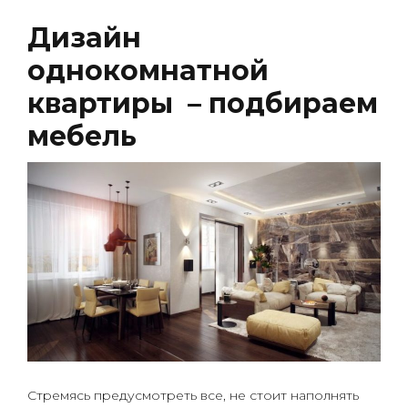
Дизайн
однокомнатной
квартиры – подбираем
мебель
Стремясь предусмотреть все, не стоит наполнять