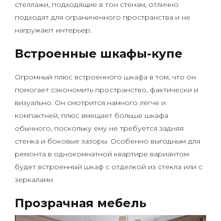
стеллажи, подходящие в тон стенам, отлично
подходят для ограниченного пространства и не
нагружают интерьер.
Встроенные шкафы-купе
Огромный плюс встроенного шкафа в том, что он
помогает сэкономить пространство, фактически и
визуально. Он смотрится намного легче и
компактней, плюс вмещает больше шкафа
обычного, поскольку ему не требуется задняя
стенка и боковые зазоры. Особенно выгодным для
ремонта в однокомнатной квартире вариантом
будет встроенный шкаф с отделкой из стекла или с
зеркалами.
Прозрачная мебель