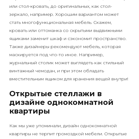
или стол-кровать, до оригинальных, как стол-
зеркало, например. Хорошим вариантом может
стать многофункциональная мебель. Скажем,
кровать или оттоманка со скрытыми выдвижными
ящиками заменит шкаф и сэкономит пространство.
Также дизайнеры рекомендуют мебель, которая
маскируется под что-то иное. Например,
журнальный столик может выглядеть как стильный
винтажный чемодан, и при этом обладать
вместительным ящиком для хранения вещей внутри!
Открытые стеллажи в
дизайне однокомнатной
квартиры
Как мы уже упоминали, дизайн однокомнатной
квартиры не терпит громоздкой мебели. Открытые