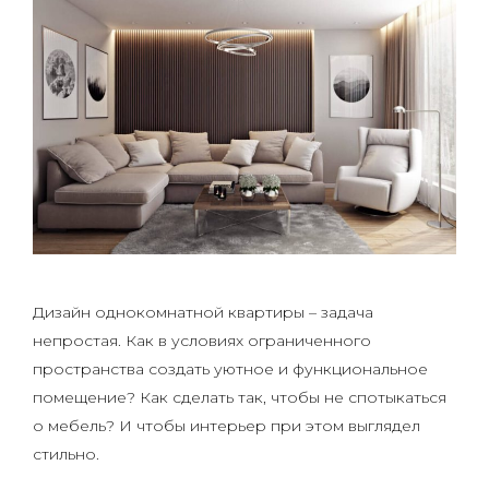
Дизайн однокомнатной квартиры – задача
непростая. Как в условиях ограниченного
пространства создать уютное и функциональное
помещение? Как сделать так, чтобы не спотыкаться
о мебель? И чтобы интерьер при этом выглядел
стильно.