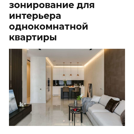
зонирование для
интерьера
однокомнатной
квартиры