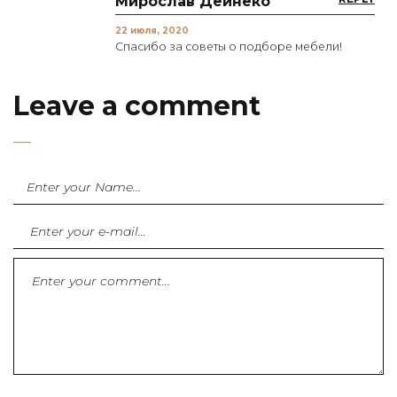
Мирослав Дейнеко
22 июля, 2020
Спасибо за советы о подборе мебели!
Leave a comment