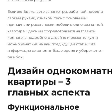
Если же Вы желаете заняться разработкой проекта
своими руками, ознакомьтесь с основными
принципами расстановки мебели в однокомнатной
квартире. Здесь мы сосредоточимся на главной
комнате, а подробно о дизайне и
ремонте кухни
можно узнать из нашей предыдущей статьи. Эта
информация сэкономит Ваше время и убережет от
ошибок!
Дизайн однокомнат
квартиры – 3
главных аспекта
Функциональное