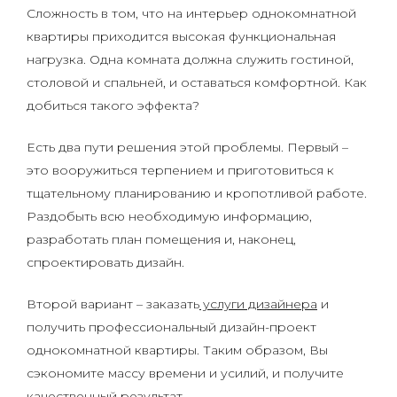
Сложность в том, что на интерьер однокомнатной
квартиры приходится высокая функциональная
нагрузка. Одна комната должна служить гостиной,
столовой и спальней, и оставаться комфортной. Как
добиться такого эффекта?
Есть два пути решения этой проблемы. Первый –
это вооружиться терпением и приготовиться к
тщательному планированию и кропотливой работе.
Раздобыть всю необходимую информацию,
разработать план помещения и, наконец,
спроектировать дизайн.
Второй вариант – заказать
услуги дизайнера
и
получить профессиональный дизайн-проект
однокомнатной квартиры. Таким образом, Вы
сэкономите массу времени и усилий, и получите
качественный результат.