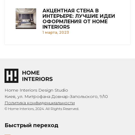
АКЦЕНТНАЯ СТЕНА В
ИНТЕРЬЕРЕ: ЛУЧШИЕ ИДЕИ
ОФОРМЛЕНИЯ ОТ HOME
INTERIORS
1 марта, 2023
Home Interiors Design Studio
Киев, ул. Митрофана Довнар-Запольского, 9/10
Политика конфиденциальности
© Home Interiors, 2024. All Rights Reserved.
Быстрый переход