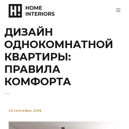
ДИЗАЙН
ОДНОКОМНАТНОЙ
КВАРТИРЫ:
ПРАВИЛА
КОМФОРТА
23 сентября, 2016