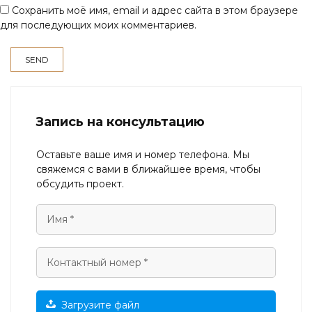
Сохранить моё имя, email и адрес сайта в этом браузере
для последующих моих комментариев.
Запись на консультацию
Оставьте ваше имя и номер телефона. Мы
свяжемся с вами в ближайшее время, чтобы
обсудить проект.
Загрузите файл