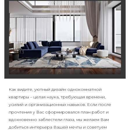
Как видите, уютный дизайн однокомнатной
квартиры – целая наука, требующая времени,
усилий и организационных навыков. Если после
прочтения у Вас сформировался план работ и
вдохновенно заблестели глаза, мы желаем Вам
добиться интерьера Вашей мечты и советуем