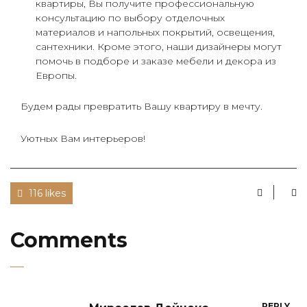
квартиры, Вы получите профессиональную
консультацию по выбору отделочных
материалов и напольных покрытий, освещения,
сантехники. Кроме этого, наши дизайнеры могут
помочь в подборе и заказе мебели и декора из
Европы.
Будем рады превратить Вашу квартиру в мечту.
Уютных Вам интерьеров!
116 likes
Comments
REPLY