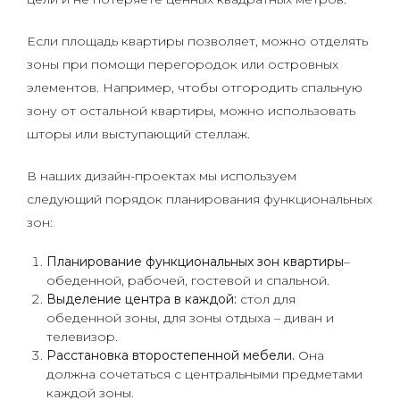
Если площадь квартиры позволяет, можно отделять
зоны при помощи перегородок или островных
элементов. Например, чтобы отгородить спальную
зону от остальной квартиры, можно использовать
шторы или выступающий стеллаж.
В наших дизайн-проектах мы используем
следующий порядок планирования функциональных
зон:
Планирование функциональных зон
квартиры
–
обеденной, рабочей, гостевой и спальной.
Выделение центра в каждой:
стол для
обеденной зоны, для зоны отдыха – диван и
телевизор.
Расстановка второстепенной мебели.
Она
должна сочетаться с центральными предметами
каждой зоны.