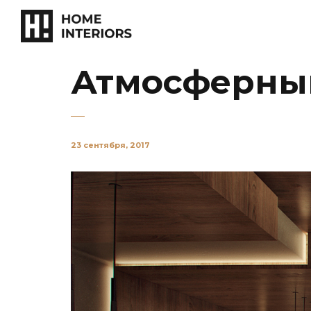
Атмосферный
23 сентября, 2017