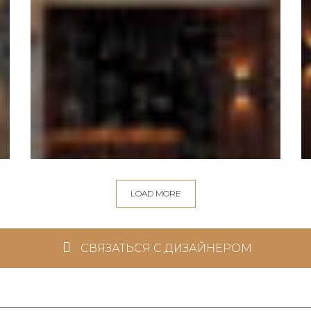
LOAD MORE
СВЯЗАТЬСЯ С ДИЗАЙНЕРОМ