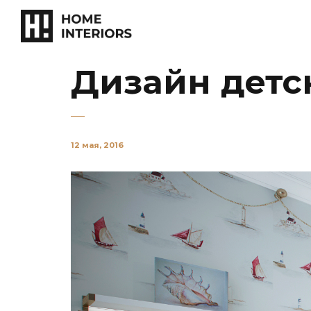
Дизайн детс
12 мая, 2016