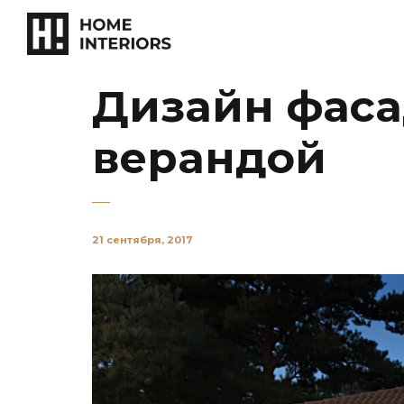
Дизайн фаса
верандой
21 сентября, 2017