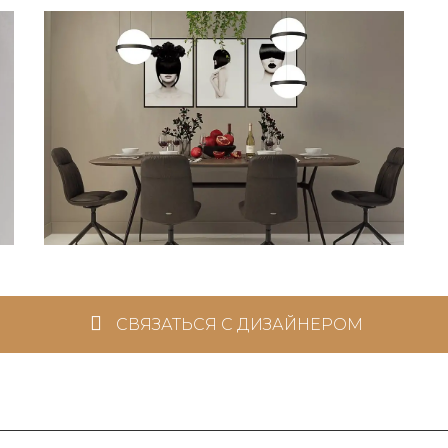
СВЯЗАТЬСЯ С ДИЗАЙНЕРОМ