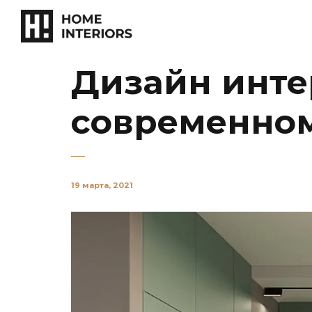
Дизайн инте
современном
19 марта, 2021