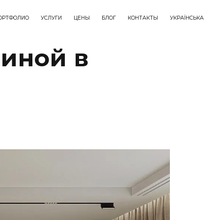
ОРТФОЛИО
УСЛУГИ
ЦЕНЫ
БЛОГ
КОНТАКТЫ
УКРАЇНСЬКА
тиной в