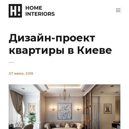
Дизайн-проект
квартиры в Киеве
27 июля, 2015