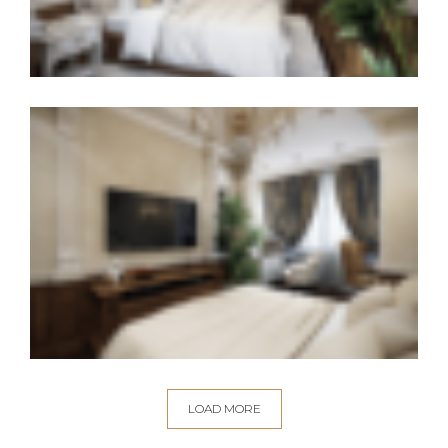
LOAD MORE