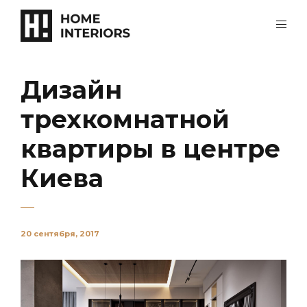
Дизайн
трехкомнатной
квартиры в центре
Киева
20 сентября, 2017