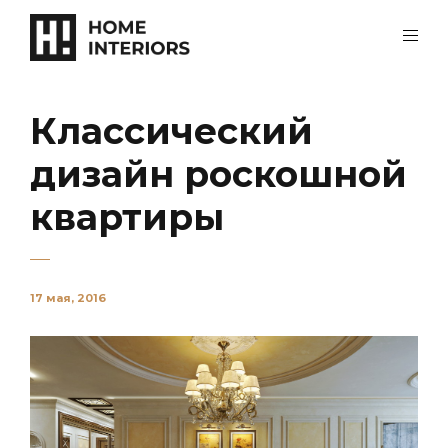
Классический
дизайн роскошной
квартиры
17 мая, 2016