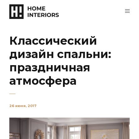
Классический
дизайн спальни:
праздничная
атмосфера
26 июня, 2017