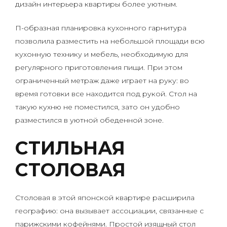
дизайн интерьера квартиры более уютным.
П-образная планировка кухонного гарнитура
позволила разместить на небольшой площади всю
кухонную технику и мебель, необходимую для
регулярного приготовления пищи. При этом
ограниченный метраж даже играет на руку: во
время готовки все находится под рукой. Стол на
такую кухню не поместился, зато он удобно
разместился в уютной обеденной зоне.
СТИЛЬНАЯ
СТОЛОВАЯ
Столовая в этой японской квартире расширила
географию: она вызывает ассоциации, связанные с
парижскими кофейнями. Простой изящный стол