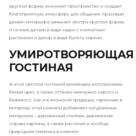
круглой формы экономит пространство и создает
благоприятную атмосферу для общения. Красивый
дизайн интерьера замыкает люстра круглой формы
и сочные детали в виде кадки с комнатным
растением и декор в виде букета сирени.
УМИРОТВОРЯЮЩАЯ
ГОСТИНАЯ
В этой светлой гостиной дизайнеры использовали
белый цвет, а также оттенки жемчужно-серого и
бежевого. Как и в японской традиции, гармонию в
интерьер этой комнаты добавляют натуральные
материалы – деревянный стеллаж, деревянная
оправа картины, а также растения и вообще
природная тематика в комнате.