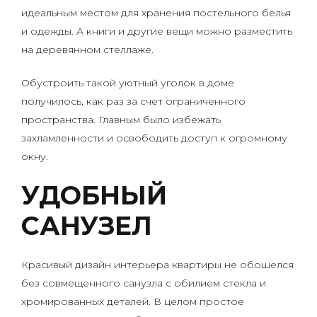
идеальным местом для хранения постельного белья
и одежды. А книги и другие вещи можно разместить
на деревянном стеллаже.
Обустроить такой уютный уголок в доме
получилось, как раз за счет ограниченного
пространства. Главным было избежать
захламленности и освободить доступ к огромному
окну.
УДОБНЫЙ
САНУЗЕЛ
Красивый дизайн интерьера квартиры не обошелся
без совмещенного санузла с обилием стекла и
хромированных деталей. В целом простое