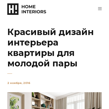
Красивый дизайн
интерьера
квартиры для
молодой пары
2 ноября, 2016