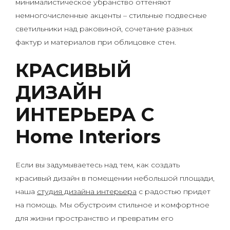
минималистическое убранство оттеняют
немногочисленные акценты – стильные подвесные
светильники над раковиной, сочетание разных
фактур и материалов при облицовке стен.
КРАСИВЫЙ
ДИЗАЙН
ИНТЕРЬЕРА С
Home Interiors
Если вы задумываетесь над тем, как создать
красивый дизайн в помещении небольшой площади,
наша
студия дизайна интерьера
с радостью придет
на помощь. Мы обустроим стильное и комфортное
для жизни пространство и превратим его