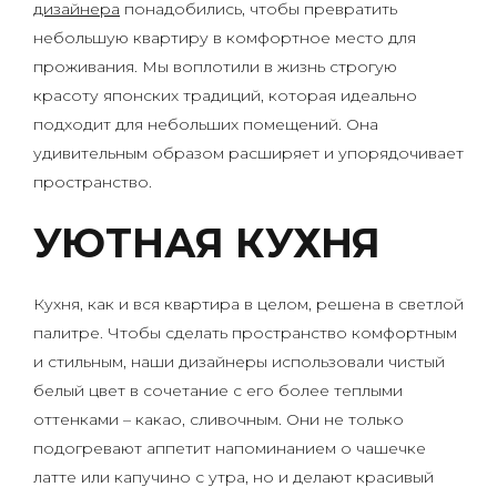
дизайнера
понадобились, чтобы превратить
небольшую квартиру в комфортное место для
проживания. Мы воплотили в жизнь строгую
красоту японских традиций, которая идеально
подходит для небольших помещений. Она
удивительным образом расширяет и упорядочивает
пространство.
УЮТНАЯ КУХНЯ
Кухня, как и вся квартира в целом, решена в светлой
палитре. Чтобы сделать пространство комфортным
и стильным, наши дизайнеры использовали чистый
белый цвет в сочетание с его более теплыми
оттенками – какао, сливочным. Они не только
подогревают аппетит напоминанием о чашечке
латте или капучино с утра, но и делают красивый