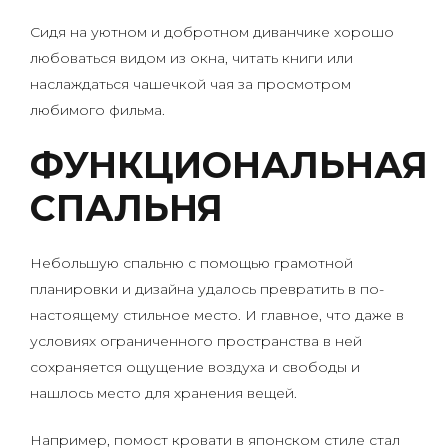
Сидя на уютном и добротном диванчике хорошо
любоваться видом из окна, читать книги или
наслаждаться чашечкой чая за просмотром
любимого фильма.
ФУНКЦИОНАЛЬНАЯ
СПАЛЬНЯ
Небольшую спальню с помощью грамотной
планировки и дизайна удалось превратить в по-
настоящему стильное место. И главное, что даже в
условиях ограниченного пространства в ней
сохраняется ощущение воздуха и свободы и
нашлось место для хранения вещей.
Например, помост кровати в японском стиле стал