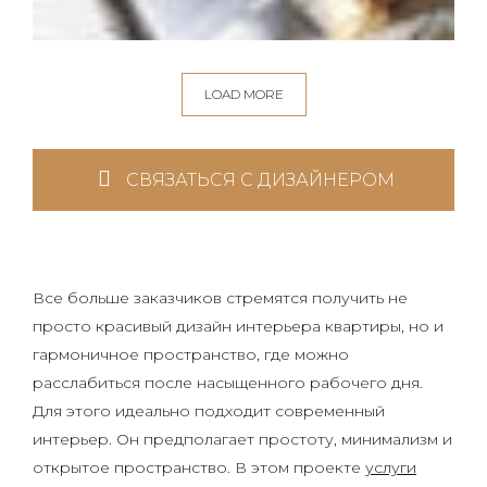
LOAD MORE
СВЯЗАТЬСЯ С ДИЗАЙНЕРОМ
Все больше заказчиков стремятся получить не
просто красивый дизайн интерьера квартиры, но и
гармоничное пространство, где можно
расслабиться после насыщенного рабочего дня.
Для этого идеально подходит современный
интерьер. Он предполагает простоту, минимализм и
открытое пространство. В этом проекте
услуги