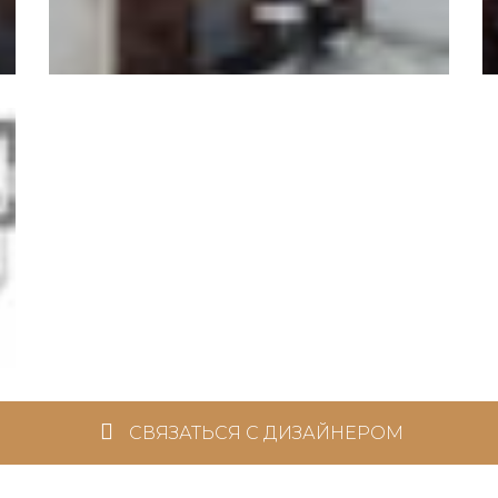
СВЯЗАТЬСЯ С ДИЗАЙНЕРОМ