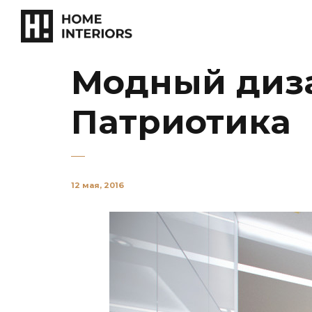
Модный диза
Патриотика
12 мая, 2016