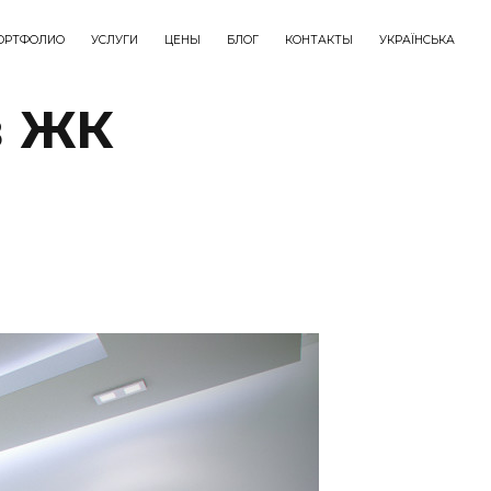
ОРТФОЛИО
УСЛУГИ
ЦЕНЫ
БЛОГ
КОНТАКТЫ
УКРАЇНСЬКА
в ЖК