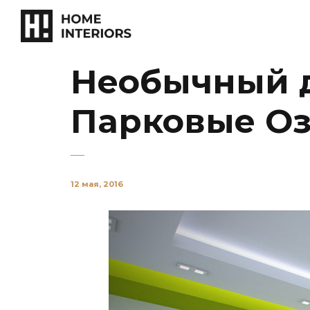
Необычный д
Парковые О
12 мая, 2016