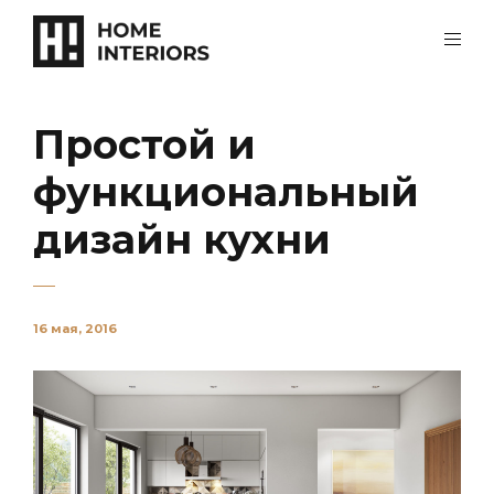
Простой и
функциональный
дизайн кухни
16 мая, 2016