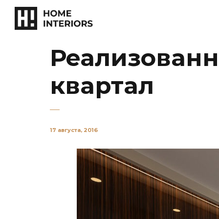
Реализованн
квартал
17 августа, 2016