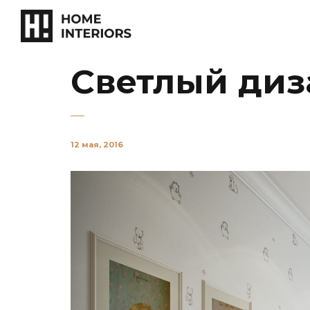
Светлый диз
12 мая, 2016