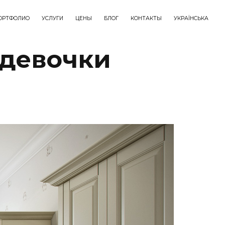
ОРТФОЛИО
УСЛУГИ
ЦЕНЫ
БЛОГ
КОНТАКТЫ
УКРАЇНСЬКА
 девочки