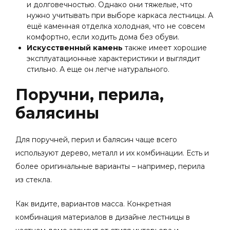
и долговечностью. Однако они тяжелые, что
нужно учитывать при выборе каркаса лестницы. А
ещё каменная отделка холодная, что не совсем
комфортно, если ходить дома без обуви.
Искусственный камень
также имеет хорошие
эксплуатационные характеристики и выглядит
стильно.
А еще он легче натураль
ного.
Поручни, перила,
балясины
Для поручней, перил и балясин чаще всего
используют дерево, металл и их комбинации. Есть и
более оригинальные варианты – например, перила
из стекла.
Как видите, вариантов масса. Конкретная
комбинация материалов в
дизайне лестницы в