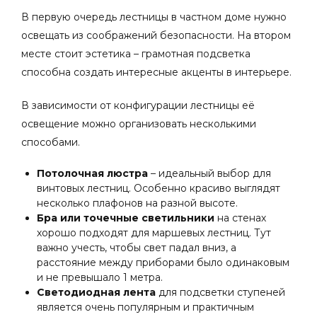
В первую очередь лестницы в частном доме нужно
освещать из соображений безопасности. На втором
месте стоит эстетика – грамотная подсветка
способна создать интересные акценты в интерьере.
В зависимости от конфигурации лестницы её
освещение можно организовать несколькими
способами.
Потолочная люстра
– идеальный выбор для
винтовых лестниц. Особенно красиво выглядят
несколько плафонов на разной высоте.
Бра или точечные светильники
на стенах
хорошо подходят для маршевых лестниц. Тут
важно учесть, чтобы свет падал вниз, а
расстояние между приборами было одинаковым
и не превышало 1 метра.
Светодиодная лента
для подсветки ступеней
является очень популярным и практичным