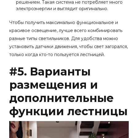
решением. Такая система не потребляет много
электроэнергии и выглядит оригинально.
Чтобы получить максимально функциональное и
красивое освещение, лучше всего комбинировать
разные типы светильников. Для удобства можно
установить датчики движения, чтобы свет загорался,
только когда кто-то пользуется лестницей.
#5. Варианты
размещения и
дополнительные
функции лестницы