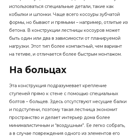
использоваться специальные детали, такие как
кобылки и шпонки.
Чаще всего косоуры зубчатой
формы, но бывают и прямыми – например, отлитые из
бетона.
В конструкции лестницы косоуров может
быть один или два в зависимости от планируемой
нагрузки. Этот тип более компактный, чем вариант
на тетиве, и отличается более быстрым монтажом.
На больцах
Эта конструкция подразумевает крепление
ступеней прямо к стене с помощью специальных
болтов – больцев. Здесь отсутствуют несущие балки
и подступени, поэтому такая лестница экономит
пространство и делает интерьер дома более
минималистичным и “воздушным”. Ее легко собрать,
а в случае повреждения одного из элементов его