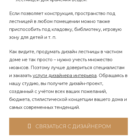
Если позволяет конструкция, пространство под
лестницей в любом помещении можно также
приспособить под кладовку, библиотеку, игровую
зону для детей и т. п.
Как видите, продумать
дизайн лестницы в частном
доме
не так просто – нужно учесть множество
нюансов. Поэтому лучше довериться специалистам
и заказать
услуги дизайнера интерьера
. Обращаясь в
нашу студию, вы получите дизайн-проект,
созданный с учётом всех ваших пожеланий,
бюджета, стилистической концепции вашего дома и
самых современных тенденций.
СВЯЗАТЬСЯ С ДИЗАЙНЕРОМ