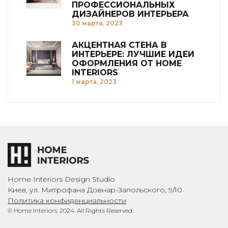
ПРОФЕССИОНАЛЬНЫХ
ДИЗАЙНЕРОВ ИНТЕРЬЕРА
30 марта, 2023
АКЦЕНТНАЯ СТЕНА В
ИНТЕРЬЕРЕ: ЛУЧШИЕ ИДЕИ
ОФОРМЛЕНИЯ ОТ HOME
INTERIORS
1 марта, 2023
Home Interiors Design Studio
Киев, ул. Митрофана Довнар-Запольского, 9/10
Политика конфиденциальности
© Home Interiors, 2024. All Rights Reserved.