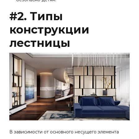
#2. Типы
конструкции
лестницы
В зависимости от основного несущего элемента