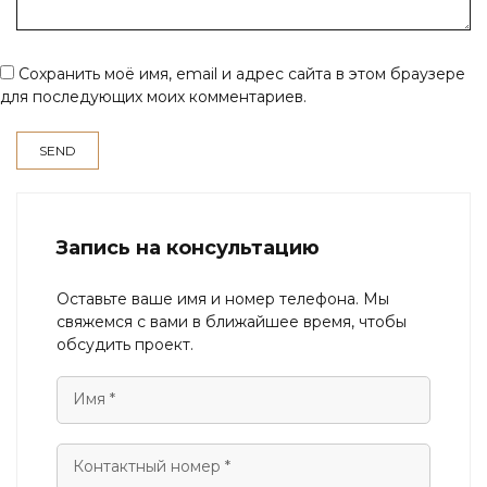
Сохранить моё имя, email и адрес сайта в этом браузере
для последующих моих комментариев.
Запись на консультацию
Оставьте ваше имя и номер телефона. Мы
свяжемся с вами в ближайшее время, чтобы
обсудить проект.