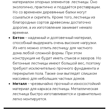
материалом опорных элементов лестницы. Оно
экологично, практично и поддаётся реставрации.
Но со временем деревянные балки могут
ссыхаться и скрипеть. Кроме того, лестницы из
благородных сортов древесины достаточно
дорогие, а их изготовление занимает немало
времени.
Бетон
– надежный и долговечный материал,
способный выдержать очень высокие нагрузки.
Из него можно отлить лестницу для частного
дома любой сложной формы. При этом
конструкция не будет иметь стыков и зазоров. Но
бетонные лестницы имеют большой вес, поэтому
требуют исключительно прочного фундамента и
перекрытия пола. Также они выглядят слишком
массивно для небольших частных домов.
Металл
– чрезвычайно прочный и износостойкий
материал для каркаса лестницы
. Металлическая
лестница быстро изготавливается и сравнительно
легко монтируется.