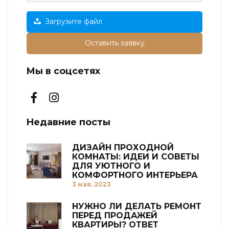
Загрузите файл
Оставить заявку
Мы в соцсетях
Недавние посты
ДИЗАЙН ПРОХОДНОЙ
КОМНАТЫ: ИДЕИ И СОВЕТЫ
ДЛЯ УЮТНОГО И
КОМФОРТНОГО ИНТЕРЬЕРА
3 мая, 2023
НУЖНО ЛИ ДЕЛАТЬ РЕМОНТ
ПЕРЕД ПРОДАЖЕЙ
КВАРТИРЫ? ОТВЕТ