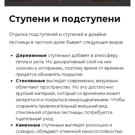
Ступени и подступени
Отделка подступеней и ступеней в
дизайне
лестницы в частном доме
бывает следующих видов.
Деревянные
ступеньки добавят в атмосферу
тепла и уюта. Но декоративный слой на них
склонен к истиранию, поэтому время от времени
придётся обновлять покрытие.
Стеклянные
выглядят современно, визуально
облегчают пространство. Но это достаточно
хрупкий материал, который со временем может
затереться и покрыться микроцарапинами. Чтобы
сохранять привлекательный внешний вид
стеклянной отделки лестницы, потребуется
тщательный уход.
Каменные
ступеньки выглядят роскошно и
солидно, обладают отменной износостойкостью