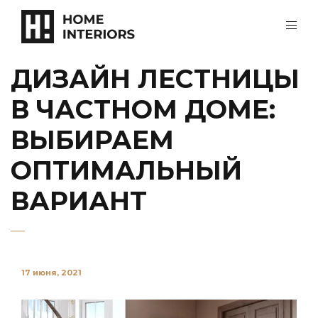
ДИЗАЙН ЛЕСТНИЦЫ
В ЧАСТНОМ ДОМЕ:
ВЫБИРАЕМ
ОПТИМАЛЬНЫЙ
ВАРИАНТ
17 июня, 2021