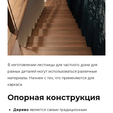
В изготовлении лестницы для частного дома для
разных деталей могут использоваться различные
материалы. Начнем с тех, что применяются для
каркаса.
Опорная конструкция
Дерево
является самым традиционным