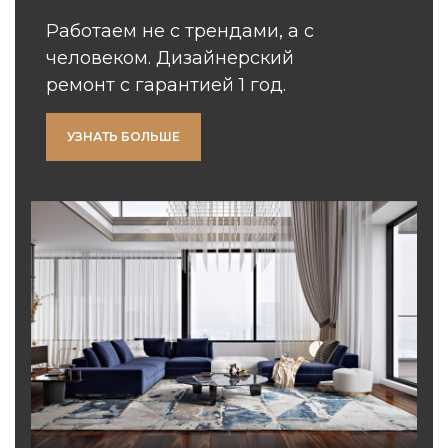
Работаем не с трендами, а с
человеком. Дизайнерский
ремонт с гарантией 1 год.
УЗНАТЬ БОЛЬШЕ