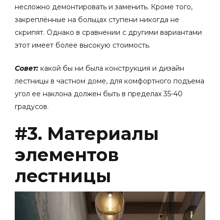
несложно демонтировать и заменить. Кроме того,
закреплённые на больцах ступени никогда не
скрипят. Однако в сравнении с другими вариантами
этот имеет более высокую стоимость.
Совет:
какой бы ни была конструкция и
дизайн
лестницы в частном доме
, для комфортного подъема
угол ее наклона должен быть в пределах 35-40
градусов.
#3. Материалы
элементов
лестницы