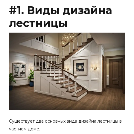
#1. Виды дизайна
лестницы
Существует два основных вида
дизайна лестницы в
частном доме
.