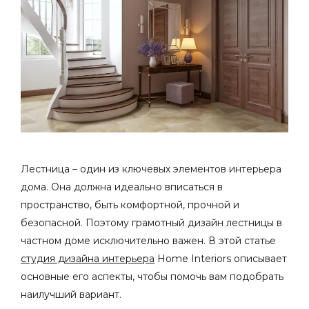
Лестница – один из ключевых элементов интерьера
дома. Она должна идеально вписаться в
пространство, быть комфортной, прочной и
безопасной. Поэтому грамотный
дизайн лестницы в
частном доме
исключительно важен. В этой статье
студия дизайна интерьера
Home Interiors описывает
основные его аспекты, чтобы помочь вам подобрать
наилучший вариант.