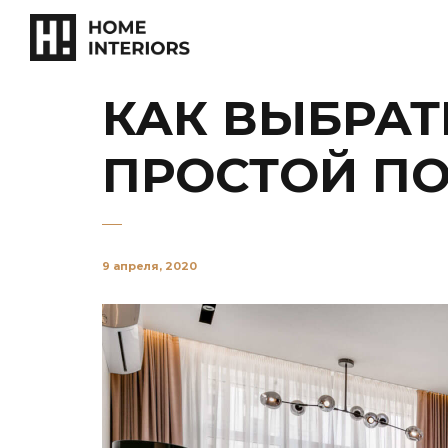
КАК ВЫБРАТ
ПРОСТОЙ П
9 апреля, 2020