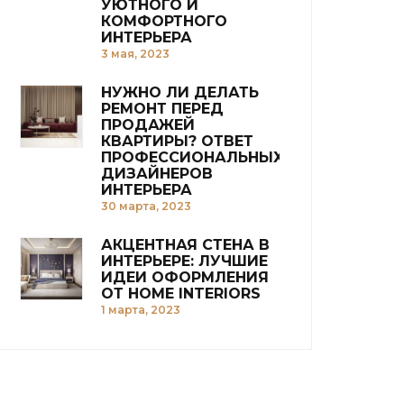
УЮТНОГО И
КОМФОРТНОГО
ИНТЕРЬЕРА
3 мая, 2023
НУЖНО ЛИ ДЕЛАТЬ
РЕМОНТ ПЕРЕД
ПРОДАЖЕЙ
КВАРТИРЫ? ОТВЕТ
ПРОФЕССИОНАЛЬНЫХ
ДИЗАЙНЕРОВ
ИНТЕРЬЕРА
30 марта, 2023
АКЦЕНТНАЯ СТЕНА В
ИНТЕРЬЕРЕ: ЛУЧШИЕ
ИДЕИ ОФОРМЛЕНИЯ
ОТ HOME INTERIORS
1 марта, 2023