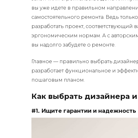
вы уже идете в правильном направлении
самостоятельного ремонта. Ведь тольк
разработать проект, соответствующий
эргономическим нормам. А с авторским
вы надолго забудете о ремонте.
Главное — правильно выбрать дизайнер
разработает функциональное и эффект
пошаговым планом.
Как выбрать дизайнера и
#1. Ищите гарантии и надежность