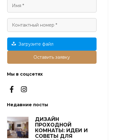
Загрузите файл
Оставить заявку
Мы в соцсетях
Недавние посты
ДИЗАЙН
ПРОХОДНОЙ
КОМНАТЫ: ИДЕИ И
СОВЕТЫ ДЛЯ