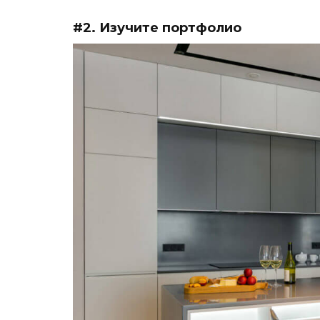
#2. Изучите портфолио