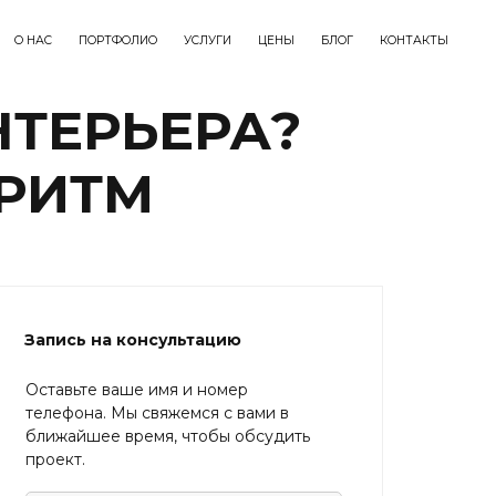
О НАС
ПОРТФОЛИО
УСЛУГИ
ЦЕНЫ
БЛОГ
КОНТАКТЫ
НТЕРЬЕРА?
РИТМ
Запись на консультацию
Оставьте ваше имя и номер
телефона. Мы свяжемся с вами в
ближайшее время, чтобы обсудить
проект.