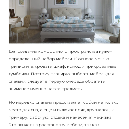
Для создания комфортного пространства нужен
определенный набор мебели. К основе можно
причислить: кровать, шкаф, комод и прикроватные
тумбочки. Поэтому планируя выбрать мебель для
спальни, следует в первую очередь обратить
внимание именно на эти предметы.
Но нередко спальня представляет собой не только
место для сна, а еще и включает ряд других зон, к
примеру, рабочую, отдыха и нанесения макияжа.
Это влияет на расстановку мебели, так как