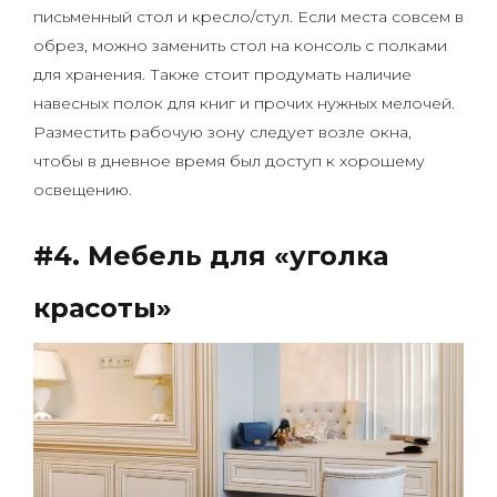
письменный стол и кресло/стул. Если места совсем в
обрез, можно заменить стол на консоль с полками
для хранения. Также стоит продумать наличие
навесных полок для книг и прочих нужных мелочей.
Разместить рабочую зону следует возле окна,
чтобы в дневное время был доступ к хорошему
освещению.
#4. Мебель для «уголка
красоты»