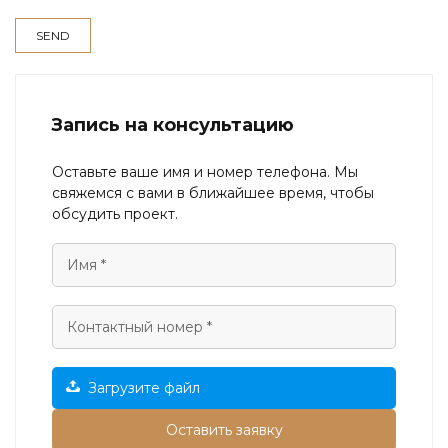
Запись на консультацию
Оставьте ваше имя и номер телефона. Мы
свяжемся с вами в ближайшее время, чтобы
обсудить проект.
Загрузите файл
Оставить заявку