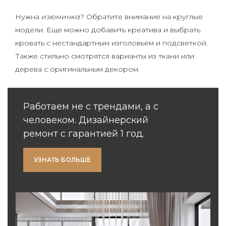
Нужна
изюминка
? Обратите внимание на круглые
модели. Еще можно добавить креатива и выбрать
кровать с нестандартным изголовьем и подсветкой.
Также стильно смотрятся варианты из ткани или
дерева с оригинальным декором.
Работаем не с трендами, а с
человеком. Дизайнерский
ремонт с гарантией 1 год.
УЗНАТЬ БОЛЬШЕ