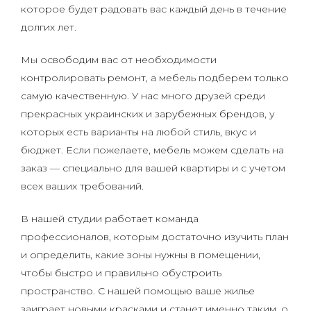
которое будет радовать вас каждый день в течение
долгих лет.
Мы освободим вас от необходимости
контролировать ремонт, а мебель подберем только
самую качественную. У нас много друзей среди
прекрасных украинских и зарубежных брендов, у
которых есть варианты на любой стиль, вкус и
бюджет. Если пожелаете, мебель можем сделать на
заказ — специально для вашей квартиры и с учетом
всех ваших требований.
В нашей студии работает команда
профессионалов, которым достаточно изучить план
и определить, какие зоны нужны в помещении,
чтобы быстро и правильно обустроить
пространство. С нашей помощью ваше жилье
заиграет новыми красками и станет именно таким, о