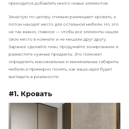
приходится добавлять много новых элементов.
Зачастую по центру спальни размещают кровать, а
потом находят место для остальной мебели. Но это
не так важно, главное — чтобы все элементы нашли
свое место в комнате и не мешали друг другу.
Заранее сделайте план, продумайте зонирование и
разместите нужные предметы. Это поможет
определить максимальные и минимальные габариты
мебели и примерно понять, как ваша идея будет
выглядеть в реальности.
#1. Кровать