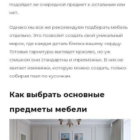
подойдет ли очередной предмет к остальным или
нет.
Однако мы все же рекомендуем подбирать мебель
отдельно. Это позволит создать свой уникальный
мирок, где каждая деталь близка вашему сердцу.
Готовые гарнитуры выглядят красиво, но уж
слишком они стандартны и «прилизаны». В них не
хватает изюминки, которую можно создать, только
собирая пазл по кусочкам.
Как выбрать основные
предметы мебели