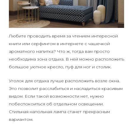
Любите проводить время за чтением интересной
книги или серфингом в интернете с чашечкой
ароматного напитка? Что ж, тогда вам просто
необходима зона отдыха. В ней можно расположить
большое уютное кресло, пуф для ног и столик.
Уголок для отдыха лучше расположить возле окна.
Это позволит расслабиться и насладиться красивым
видом. Если такой возможности нет, нужно
побеспокоиться об отдельном освещении.
Стильная напольная лампа станет прекрасным
вариантом.