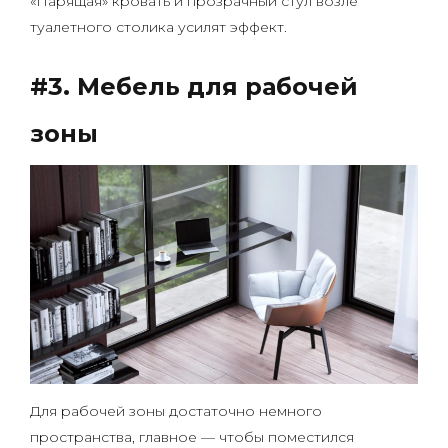
«Парящая» кровать и прозрачный стул возле
туалетного столика усилят эффект.
#3. Мебель для рабочей
зоны
Для рабочей зоны достаточно немного
пространства, главное — чтобы поместился