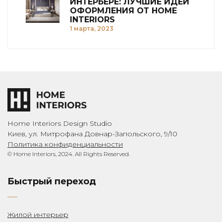
ИНТЕРЬЕРЕ: ЛУЧШИЕ ИДЕИ
ОФОРМЛЕНИЯ ОТ HOME
INTERIORS
1 марта, 2023
Home Interiors Design Studio
Киев, ул. Митрофана Довнар-Запольского, 9/10
Политика конфиденциальности
© Home Interiors, 2024. All Rights Reserved.
Быстрый переход
Жилой интерьер