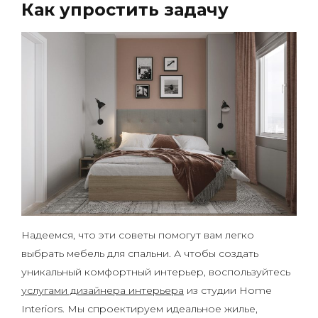
Как упростить задачу
Надеемся, что эти советы помогут вам легко
выбрать мебель для спальни. А чтобы создать
уникальный комфортный интерьер, воспользуйтесь
услугами дизайнера интерьера
из студии Home
Interiors. Мы спроектируем идеальное жилье,