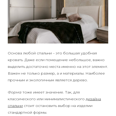
Основа любой спальни – это большая удобная
кровать. Даже если помещение небольшое, важно
выделить достаточно места именно на этот элемент.
Важен не только размер, а и материалы. Наиболее
прочным и экологичным является дерево.
Форма
тоже имеет значение. Так, для
классического или минималистического
дизайна
спальни
стоит остановить выбор на изделии
стандартной формы.