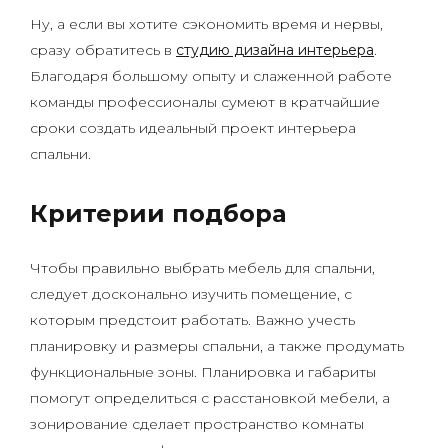
Ну, а если вы хотите сэкономить время и нервы,
сразу обратитесь в
студию дизайна интерьера
.
Благодаря большому опыту и слаженной работе
команды профессионалы сумеют в кратчайшие
сроки создать идеальный проект интерьера
спальни.
Критерии подбора
Чтобы правильно выбрать мебель для спальни,
следует досконально изучить помещение, с
которым предстоит работать. Важно учесть
планировку и размеры спальни, а также продумать
функциональные зоны. Планировка и габариты
помогут определиться с расстановкой мебели, а
зонирование сделает пространство комнаты