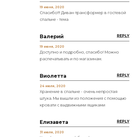
19 июня, 2020
Спасибо!!! Диван-трансформер в гостевой
спальне - тема
REPLY
Валерий
19 июня, 2020
Доступно и подробно, спасибо! Можно
распечатывать и по магазинам.
REPLY
Виолетта
24 июля, 2020
Хранение в спальне - очень непростая
штука. Мы вышли из положения с помощью
кровати с выдвижными ящиками
REPLY
Елизавета
31 июля, 2020