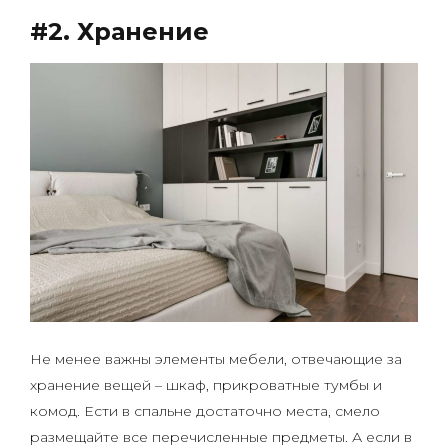
#2. Хранение
Не менее важны элементы мебели, отвечающие за
хранение вещей – шкаф, прикроватные тумбы и
комод. Ести в спальне достаточно места, смело
размещайте все перечисленные предметы. А если в