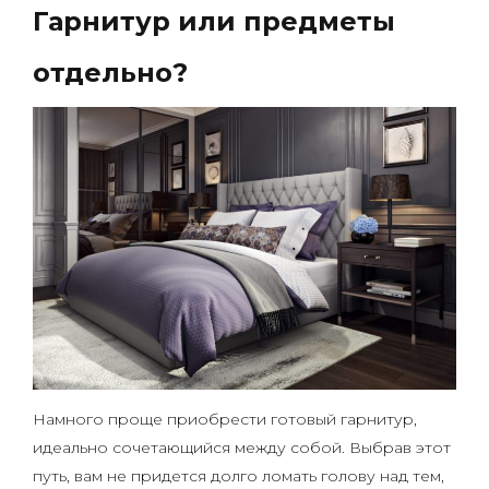
Гарнитур или предметы
отдельно?
Намного проще приобрести готовый гарнитур,
идеально сочетающийся между собой. Выбрав этот
путь, вам не придется долго ломать голову над тем,