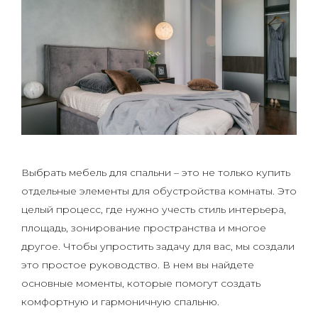
Выбрать мебель для спальни – это не только купить
отдельные элементы для обустройства комнаты. Это
целый процесс, где нужно учесть стиль интерьера,
площадь, зонирование пространства и многое
другое. Чтобы упростить задачу для вас, мы создали
это простое руководство. В нем вы найдете
основные моменты, которые помогут создать
комфортную и гармоничную спальню.