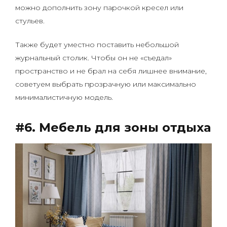
можно дополнить зону парочкой кресел или
стульев.
Также будет уместно поставить небольшой
журнальный столик. Чтобы он не «съедал»
пространство и не брал на себя лишнее внимание,
советуем выбрать прозрачную или максимально
минималистичную модель.
#6. Мебель для зоны отдыха