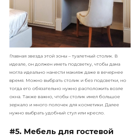
Главная звезда этой зоны – туалетный столик. В
идеале, он должен иметь подсветку, чтобы дама
могла идеально нанести макияж даже в вечернее
время. Можно выбрать столик и без подсветки, но
тогда его обязательно нужно расположить возле
окна. Также важно, чтобы столик имел большое
зеркало и много полочек для косметики. Далее
нужно выбрать удобный стул или кресло.
#5. Мебель для гостевой