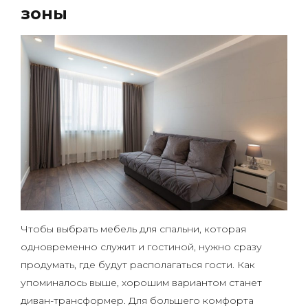
зоны
Чтобы выбрать мебель для спальни, которая
одновременно служит и гостиной, нужно сразу
продумать, где будут располагаться гости. Как
упоминалось выше, хорошим вариантом станет
диван-трансформер. Для большего комфорта