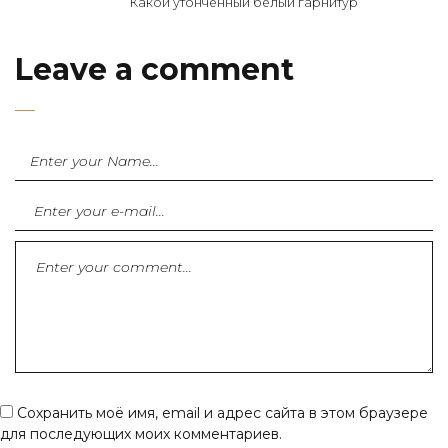
Какой утонченный белый гарнитур
Leave a comment
Сохранить моё имя, email и адрес сайта в этом браузере
для последующих моих комментариев.