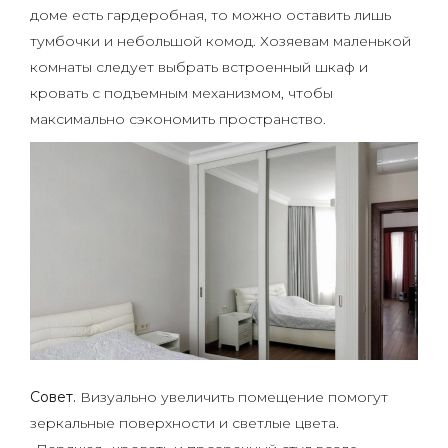
доме есть гардеробная, то можно оставить лишь
тумбочки и небольшой комод. Хозяевам маленькой
комнаты следует выбрать встроенный шкаф и
кровать с подъемным механизмом, чтобы
максимально сэкономить пространство.
Совет.
Визуально увеличить помещение помогут
зеркальные поверхности и светлые цвета.