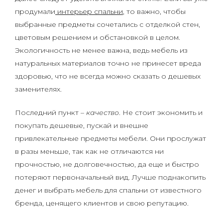
продумали
интерьер спальни
, то важно, чтобы
выбранные предметы сочетались с отделкой стен,
цветовым решением и обстановкой в целом.
Экологичность не менее важна, ведь мебель из
натуральных материалов точно не принесет вреда
здоровью, что не всегда можно сказать о дешевых
заменителях.
Последний пункт –
качество
. Не стоит экономить и
покупать дешевые, пускай и внешне
привлекательные предметы мебели. Они прослужат
в разы меньше, так как не отличаются ни
прочностью, не долговечностью, да еще и быстро
потеряют первоначальный вид. Лучше поднакопить
денег и выбрать мебель для спальни от известного
бренда, ценящего клиентов и свою репутацию.