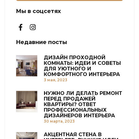
Мы в соцсетях
Недавние посты
ДИЗАЙН ПРОХОДНОЙ
КОМНАТЫ: ИДЕИ И СОВЕТЫ
ДЛЯ УЮТНОГО И
КОМФОРТНОГО ИНТЕРЬЕРА
3 мая, 2023
НУЖНО ЛИ ДЕЛАТЬ РЕМОНТ
ПЕРЕД ПРОДАЖЕЙ
КВАРТИРЫ? ОТВЕТ
ПРОФЕССИОНАЛЬНЫХ
ДИЗАЙНЕРОВ ИНТЕРЬЕРА
30 марта, 2023
АКЦЕНТНАЯ СТЕНА В