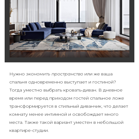
Нужно
экономить пространство
или же ваша
спальня одновременно выступает и гостиной?
Тогда уместно выбрать кровать-диван. В дневное
время или перед приходом гостей спальное ложе
трансформируется в стильный диванчик, что делает
комнату менее интимной и освобождает много
места. Также такой вариант уместен в небольшой
квартире-студии.