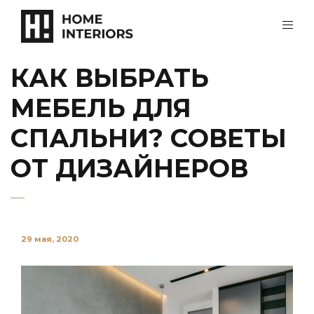
КАК ВЫБРАТЬ
МЕБЕЛЬ ДЛЯ
СПАЛЬНИ? СОВЕТЫ
ОТ ДИЗАЙНЕРОВ
29 мая, 2020