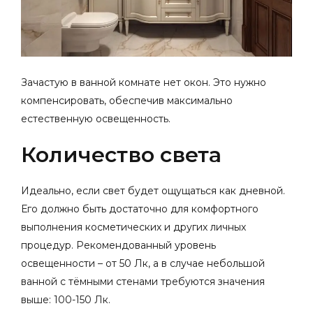
Зачастую в ванной комнате нет окон. Это нужно
компенсировать, обеспечив максимально
естественную освещенность.
Количество света
Идеально, если свет будет ощущаться как дневной.
Его должно быть достаточно для комфортного
выполнения косметических и других личных
процедур. Рекомендованный уровень
освещенности – от 50 Лк, а в случае небольшой
ванной с тёмными стенами требуются значения
выше: 100-150 Лк.