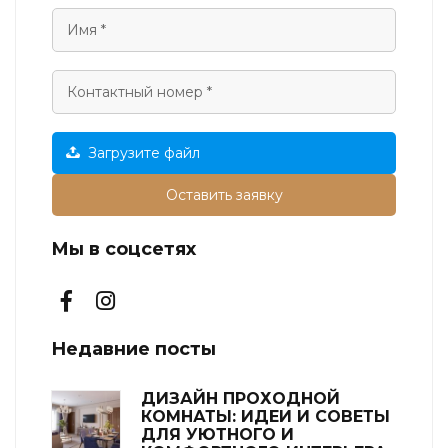
Загрузите файл
Оставить заявку
Мы в соцсетях
Недавние посты
ДИЗАЙН ПРОХОДНОЙ
КОМНАТЫ: ИДЕИ И СОВЕТЫ
ДЛЯ УЮТНОГО И