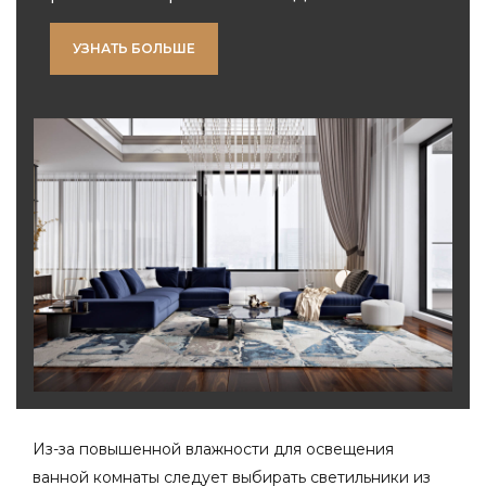
УЗНАТЬ БОЛЬШЕ
Из-за повышенной влажности для освещения
ванной комнаты следует выбирать светильники из