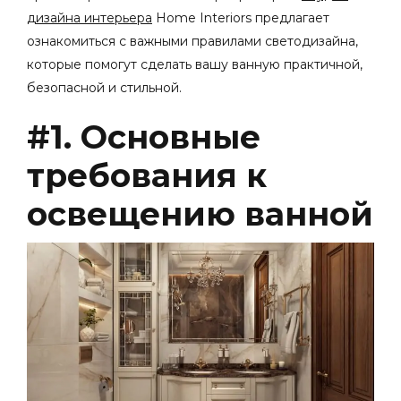
дизайна интерьера
Home Interiors предлагает
ознакомиться с важными правилами светодизайна,
которые помогут сделать вашу ванную практичной,
безопасной и стильной.
#1. Основные
требования к
освещению ванной