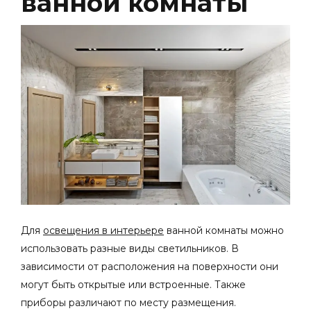
ванной комнаты
Для
освещения в интерьере
ванной комнаты можно
использовать разные виды светильников. В
зависимости от расположения на поверхности они
могут быть открытые или встроенные. Также
приборы различают по месту размещения.