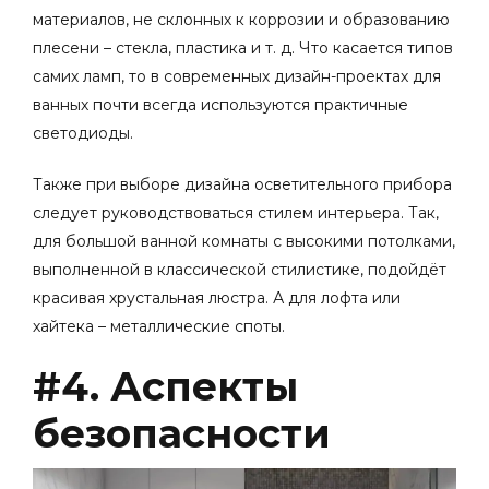
материалов, не склонных к коррозии и образованию
плесени – стекла, пластика и т. д. Что касается типов
самих ламп, то в современных дизайн-проектах для
ванных почти всегда используются практичные
светодиоды.
Также при выборе дизайна осветительного прибора
следует руководствоваться стилем интерьера. Так,
для большой ванной комнаты с высокими потолками,
выполненной в классической стилистике, подойдёт
красивая хрустальная люстра. А для лофта или
хайтека – металлические споты.
#4. Аспекты
безопасности