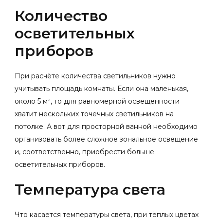
Количество
осветительных
приборов
При расчёте количества светильников нужно
учитывать площадь комнаты. Если она маленькая,
около 5 м², то для равномерной освещенности
хватит нескольких точечных светильников на
потолке. А вот для просторной ванной необходимо
организовать более сложное зональное освещение
и, соответственно, приобрести больше
осветительных приборов.
Температура света
Что касается температуры света, при тёплых цветах