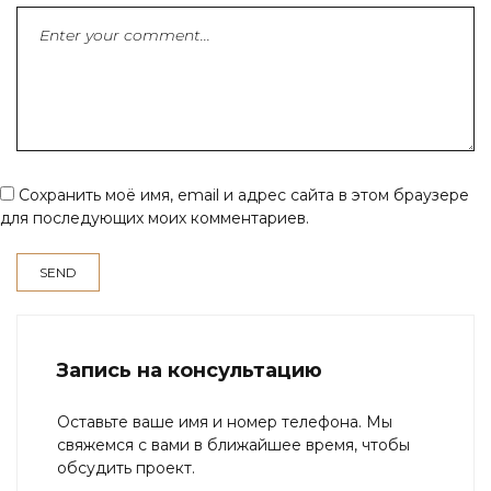
Сохранить моё имя, email и адрес сайта в этом браузере
для последующих моих комментариев.
Запись на консультацию
Оставьте ваше имя и номер телефона. Мы
свяжемся с вами в ближайшее время, чтобы
обсудить проект.