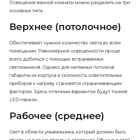
Освещение ванной комнаты можно разделить на три
основных типа.
Верхнее (потолочное)
Обеспечивает нужное количество света во всём
помещении. Равномерной освещенности проще
всего добиться с помощью встраиваемых
светильников. Однако для натяжных потолков
габариты их корпуса и склонность осветительных
приборов к нагреву становятся ограничивающим
фактором. Здесь отличным вариантом будут тонкие
LED-панели.
Рабочее (среднее)
Свет в области умывальника, который должен быть
ярким, но в то же время не слепящим. Обычно в этой