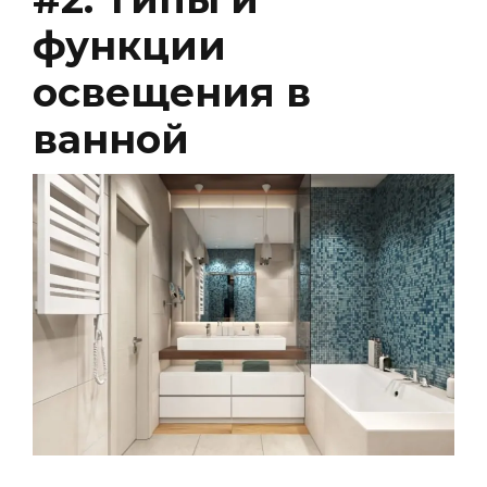
функции
освещения в
ванной