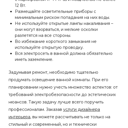
12 Вт.
Размещайте осветительные приборы с
минимальным риском попадания на них воды.
Не используйте открытые лампы накаливания –
они могут взорваться, и мелкие осколки
разлетятся на все стороны.
Во избежание короткого замыкания не
используйте открытую проводку.
Вся электросеть в ванной должна обязательно
иметь заземление.
Задумывая ремонт, необходимо тщательно
продумать освещение ванной комнаты. При его
планировании нужно учесть множество аспектов: от
требований электробезопасности до эстетических
нюансов. Такую задачу лучше всего поручить
профессионалам. Заказав
услуги дизайнера
интерьера
, вы можете рассчитывать не только на
стильный и современный, но и технически