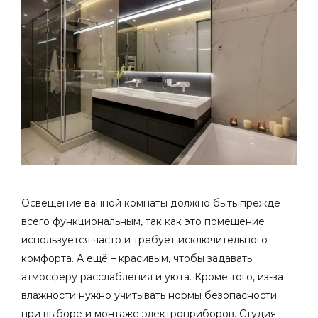
Освещение ванной комнаты должно быть прежде
всего функциональным, так как это помещение
используется часто и требует исключительного
комфорта. А ещё – красивым, чтобы задавать
атмосферу расслабления и уюта. Кроме того, из-за
влажности нужно учитывать нормы безопасности
при выборе и монтаже электроприборов.
Студия