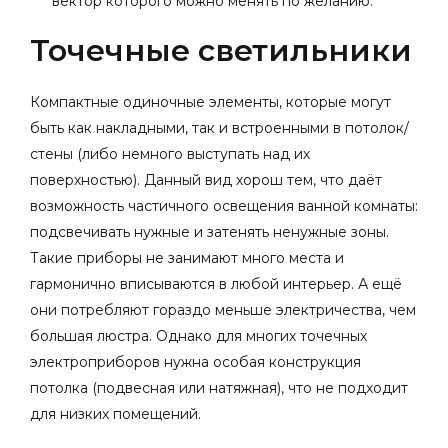
вектор которого можно менять по желанию.
Точечные светильники
Компактные одиночные элементы, которые могут
быть как накладными, так и встроенными в потолок/
стены (либо немного выступать над их
поверхностью). Данный вид хорош тем, что даёт
возможность частичного освещения ванной комнаты:
подсвечивать нужные и затенять ненужные зоны.
Такие приборы не занимают много места и
гармонично вписываются в любой интерьер. А ещё
они потребляют гораздо меньше электричества, чем
большая люстра. Однако для многих точечных
электроприборов нужна особая конструкция
потолка (подвесная или натяжная), что не подходит
для низких помещений.