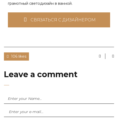
грамотный светодизайн в ванной.
СВЯЗАТЬСЯ С ДИЗАЙНЕРОМ
106 likes
Leave a comment