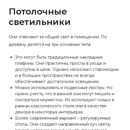
Потолочные
светильники
Они отвечают за общий свет в помещении. По
дизайну делятся на три основных типа.
Это могут быть традиционные накладные
плафоны. Они практичны, просты в уходе и
доступны в цене. Однако несколько старомодны
и в больших пространствах не всегда
обеспечивают достаточное освещение.
Можно использовать и подвесные люстры. Но
нужно учесть, что в ванной они могут мешать и
смотреться неуместно. Их используют только в
рамках классического стиля или в качестве
декора в некоторых интерьерах.
Более современный вариант – регулируемые
споты. Они создают направленный луч света,