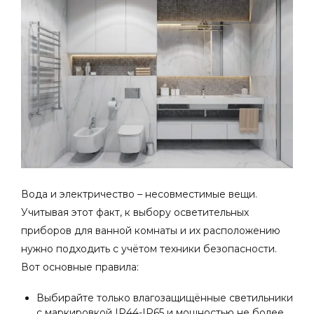
Вода и электричество – несовместимые вещи.
Учитывая этот факт, к выбору осветительных
приборов для ванной комнаты и их расположению
нужно подходить с учётом техники безопасности.
Вот основные правила:
Выбирайте только влагозащищённые светильники
с маркировкой
IP44-IP65 и
мощностью не более