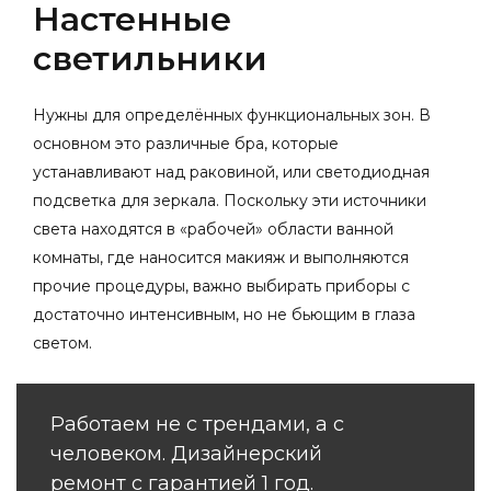
Настенные
светильники
Нужны для определённых функциональных зон. В
основном это различные бра, которые
устанавливают над раковиной, или светодиодная
подсветка для зеркала. Поскольку эти источники
света находятся в «рабочей» области ванной
комнаты, где наносится макияж и выполняются
прочие процедуры, важно выбирать приборы с
достаточно интенсивным, но не бьющим в глаза
светом.
Работаем не с трендами, а с
человеком. Дизайнерский
ремонт с гарантией 1 год.