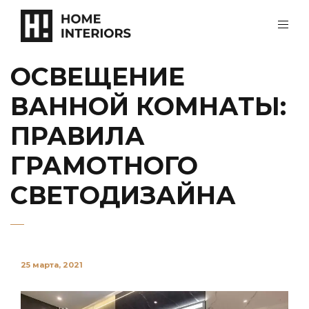
ОСВЕЩЕНИЕ
ВАННОЙ КОМНАТЫ:
ПРАВИЛА
ГРАМОТНОГО
СВЕТОДИЗАЙНА
25 марта, 2021