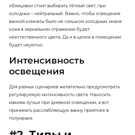
облицовки стоит выбирать тёплый свет, при
холодных – нейтральный. Важно, чтобы освещение
ванной комнаты было не слишком холодным, иначе
кожа в зеркальном отражении будет
неестественного цвета. Да и в целом в помещении
будет неуютно.
Интенсивность
освещения
Для разных сценариев желательно предусмотреть
регулируемую интенсивность света. Наносить
макияж лучше при дневном освещении, а вот
принимать расслабляющую ванну приятнее в
полумраке.
#2. Типы и