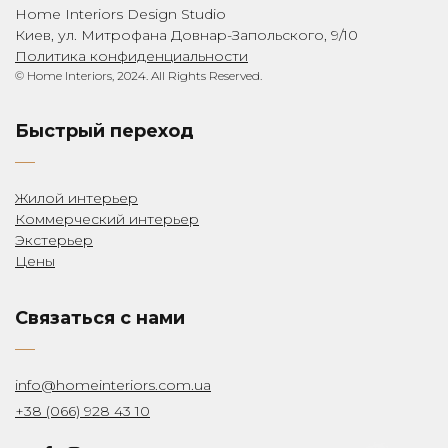
Home Interiors Design Studio
Киев, ул. Митрофана Довнар-Запольского, 9/10
Политика конфиденциальности
© Home Interiors, 2024. All Rights Reserved.
Быстрый переход
Жилой интерьер
Коммерческий интерьер
Экстерьер
Цены
Связаться с нами
info@homeinteriors.com.ua
+38 (066) 928 43 10