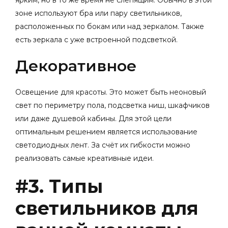
зоне используют бра или пару светильников,
расположенных по бокам или над зеркалом. Также
есть зеркала с уже встроенной подсветкой.
Декоративное
Освещение для красоты.
Это может быть неоновый
свет по периметру пола, подсветка ниш, шкафчиков
или даже душевой кабины. Для этой цели
оптимальным решением является использование
светодиодных лент. За счёт их гибкости можно
реализовать самые креативные идеи.
#3. Типы
светильников для