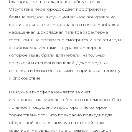
благородных шоколадно-кофейных тонах.
Отсутствие перегородок дает пространству
больше воздуха, а функциональное зонирование
достигается за счет материалов и цвета. Наиболее
насыщенная шоколадная палитра характерна
гостиной. Она прекрасно смотрится и в текстиле, и
в любимом клиентами натуральном дереве,
которое мы выбрали для мебели, напольных
покрытий и стеновых панелей. Декор медных
оттенков и блики огня в камине привносят теплоту
и спокойствие.
На кухне атмосфера меняется за счет
использования сияющего белого и кремового. Они
привносят ощущение простора и некоторой
торжественности, что прекрасно подходит для
обеденной зоны. А заглянув на второй этаж
квартиры, мы увидим, что в спальной и детской