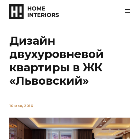
Дизайн
двухуровневой
квартиры в ЖК
«Львовский»
10 мая, 2016