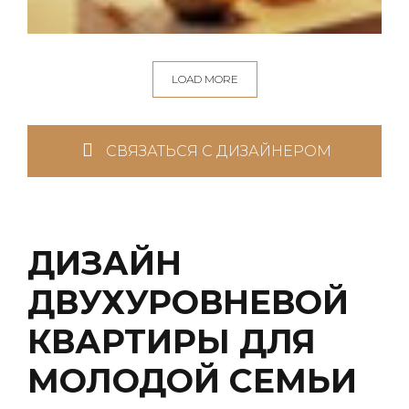
LOAD MORE
СВЯЗАТЬСЯ С ДИЗАЙНЕРОМ
ДИЗАЙН
ДВУХУРОВНЕВОЙ
КВАРТИРЫ ДЛЯ
МОЛОДОЙ СЕМЬИ