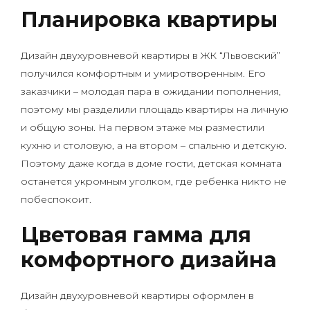
Планировка квартиры
Дизайн двухуровневой квартиры в ЖК “Львовский”
получился комфортным и умиротворенным. Его
заказчики – молодая пара в ожидании пополнения,
поэтому мы разделили площадь квартиры на личную
и общую зоны. На первом этаже мы разместили
кухню и столовую, а на втором – спальню и детскую.
Поэтому даже когда в доме гости, детская комната
останется укромным уголком, где ребенка никто не
побеспокоит.
Цветовая гамма для
комфортного дизайна
Дизайн двухуровневой квартиры оформлен в