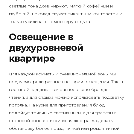
светлые тона доминируют. Мягкий кофейный и
глубокий шоколад служат пикантным контрастом и
только усиливают атмосферу отдыха.
Освещение в
двухуровневой
квартире
Для каждой комнаты и функциональной зоны мы
предусмотрели разные сценарии освещения. Так, в
гостиной над диваном расположено бра для
чтения, а для отдыха можно использовать подсветку
потолка. На кухне для приготовления блюд
подойдут точечные светильники, а для трапезы в
столовой зоне есть стильная люстра. А сделать
обстановку более праздничной или романтичной