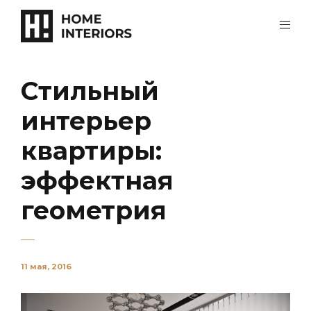
Стильный
интерьер
квартиры:
эффектная
геометрия
11 мая, 2016