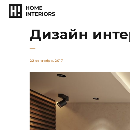
Дизайн инте
22 сентября, 2017