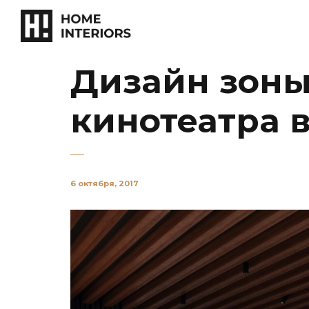
Дизайн зоны
кинотеатра 
6 октября, 2017