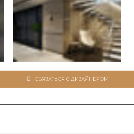
СВЯЗАТЬСЯ С ДИЗАЙНЕРОМ