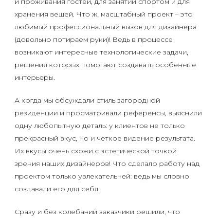
и проживания гостей, для занятий спортом и для
хранения вещей. Что ж, масштабный проект – это
любимый профессиональный вызов для дизайнера
(довольно потираем руки)! Ведь в процессе
возникают интересные технологические задачи,
решения которых помогают создавать особенные
интерьеры.
А когда мы обсуждали стиль загородной
резиденции и просматривали референсы, выяснили
одну любопытную деталь: у клиентов не только
прекрасный вкус, но и четкое видение результата.
Их вкусы очень схожи с эстетической точкой
зрения наших дизайнеров! Что сделало работу над
проектом только увлекательней: ведь мы словно
создавали его для себя.
Сразу и без колебаний заказчики решили, что