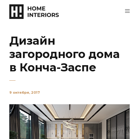
Дизайн
загородного дома
в Конча-Заспе
9 октября, 2017