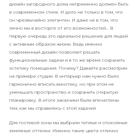
дизайн загородного дома непременно должен быть
в современном стиле. И дело не только в том, что
он чрезвычайно элегантен. И даже не в том, что
лично мы в восторге от его возможностей… В
первую очередь это идеальное решение для людей
с активным образом жизни. Ведь именно
современный дизайн позволяет решать
функциональные задачи и в то же время сохранить
эстетику помещения. Почему? Давайте рассмотрим
на примере студии. В интерьер нам нужно было
гармонично вписать винотеку, но при этом не
уменьшать пространство и сохранить открытую
планировку. В итоге заказчики были впечатлены
тем, как мы справились с этой задачей.
Для гостевой зоны мы выбрали теплые и спокойные
земляные оттенки. Именно такие цвета отлично