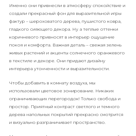
Именно они привнесли в атмосферу спокойствие и
создали прекрасный фон для выразительной игры
фактур – шероховатого дерева, пушистого ковра,
гладкого сияющего декора. Ну а теплые оттенки
коричневого привносят в интерьер ощущение
покоя и комфорта. Важная деталь – свежая зелень
живых растений и акценты солнечного оранжевого
в текстиле и декоре. Они придают дизайну
интерьера утонченности и выразительности.
Чтобы добавить в комнату воздуха, мы
использовали цветовое зонирование. Никаких
ограничивающих перегородок! Только свобода и
простор. Приятный контраст светлого и темного
дерева напольных покрытий прекрасно смотрится
и визуально разграничивает пространство.