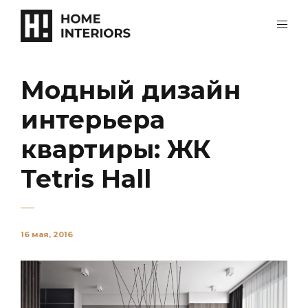
Модный дизайн
интерьера
квартиры: ЖК
Tetris Hall
16 мая, 2016