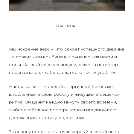
LOAD MORE
Мы искренне верим, что секрет успешного дизайна
– в правильной комбинации функциональности и
стиля. Каждый человек индивидуален, а интерьер
предназначен, чтобы сделать его жизнь удобнее.
Наш заказчик – молодой энергичный бизнесмен,
влюбленный в свою работу и живущий в бешеном
ритме. Он ценит каждую минуту своего времени,
любит свободное пространство и предпочитает
сдержанную эстетику модернизма.
За основу проекта мы взяли черный и серый цвета.