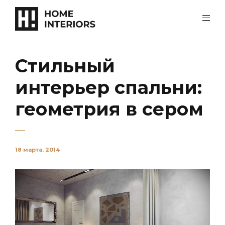
Стильный
интерьер спальни:
геометрия в сером
18 марта, 2014