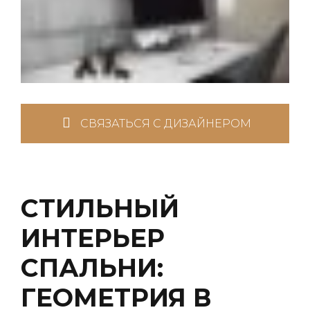
СВЯЗАТЬСЯ С ДИЗАЙНЕРОМ
СТИЛЬНЫЙ
ИНТЕРЬЕР
СПАЛЬНИ:
ГЕОМЕТРИЯ В