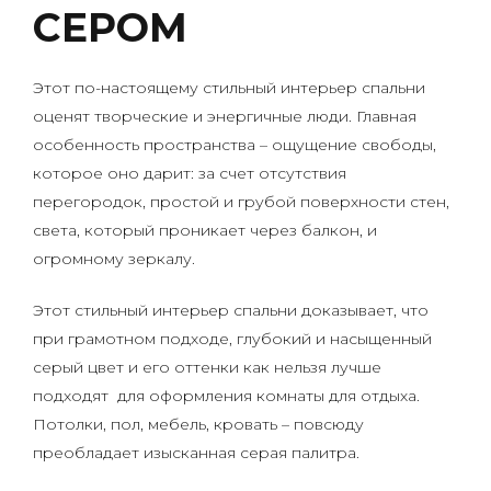
СЕРОМ
Этот по-настоящему стильный интерьер спальни
оценят творческие и энергичные люди. Главная
особенность пространства – ощущение свободы,
которое оно дарит: за счет отсутствия
перегородок, простой и грубой поверхности стен,
света, который проникает через балкон, и
огромному зеркалу.
Этот стильный интерьер спальни доказывает, что
при грамотном подходе, глубокий и насыщенный
серый цвет и его оттенки как нельзя лучше
подходят для оформления комнаты для отдыха.
Потолки, пол, мебель, кровать – повсюду
преобладает изысканная серая палитра.