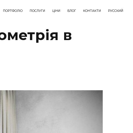
ПОРТФОЛІО
ПОСЛУГИ
ЦІНИ
БЛОГ
КОНТАКТИ
РУССКИЙ
ометрія в