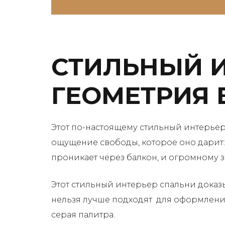
СТИЛЬНЫЙ И
ГЕОМЕТРИЯ 
Этот по-настоящему стильный интерьер
ощущение свободы, которое оно дарит: 
проникает через балкон, и огромному з
Этот стильный интерьер спальни доказы
нельзя лучше подходят для оформления 
серая палитра.