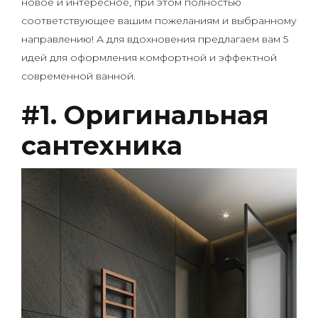
новое и интересное, при этом полностью
соответствующее вашим пожеланиям и выбранному
направлению! А для вдохновения предлагаем вам 5
идей для оформления комфортной и эффектной
современной ванной.
#1. Оригинальная
сантехника