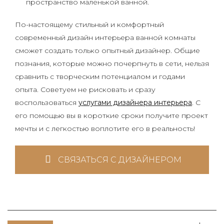
пространство маленькой ванной.
По-настоящему стильный и комфортный
современный дизайн интерьера ванной комнаты
сможет создать только опытный дизайнер. Общие
познания, которые можно почерпнуть в сети, нельзя
сравнить с творческим потенциалом и годами
опыта. Советуем не рисковать и сразу
воспользоваться
услугами дизайнера интерьера
. С
его помощью вы в короткие сроки получите проект
мечты и с легкостью воплотите его в реальность!
СВЯЗАТЬСЯ С ДИЗАЙНЕРОМ