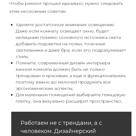
Чтобы ремонт прошел идеально, нужно следовать
этим несложным советам:
Уделите достаточное внимание освещению.
Даже если комнату освещает окно, будет
нелишним помимо основного источника света
добавить подсветки на полки, точечные
светильники и даже бра, если это подразумевает
стиль;
Помните, современный дизайн интерьера
ванной комнаты должен быть не только
трендовым и красивым, а еще и функциональным,
поэтому важно до мелочей продумать все
эргономические аспекты;
Для маленьких помещений выбирайте глянцевую
плитку, она визуально расширит пространство;
Работаем не с трендами, а с
человеком. Дизайнерский