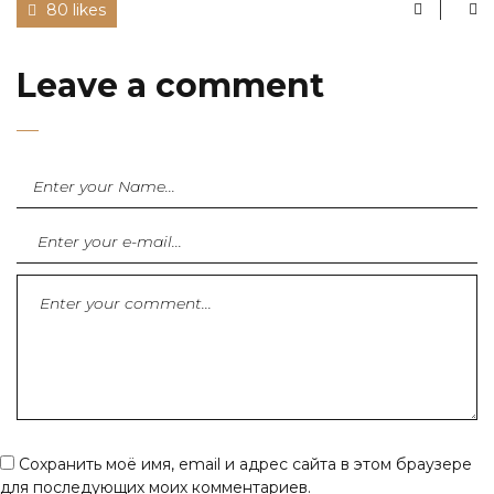
80 likes
Leave a comment
Сохранить моё имя, email и адрес сайта в этом браузере
для последующих моих комментариев.