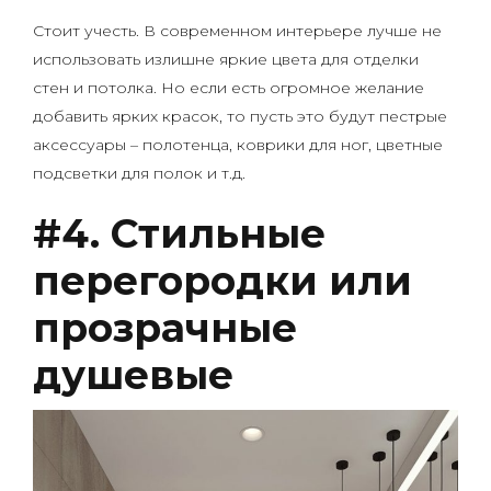
Стоит учесть. В современном интерьере лучше не
использовать излишне яркие цвета для отделки
стен и потолка. Но если есть огромное желание
добавить ярких красок, то пусть это будут пестрые
аксессуары – полотенца, коврики для ног, цветные
подсветки для полок и т.д.
#4. Стильные
перегородки или
прозрачные
душевые