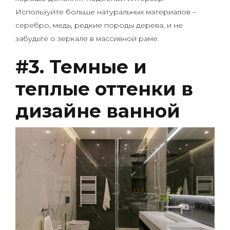
Используйте больше натуральных материалов –
серебро, медь, редкие породы дерева, и не
забудьте о зеркале в массивной раме.
#3. Темные и
теплые оттенки в
дизайне ванной