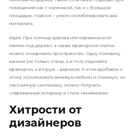
помещений как с маленькой, так и с большой
площадью, главное – умело скомбинировать два
материала.
Идея. При помощи дерева или керамической
плитки под дерево, а также мраморной плитки
можно зонировать пространство. Одну половину
ванной (не только стены, а и пол) отделайте
мрамором, а вторую – деревом. А если вдобавок к
этому использовать минимум мебели и стильную, но
лаконичную сантехнику, можно получить
современный интерьер в стиле минимализм.
Хитрости от
дизайнеров