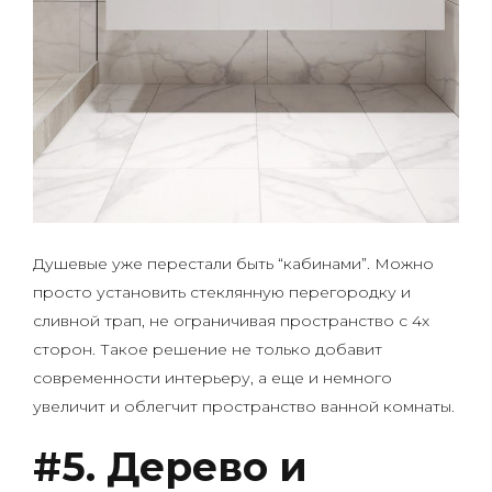
Душевые уже перестали быть “кабинами”. Можно
просто установить стеклянную перегородку и
сливной трап, не ограничивая пространство с 4х
сторон. Такое решение не только добавит
современности интерьеру, а еще и немного
увеличит и облегчит пространство ванной комнаты.
#5. Дерево и