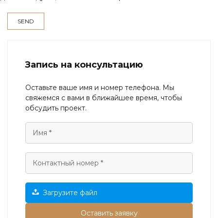
Запись на консультацию
Оставьте ваше имя и номер телефона. Мы
свяжемся с вами в ближайшее время, чтобы
обсудить проект.
Загрузите файл
Оставить заявку