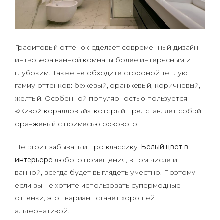
Графитовый оттенок сделает современный дизайн
интерьера ванной комнаты более интересным и
глубоким. Также не обходите стороной теплую
гамму оттенков: бежевый, оранжевый, коричневый,
желтый. Особенной популярностью пользуется
«Живой коралловый», который представляет собой
оранжевый с примесью розового.
Не стоит забывать и про классику.
Белый цвет в
интерьере
любого помещения, в том числе и
ванной, всегда будет выглядеть уместно. Поэтому
если вы не хотите использовать супермодные
оттенки, этот вариант станет хорошей
альтернативой.