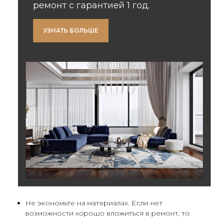
ремонт с гарантией 1 год.
УЗНАТЬ БОЛЬШЕ
Не экономьте на материалах. Если нет
возможности хорошо вложиться в ремонт, то