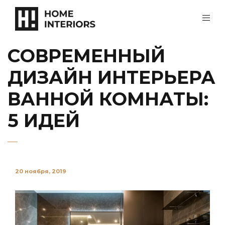
СОВРЕМЕННЫЙ
ДИЗАЙН ИНТЕРЬЕРА
ВАННОЙ КОМНАТЫ:
5 ИДЕЙ
20 ноября, 2019