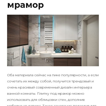
мрамор
Оба материала сейчас на пике популярности, а если
сочетать их между собой, получится трендовый и
очень красивый современный дизайн интерьера
ванной комнаты. Плитку под мрамор можно
использовать для облицовки стен, дополнив
мебелью из дерева. Такое сочетание подходит для