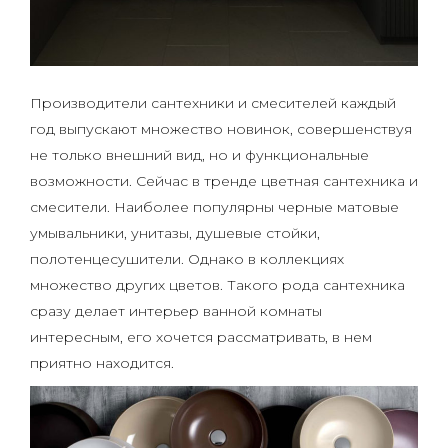
Производители сантехники и смесителей каждый
год выпускают множество новинок, совершенствуя
не только внешний вид, но и функциональные
возможности. Сейчас в тренде цветная сантехника и
смесители. Наиболее популярны черные матовые
умывальники, унитазы, душевые стойки,
полотенцесушители. Однако в коллекциях
множество других цветов. Такого рода сантехника
сразу делает интерьер ванной комнаты
интересным, его хочется рассматривать, в нем
приятно находится.