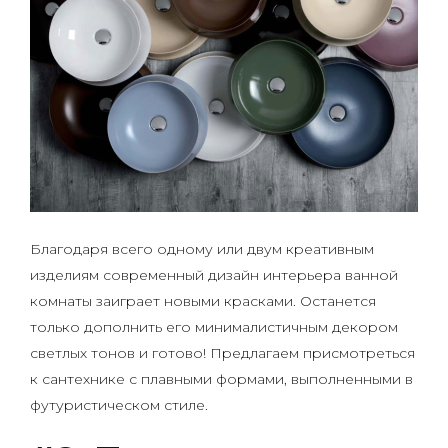
Благодаря всего одному или двум креативным
изделиям современный дизайн интерьера ванной
комнаты заиграет новыми красками. Останется
только дополнить его минималистичным декором
светлых тонов и готово! Предлагаем присмотреться
к сантехнике с плавными формами, выполненными в
футуристическом стиле.