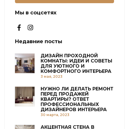
Мы в соцсетях
Недавние посты
ДИЗАЙН ПРОХОДНОЙ
КОМНАТЫ: ИДЕИ И СОВЕТЫ
ДЛЯ УЮТНОГО И
КОМФОРТНОГО ИНТЕРЬЕРА
3 мая, 2023
НУЖНО ЛИ ДЕЛАТЬ РЕМОНТ
ПЕРЕД ПРОДАЖЕЙ
КВАРТИРЫ? ОТВЕТ
ПРОФЕССИОНАЛЬНЫХ
ДИЗАЙНЕРОВ ИНТЕРЬЕРА
30 марта, 2023
АКЦЕНТНАЯ СТЕНА В