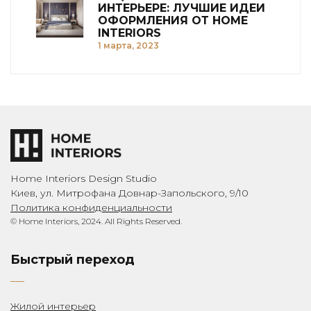
ИНТЕРЬЕРЕ: ЛУЧШИЕ ИДЕИ
ОФОРМЛЕНИЯ ОТ HOME
INTERIORS
1 марта, 2023
Home Interiors Design Studio
Киев, ул. Митрофана Довнар-Запольского, 9/10
Политика конфиденциальности
© Home Interiors, 2024. All Rights Reserved.
Быстрый переход
Жилой интерьер