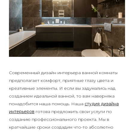
Современный дизайн интерьера ванной комнаты
предполагает комфорт, приятные глазу цвета и
креативные элементы. И если вы задумались над
созданием идеальной ванной, то вам наверняка
понадобится наша помощь. Наша
студия дизайна
интерьеров
готова предложить свои услуги по
созданию профессионального проекта. Мы в
кратчайшие сроки создадим что-то абсолютно