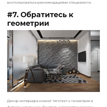
воспользоваться рекомендациями специалиста.
#7. Обратитесь к
геометрии
Декор интерьера комнат тяготеет к геометрии в
формах и рисунках. Текстиль с геометрическими