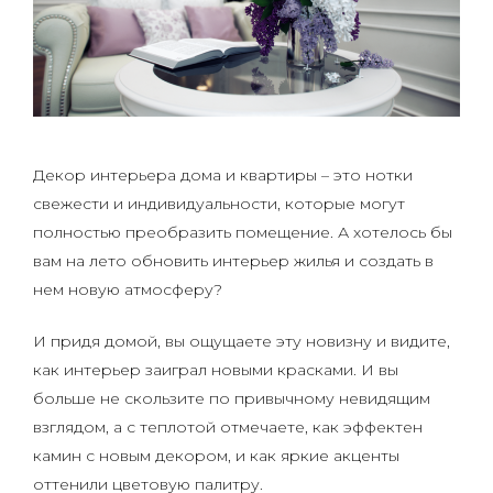
Декор интерьера дома и квартиры – это нотки
свежести и индивидуальности, которые могут
полностью преобразить помещение. А хотелось бы
вам на лето обновить интерьер жилья и создать в
нем новую атмосферу?
И придя домой, вы ощущаете эту новизну и видите,
как интерьер заиграл новыми красками. И вы
больше не скользите по привычному невидящим
взглядом, а с теплотой отмечаете, как эффектен
камин с новым декором, и как яркие акценты
оттенили цветовую палитру.