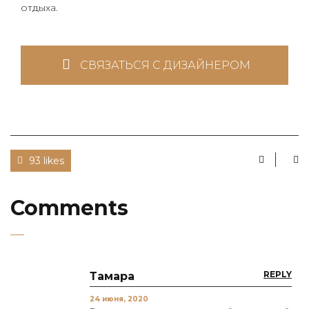
отдыха.
СВЯЗАТЬСЯ С ДИЗАЙНЕРОМ
93 likes
Comments
REPLY
Тамара
24 июня, 2020