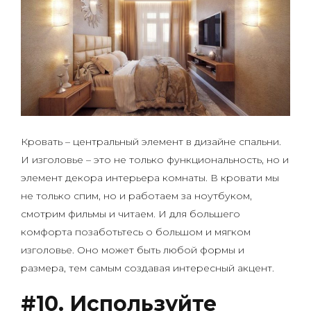
Кровать – центральный элемент в дизайне спальни.
И изголовье – это не только функциональность, но и
элемент декора интерьера комнаты. В кровати мы
не только спим, но и работаем за ноутбуком,
смотрим фильмы и читаем. И для большего
комфорта позаботьтесь о большом и мягком
изголовье. Оно может быть любой формы и
размера, тем самым создавая интересный акцент.
#10. Используйте