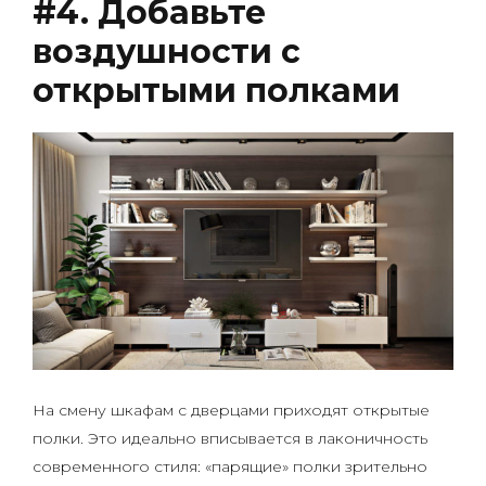
#4. Добавьте
воздушности с
открытыми полками
На смену шкафам с дверцами приходят открытые
полки. Это идеально вписывается в лаконичность
современного стиля: «парящие» полки зрительно