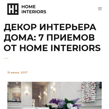
ДЕКОР ИНТЕРЬЕРА
ДОМА: 7 ПРИЕМОВ
ОТ HOME INTERIORS
15 июня, 2017