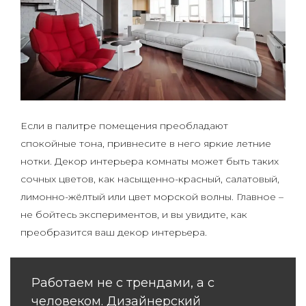
Если в палитре помещения преобладают
спокойные тона, привнесите в него яркие летние
нотки. Декор интерьера комнаты может быть таких
сочных цветов, как насыщенно-красный, салатовый,
лимонно-жёлтый или цвет морской волны. Главное –
не бойтесь экспериментов, и вы увидите, как
преобразится ваш декор интерьера.
Работаем не с трендами, а с
человеком. Дизайнерский