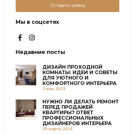
Оставить заявку
Мы в соцсетях
Недавние посты
ДИЗАЙН ПРОХОДНОЙ
КОМНАТЫ: ИДЕИ И СОВЕТЫ
ДЛЯ УЮТНОГО И
КОМФОРТНОГО ИНТЕРЬЕРА
3 мая, 2023
НУЖНО ЛИ ДЕЛАТЬ РЕМОНТ
ПЕРЕД ПРОДАЖЕЙ
КВАРТИРЫ? ОТВЕТ
ПРОФЕССИОНАЛЬНЫХ
ДИЗАЙНЕРОВ ИНТЕРЬЕРА
30 марта, 2023