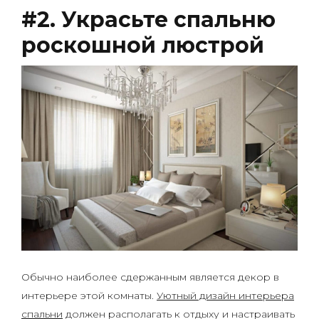
#2. Украсьте спальню
роскошной люстрой
Обычно наиболее сдержанным является декор в
интерьере этой комнаты.
Уютный дизайн интерьера
спальни
должен располагать к отдыху и настраивать