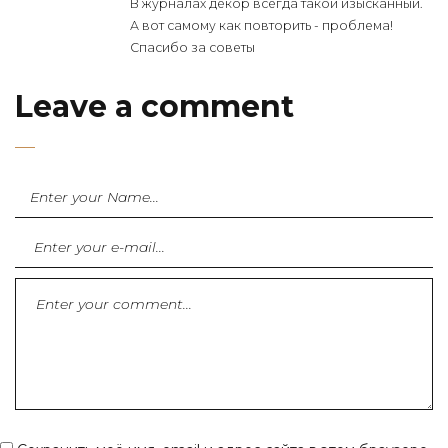
В журналах декор всегда такой изысканный.
А вот самому как повторить - проблема!
Спасибо за советы
Leave a comment