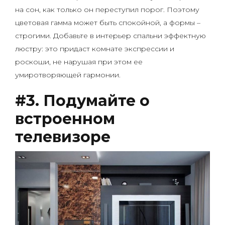
на сон, как только он переступил порог. Поэтому
цветовая гамма может быть спокойной, а формы –
строгими. Добавьте в интерьер спальни эффектную
люстру: это придаст комнате экспрессии и
роскоши, не нарушая при этом ее
умиротворяющей гармонии.
#3. Подумайте о
встроенном
телевизоре