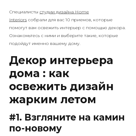
Специалисты
студии дизайна Home
Interiors
собрали для вас 10 приемов, которые
помогут вам освежить интерьер с помощью декора.
Ознакомьтесь с ними и выберите такие, которые
подойдут именно вашему дому.
Декор интерьера
дома : как
освежить дизайн
жарким летом
#1. Взгляните на камин
по-новому