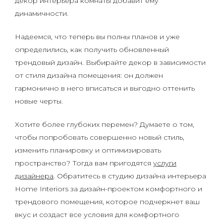
декор интерьера комнаты добавит ему
динамичности.
Надеемся, что теперь вы полны планов и уже
определились, как получить обновленный
трендовый дизайн. Выбирайте декор в зависимости
от стиля дизайна помещения: он должен
гармонично в него вписаться и выгодно оттенить
новые черты.
Хотите более глубоких перемен? Думаете о том,
чтобы попробовать совершенно новый стиль,
изменить планировку и оптимизировать
пространство? Тогда вам пригодятся
услуги
дизайнера
. Обратитесь в студию дизайна интерьера
Home Interiors за дизайн-проектом комфортного и
трендового помещения, которое подчеркнет ваш
вкус и создаст все условия для комфортного