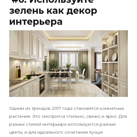
зелень как декор
интерьера
Одним из трендов 2017 года становятся комнатные
растения. Это смотрится стильно, свежо и ярко. Для
разных стилей интерьера используются разные
цветы, и для идеального сочетания лучше