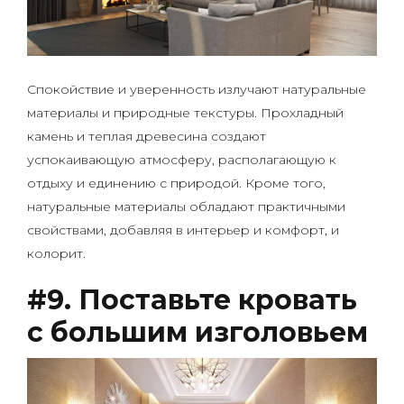
Спокойствие и уверенность излучают натуральные
материалы и природные текстуры. Прохладный
камень и теплая древесина создают
успокаивающую атмосферу, располагающую к
отдыху и единению с природой. Кроме того,
натуральные материалы обладают практичными
свойствами, добавляя в интерьер и комфорт, и
колорит.
#9. Поставьте кровать
с большим изголовьем