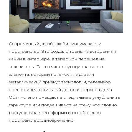
Современный дизайн любит минимализм и
пространство. Это создало тренд на встроенный
камин в интерьере, а теперь он перешел на
телевизоры. Так из чисто функционального
элемента, который привносит в дизайн
металлический привкус технологий, телевизор
превратился в стильный декор интерьера дома.
Обычно его помещают в специальные углубления в
гарнитуре или подвешивают на стену, что словно
растушевывает его формы и освобождает
пространство одновременно.