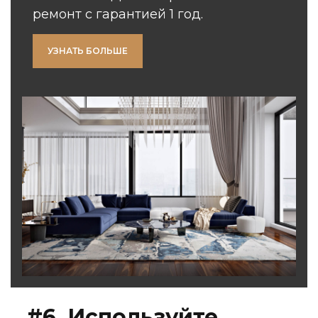
ремонт с гарантией 1 год.
УЗНАТЬ БОЛЬШЕ
#6. Используйте