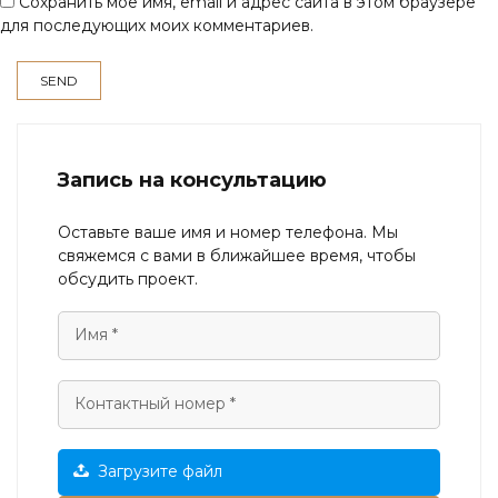
Сохранить моё имя, email и адрес сайта в этом браузере
для последующих моих комментариев.
Запись на консультацию
Оставьте ваше имя и номер телефона. Мы
свяжемся с вами в ближайшее время, чтобы
обсудить проект.
Загрузите файл