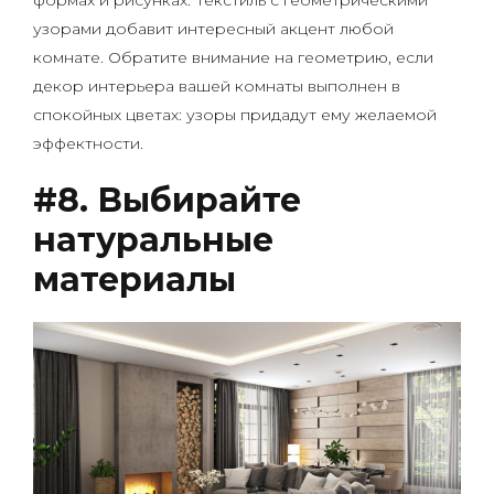
узорами добавит интересный акцент любой
комнате. Обратите внимание на геометрию, если
декор интерьера вашей комнаты выполнен в
спокойных цветах: узоры придадут ему желаемой
эффектности.
#8. Выбирайте
натуральные
материалы