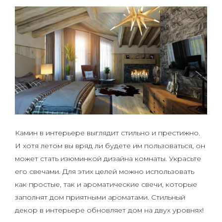
Камин в интерьере выглядит стильно и престижно.
И хотя летом вы вряд ли будете им пользоваться, он
может стать изюминкой дизайна комнаты. Украсьте
его свечами. Для этих целей можно использовать
как простые, так и ароматические свечи, которые
заполнят дом приятными ароматами. Стильный
декор в интерьере обновляет дом на двух уровнях!