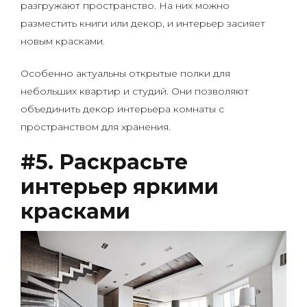
разгружают пространство. На них можно
разместить книги или декор, и интерьер засияет
новым красками.
Особенно актуальны открытые полки для
небольших квартир и студий. Они позволяют
объединить декор интерьера комнаты с
пространством для хранения.
#5. Раскрасьте
интерьер яркими
красками