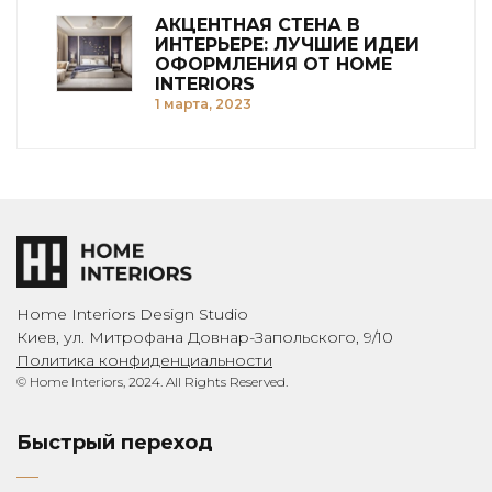
АКЦЕНТНАЯ СТЕНА В
ИНТЕРЬЕРЕ: ЛУЧШИЕ ИДЕИ
ОФОРМЛЕНИЯ ОТ HOME
INTERIORS
1 марта, 2023
Home Interiors Design Studio
Киев, ул. Митрофана Довнар-Запольского, 9/10
Политика конфиденциальности
© Home Interiors, 2024. All Rights Reserved.
Быстрый переход