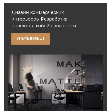
Дизайн коммерческих
интерьеров. Разработка
проектов любой сложности.
УЗНАТЬ БОЛЬШЕ