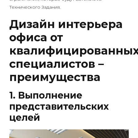
Технического Задания.
Дизайн интерьера
офиса от
квалифицированны
специалистов –
преимущества
1. Выполнение
представительских
целей