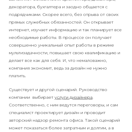
декоратора, бухгалтера и заодно общается с
подрядчиками. Скорее всего, без отрыва от своих
прямых служебных обязанностей. Он открывает
интернет, изучает информацию и так планирует все
необходимые работы. В процессе он получает
совершенно уникальный опыт работы в режиме
мультизадачности, повышает свою квалификацию и
делает все как для себя. И, что немаловажно,
компания экономит, ведь за дизайн не нужно
платить.
Существует и другой сценарий. Руководство
компании выбирает
услуги дизайнера
.
Соответственно, с ним ведутся переговоры, и сам
специалист проектирует дизайн и проводит
авторский надзор ремонта офиса. Такой сценарий
может показаться более затратным и долгим, а в