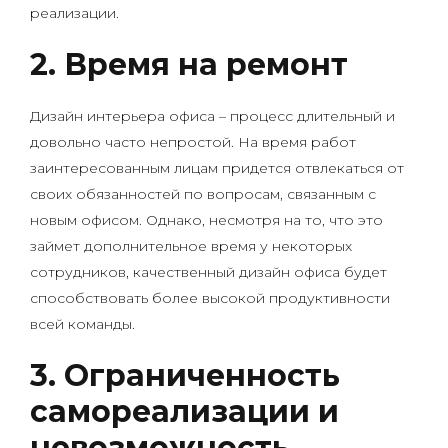
реализации.
2. Время на ремонт
Дизайн интерьера офиса – процесс длительный и
довольно часто непростой. На время работ
заинтересованным лицам придется отвлекаться от
своих обязанностей по вопросам, связанным с
новым офисом. Однако, несмотря на то, что это
займет дополнительное время у некоторых
сотрудников, качественный дизайн офиса будет
способствовать более высокой продуктивности
всей команды.
3. Ограниченность
самореализации и
невозможность