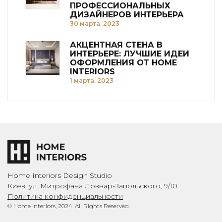
ПРОФЕССИОНАЛЬНЫХ
ДИЗАЙНЕРОВ ИНТЕРЬЕРА
30 марта, 2023
АКЦЕНТНАЯ СТЕНА В
ИНТЕРЬЕРЕ: ЛУЧШИЕ ИДЕИ
ОФОРМЛЕНИЯ ОТ HOME
INTERIORS
1 марта, 2023
Home Interiors Design Studio
Киев, ул. Митрофана Довнар-Запольского, 9/10
Политика конфиденциальности
© Home Interiors, 2024. All Rights Reserved.