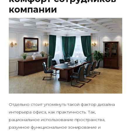
компании
Отдельно стоит упомянуть такой фактор дизайна
интерьера офиса, как практичность. Так,
рациональное использование пространства,
разумное функциональное зонирование и