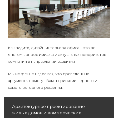
Как видите, дизайн интерьера офиса – это во
многом вопрос имиджа и актуальных приоритетов
компании в направлении развития.
Мы искренне надеемся, что приведенные
аргументы помогут Вам в принятии верного и
самого выгодного решения.
Архитектурное проектирование
жилых домов и коммерческих