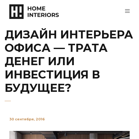
ДИЗАЙН ИНТЕРЬЕРА
ОФИСА — ТРАТА
ДЕНЕГ ИЛИ
ИНВЕСТИЦИЯ В
БУДУЩЕЕ?
30 сентября, 2016