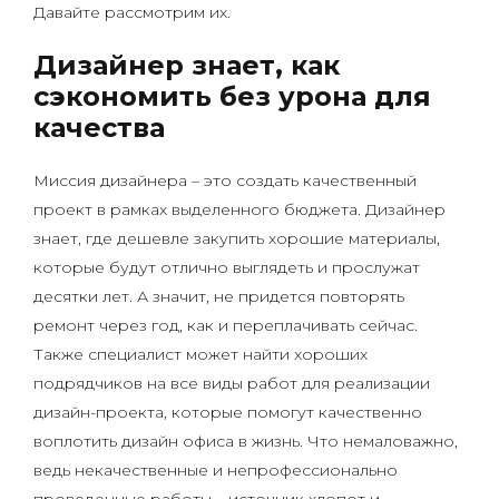
Давайте рассмотрим их.
Дизайнер знает, как
сэкономить без урона для
качества
Миссия дизайнера – это создать качественный
проект в рамках выделенного бюджета. Дизайнер
знает, где дешевле закупить хорошие материалы,
которые будут отлично выглядеть и прослужат
десятки лет. А значит, не придется повторять
ремонт через год, как и переплачивать сейчас.
Также специалист может найти хороших
подрядчиков на все виды работ для реализации
дизайн-проекта, которые помогут качественно
воплотить дизайн офиса в жизнь. Что немаловажно,
ведь некачественные и непрофессионально
проведенные работы – источник хлопот и