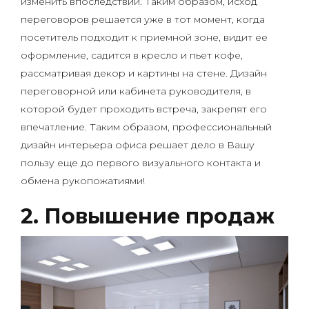
изменить впоследствии. Таким образом, исход
переговоров решается уже в тот момент, когда
посетитель подходит к приемной зоне, видит ее
оформление, садится в кресло и пьет кофе,
рассматривая декор и картины на стене. Дизайн
переговорной или кабинета руководителя, в
которой будет проходить встреча, закрепят его
впечатление. Таким образом, профессиональный
дизайн интерьера офиса решает дело в Вашу
пользу еще до первого визуального контакта и
обмена рукопожатиями!
2. Повышение продаж