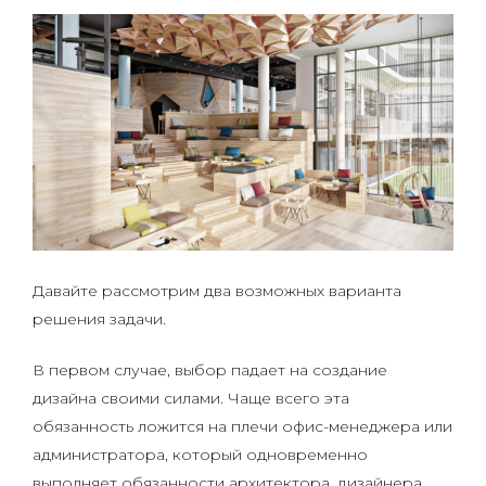
Давайте рассмотрим два возможных варианта
решения задачи.
В первом случае, выбор падает на создание
дизайна своими силами. Чаще всего эта
обязанность ложится на плечи офис-менеджера или
администратора, который одновременно
выполняет обязанности архитектора, дизайнера,