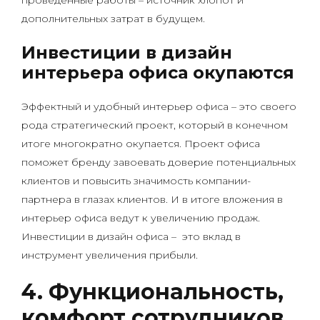
дополнительных затрат в будущем.
Инвестиции в дизайн
интерьера офиса окупаются
Эффектный и удобный интерьер офиса – это своего
рода стратегический проект, который в конечном
итоге многократно окупается. Проект офиса
поможет бренду завоевать доверие потенциальных
клиентов и повысить значимость компании-
партнера в глазах клиентов. И в итоге вложения в
интерьер офиса ведут к увеличению продаж.
Инвестиции в дизайн офиса – это вклад в
инструмент увеличения прибыли.
4. Функциональность,
комфорт сотрудников