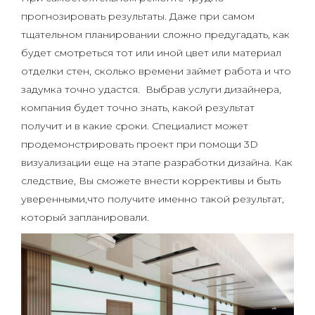
прогнозировать результаты. Даже при самом
тщательном планировании сложно предугадать, как
будет смотреться тот или иной цвет или материал
отделки стен, сколько времени займет работа и что
задумка точно удастся. Выбрав услуги дизайнера,
компания будет точно знать, какой результат
получит и в какие сроки. Специалист может
продемонстрировать проект при помощи 3D
визуализации еще на этапе разработки дизайна. Как
следствие, Вы сможете внести коррективы и быть
уверенными,что получите именно такой результат,
который запланировали.