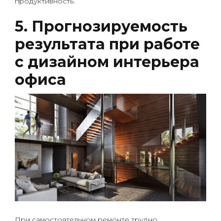
продуктивность.
5. Прогнозируемость
результата при работе
с дизайном интерьера
офиса
При самостоятельном ремонте трудно