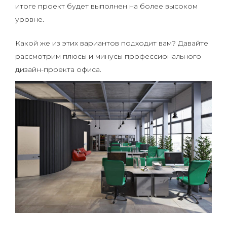
итоге проект будет выполнен на более высоком
уровне.
Какой же из этих вариантов подходит вам? Давайте
рассмотрим плюсы и минусы профессионального
дизайн-проекта офиса.