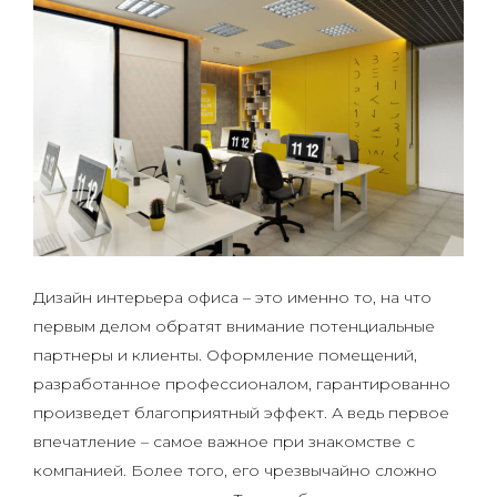
Дизайн интерьера офиса – это именно то, на что
первым делом обратят внимание потенциальные
партнеры и клиенты. Оформление помещений,
разработанное профессионалом, гарантированно
произведет благоприятный эффект. А ведь первое
впечатление – самое важное при знакомстве с
компанией. Более того, его чрезвычайно сложно