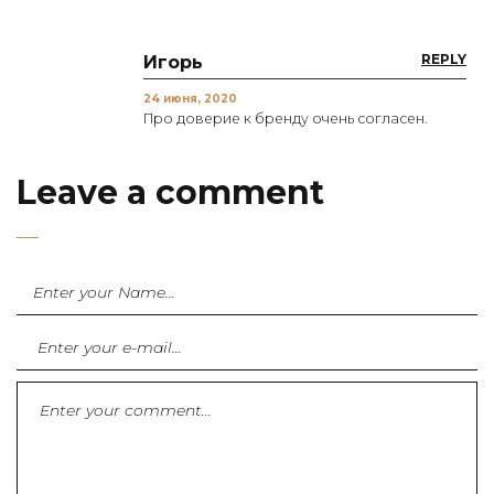
REPLY
Игорь
24 июня, 2020
Про доверие к бренду очень согласен.
Leave a comment