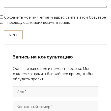
Сохранить моё имя, email и адрес сайта в этом браузере
для последующих моих комментариев.
Запись на консультацию
Оставьте ваше имя и номер телефона. Мы
свяжемся с вами в ближайшее время, чтобы
обсудить проект.