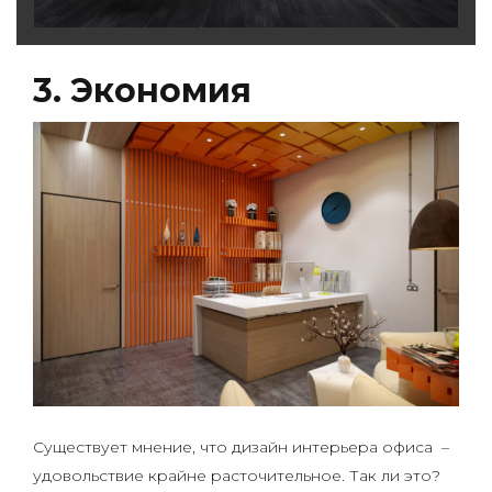
3. Экономия
Существует мнение, что дизайн интерьера офиса –
удовольствие крайне расточительное. Так ли это?