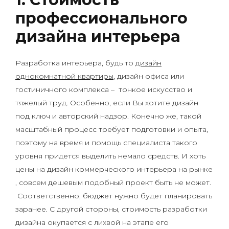
профессионального
дизайна интерьера
Разработка интерьера, будь то
дизайн
однокомнатной квартиры
, дизайн офиса или
гостиничного комплекса – тонкое искусство и
тяжелый труд. Особенно, если Вы хотите дизайн
под ключ и авторский надзор. Конечно же, такой
масштабный процесс требует подготовки и опыта,
поэтому на время и помощь специалиста такого
уровня придется выделить немало средств. И хоть
цены на дизайн коммерческого интерьера на рынке
, совсем дешевым подобный проект быть не может.
Соответственно, бюджет нужно будет планировать
заранее. С другой стороны, стоимость разработки
дизайна окупается с лихвой на этапе его