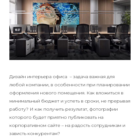
Дизайн интерьера офиса – задача важная для
любой компании, в особенности при планировании
оформления нового помещения. Как вложиться в
минимальный бюджет и успеть в сроки, не прерывая
работу? И как получить результат, фотографии
которого будет приятно публиковать на
корпоративном сайте – на радость сотрудникам и
зависть конкурентам?