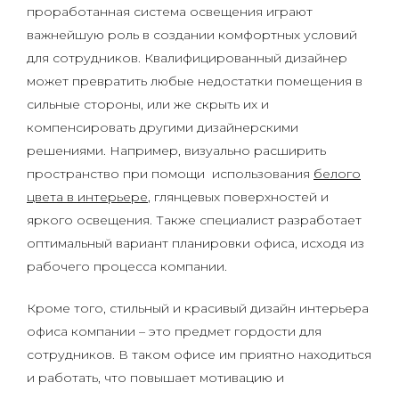
проработанная система освещения играют
важнейшую роль в создании комфортных условий
для сотрудников. Квалифицированный дизайнер
может превратить любые недостатки помещения в
сильные стороны, или же скрыть их и
компенсировать другими дизайнерскими
решениями. Например, визуально расширить
пространство при помощи использования
белого
цвета в интерьере
, глянцевых поверхностей и
яркого освещения. Также специалист разработает
оптимальный вариант планировки офиса, исходя из
рабочего процесса компании.
Кроме того, стильный и красивый дизайн интерьера
офиса компании – это предмет гордости для
сотрудников. В таком офисе им приятно находиться
и работать, что повышает мотивацию и