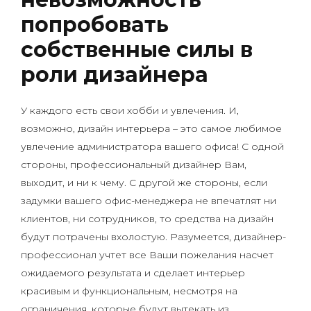
попробовать
собственные силы в
роли дизайнера
У каждого есть свои хобби и увлечения. И,
возможно, дизайн интерьера – это самое любимое
увлечение администратора вашего офиса! С одной
стороны, профессиональный дизайнер Вам,
выходит, и ни к чему. С другой же стороны, если
задумки вашего офис-менеджера не впечатлят ни
клиентов, ни сотрудников, то средства на дизайн
будут потрачены вхолостую. Разумеется, дизайнер-
профессионал учтет все Ваши пожелания насчет
ожидаемого результата и сделает интерьер
красивым и функциональным, несмотря на
ограничения, которые будут вытекать из