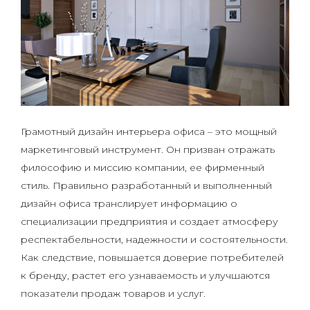
Грамотный дизайн интерьера офиса – это мощный
маркетинговый инструмент. Он призван отражать
философию и миссию компании, ее фирменный
стиль. Правильно разработанный и выполненный
дизайн офиса транслирует информацию о
специализации предприятия и создает атмосферу
респектабельности, надежности и состоятельности.
Как следствие, повышается доверие потребителей
к бренду, растет его узнаваемость и улучшаются
показатели продаж товаров и услуг.