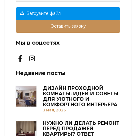
Загрузите файл
Оставить заявку
Мы в соцсетях
Недавние посты
ДИЗАЙН ПРОХОДНОЙ
КОМНАТЫ: ИДЕИ И СОВЕТЫ
ДЛЯ УЮТНОГО И
КОМФОРТНОГО ИНТЕРЬЕРА
3 мая, 2023
НУЖНО ЛИ ДЕЛАТЬ РЕМОНТ
ПЕРЕД ПРОДАЖЕЙ
КВАРТИРЫ? ОТВЕТ