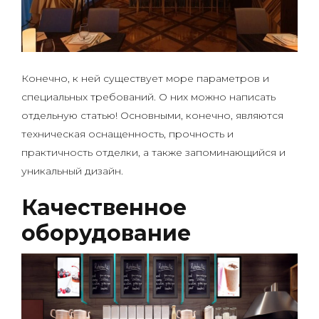
Конечно, к ней существует море параметров и
специальных требований. О них можно написать
отдельную статью! Основными, конечно, являются
техническая оснащенность, прочность и
практичность отделки, а также запоминающийся и
уникальный дизайн.
Качественное
оборудование