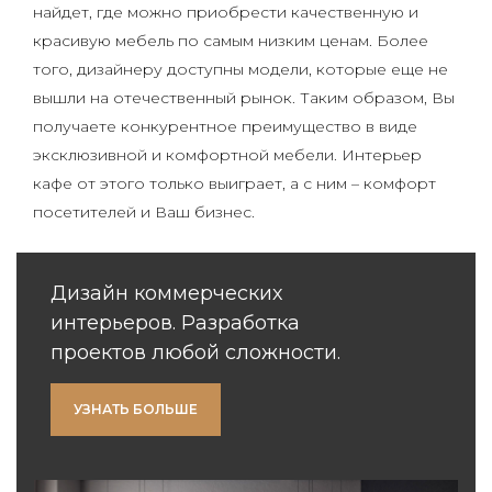
найдет, где можно приобрести качественную и
красивую мебель по самым низким ценам. Более
того, дизайнеру доступны модели, которые еще не
вышли на отечественный рынок. Таким образом, Вы
получаете конкурентное преимущество в виде
эксклюзивной и комфортной мебели. Интерьер
кафе от этого только выиграет, а с ним – комфорт
посетителей и Ваш бизнес.
Дизайн коммерческих
интерьеров. Разработка
проектов любой сложности.
УЗНАТЬ БОЛЬШЕ