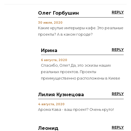
REPLY
Олег Горбушин
30 июля, 2020
Какие крутые интерьеры кафе. Это реальные
проекты? А в каком городе?
REPLY
Ирина
6 августа, 2020
Спасибо, Олег! Да, это эскизы наших
реальных проектов. Проекты
преимущественно расположены в Киеве
REPLY
Лилия Кузнецова
4 августа, 2020
Арома Кава - ваш проект? Очень круто!
REPLY
Леонид