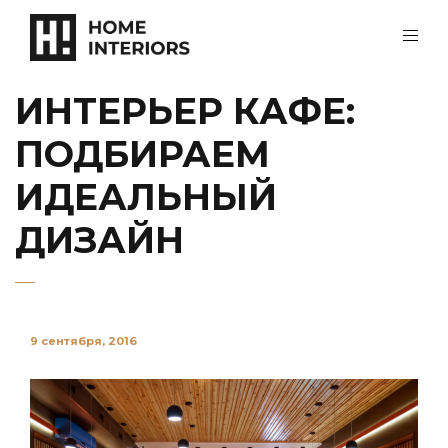
ИНТЕРЬЕР КАФЕ:
ПОДБИРАЕМ
ИДЕАЛЬНЫЙ
ДИЗАЙН
9 сентября, 2016