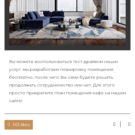
Вы можете воспользоваться тест-драйвом наших
услуг: мы разработаем планировку помещения
бесплатно, после чего Вы сами будете решать,
продолжать сотрудничество или нет. Для этого
просто прикрепите план помещения кафе на нашем
сайте!
143 likes