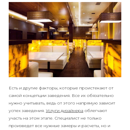
Есть и другие факторы, которые проистекают от
самой концепции заведения. Все их обязательно
нужно учитывать, ведь от этого напрямую зависит
успех заведения.
Услуги дизайнера
облегчают
участь на этом этапе. Специалист не только
произведет все нужные замеры и расчеты, но и