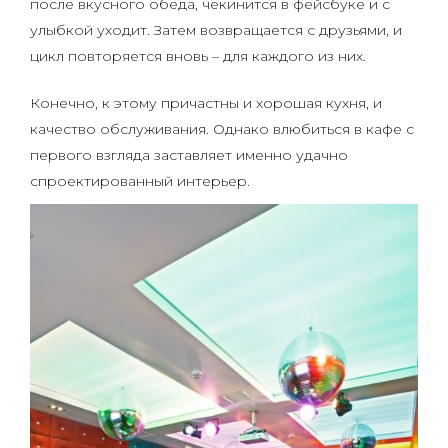
после вкусного обеда, чекинится в фейсбуке и с
улыбкой уходит. Затем возвращается с друзьями, и
цикл повторяется вновь – для каждого из них.
Конечно, к этому причастны и хорошая кухня, и
качество обслуживания. Однако влюбиться в кафе с
первого взгляда заставляет именно удачно
спроектированный интерьер.