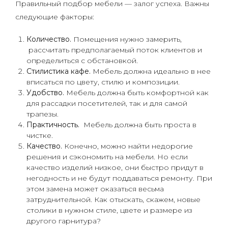
Правильный подбор мебели — залог успеха. Важны
следующие факторы:
Количество.
Помещения нужно замерить,
рассчитать предполагаемый поток клиентов и
определиться с обстановкой.
Стилистика кафе.
Мебель должна идеально в нее
вписаться по цвету, стилю и композиции.
Удобство.
Мебель должна быть комфортной как
для рассадки посетителей, так и для самой
трапезы.
Практичность.
Мебель должна быть проста в
чистке.
Качество.
Конечно, можно найти недорогие
решения и сэкономить на мебели. Но если
качество изделий низкое, они быстро придут в
негодность и не будут поддаваться ремонту. При
этом замена может оказаться весьма
затруднительной. Как отыскать, скажем, новые
столики в нужном стиле, цвете и размере из
другого гарнитура?