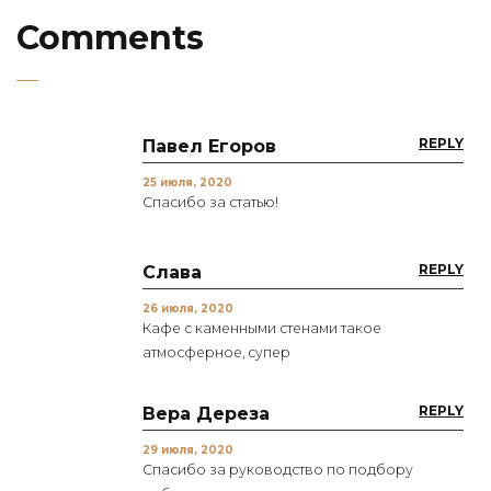
Comments
REPLY
Павел Егоров
25 июля, 2020
Спасибо за статью!
REPLY
Слава
26 июля, 2020
Кафе с каменными стенами такое
атмосферное, супер
REPLY
Вера Дереза
29 июля, 2020
Спасибо за руководство по подбору