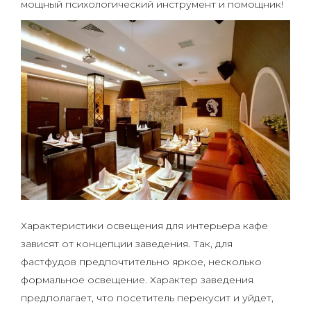
мощный психологический инструмент и помощник!
Характеристики освещения для интерьера кафе
зависят от концепции заведения. Так, для
фастфудов предпочтительно яркое, несколько
формальное освещение. Характер заведения
предполагает, что посетитель перекусит и уйдет,