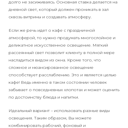
долго не засиживаясь. Основная ставка делается на
дневной свет, который должен проникать в зал
сквозь витрины и создавать атмосферу.
Если же речь идет о кафе с праздничной
атмосферой, то нужно продумать многослойное и
деликатное искусственное освещение. Мягкий
рассеянный свет позволит клиенту в полной мере
насладиться видом из окна. Кроме того, что
сложное и нюансированное освещение
способствует расслаблению. Это и является целью
кафе! Ведь именно в таком состоянии человек
забывает о повседневных хлопотах и может оценить
по достоинству блюда и напитки.
Идеальный вариант – использовать разные виды
освещения. Таким образом, Вы можете
комбинировать рабочий, фоновый и