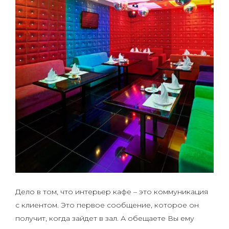
Дело в том, что интерьер кафе – это коммуникация
с клиентом. Это первое сообщение, которое он
получит, когда зайдет в зал. А обещаете Вы ему