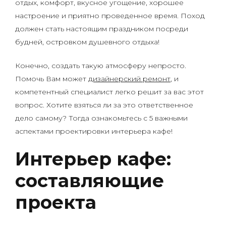
отдых, комфорт, вкусное угощение, хорошее
настроение и приятно проведенное время. Поход
должен стать настоящим праздником посреди
будней, островком душевного отдыха!
Конечно, создать такую атмосферу непросто.
Помочь Вам может
дизайнерский ремонт
, и
компетентный специалист легко решит за вас этот
вопрос. Хотите взяться ли за это ответственное
дело самому? Тогда ознакомьтесь с 5 важными
аспектами проектировки интерьера кафе!
Интерьер кафе:
составляющие
проекта