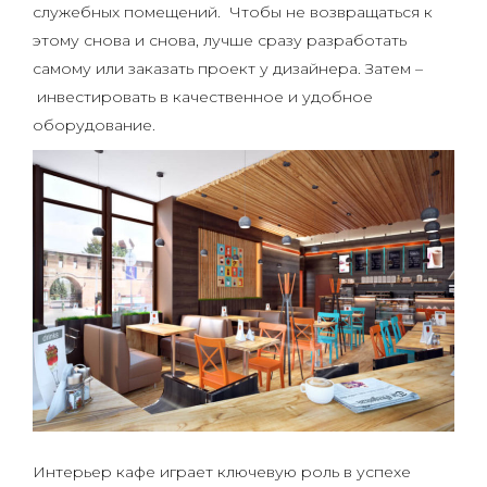
служебных помещений. Чтобы не возвращаться к
этому снова и снова, лучше сразу разработать
самому или заказать проект у дизайнера. Затем –
инвестировать в качественное и удобное
оборудование.
Интерьер кафе играет ключевую роль в успехе