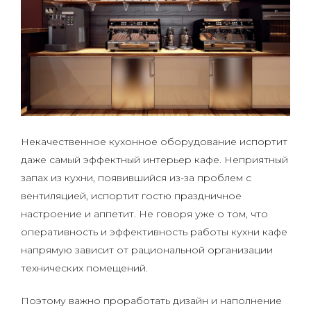
Некачественное кухонное оборудование испортит
даже самый эффектный интерьер кафе. Неприятный
запах из кухни, появившийся из-за проблем с
вентиляцией, испортит гостю праздничное
настроение и аппетит. Не говоря уже о том, что
оперативность и эффективность работы кухни кафе
напрямую зависит от рациональной организации
технических помещений.
Поэтому важно проработать дизайн и наполнение