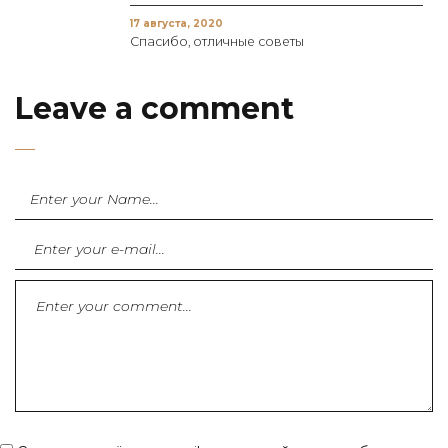
17 августа, 2020
Спасибо, отличные советы
Leave a comment