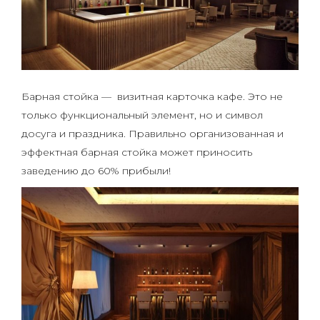
Барная стойка — визитная карточка кафе. Это не
только функциональный элемент, но и символ
досуга и праздника. Правильно организованная и
эффектная барная стойка может приносить
заведению до 60% прибыли!