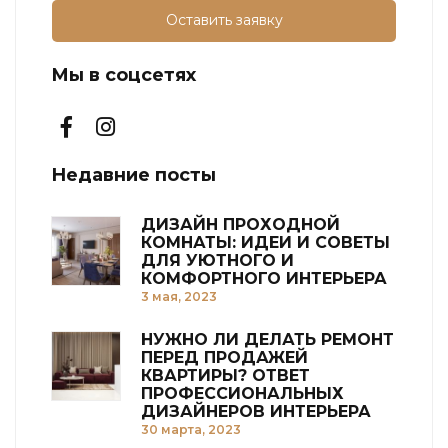
Оставить заявку
Мы в соцсетях
Недавние посты
ДИЗАЙН ПРОХОДНОЙ
КОМНАТЫ: ИДЕИ И СОВЕТЫ
ДЛЯ УЮТНОГО И
КОМФОРТНОГО ИНТЕРЬЕРА
3 мая, 2023
НУЖНО ЛИ ДЕЛАТЬ РЕМОНТ
ПЕРЕД ПРОДАЖЕЙ
КВАРТИРЫ? ОТВЕТ
ПРОФЕССИОНАЛЬНЫХ
ДИЗАЙНЕРОВ ИНТЕРЬЕРА
30 марта, 2023