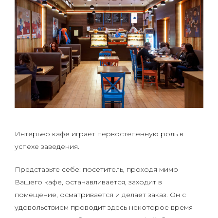
Интерьер кафе играет первостепенную роль в
успехе заведения.
Представьте себе: посетитель, проходя мимо
Вашего кафе, останавливается, заходит в
помещение, осматривается и делает заказ. Он с
удовольствием проводит здесь некоторое время