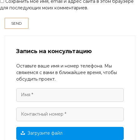
Сохранить моё имя, email и адрес сайта в этом браузере
для последующих моих комментариев.
Запись на консультацию
Оставьте ваше имя и номер телефона. Мы
свяжемся с вами в ближайшее время, чтобы
обсудить проект.
Загрузите файл