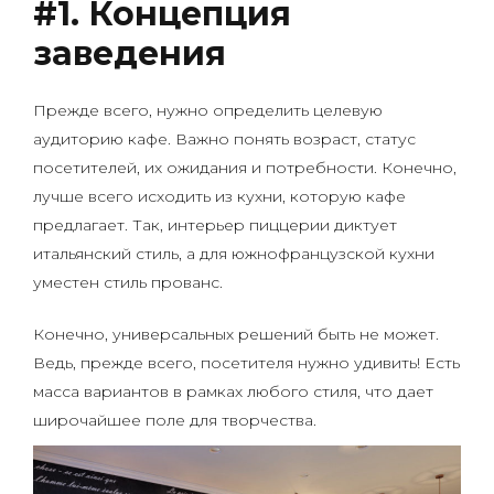
#1. Концепция
заведения
Прежде всего, нужно определить целевую
аудиторию кафе. Важно понять возраст, статус
посетителей, их ожидания и потребности. Конечно,
лучше всего исходить из кухни, которую кафе
предлагает. Так, интерьер пиццерии диктует
итальянский стиль, а для южнофранцузской кухни
уместен стиль прованс.
Конечно, универсальных решений быть не может.
Ведь, прежде всего, посетителя нужно удивить! Есть
масса вариантов в рамках любого стиля, что дает
широчайшее поле для творчества.