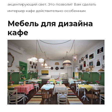
акцентирующий свет. Это позволит Вам сделать
интерьер кафе действительно особенным.
Мебель для дизайна
кафе