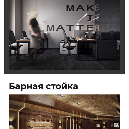
Барная стойка