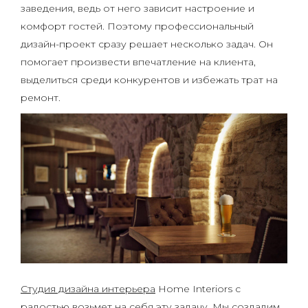
заведения, ведь от него зависит настроение и
комфорт гостей. Поэтому профессиональный
дизайн-проект сразу решает несколько задач. Он
помогает произвести впечатление на клиента,
выделиться среди конкурентов и избежать трат на
ремонт.
Студия дизайна интерьера
Home Interiors с
радостью возьмет на себя эту задачу. Мы создадим