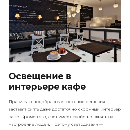
Освещение в
интерьере кафе
Правильно подобранные световые решения
заставят сиять даже достаточно скромный интерьер
кафе. Кроме того, свет имеет свойство влиять на
настроение людей. Поэтому светодизайн —