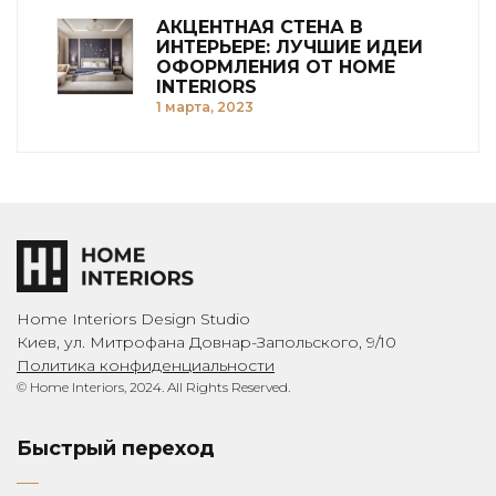
АКЦЕНТНАЯ СТЕНА В
ИНТЕРЬЕРЕ: ЛУЧШИЕ ИДЕИ
ОФОРМЛЕНИЯ ОТ HOME
INTERIORS
1 марта, 2023
Home Interiors Design Studio
Киев, ул. Митрофана Довнар-Запольского, 9/10
Политика конфиденциальности
© Home Interiors, 2024. All Rights Reserved.
Быстрый переход