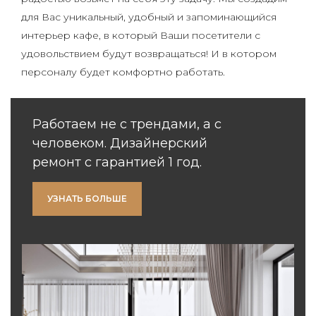
для Вас уникальный, удобный и запоминающийся
интерьер кафе, в который Ваши посетители с
удовольствием будут возвращаться! И в котором
персоналу будет комфортно работать.
Работаем не с трендами, а с
человеком. Дизайнерский
ремонт с гарантией 1 год.
УЗНАТЬ БОЛЬШЕ