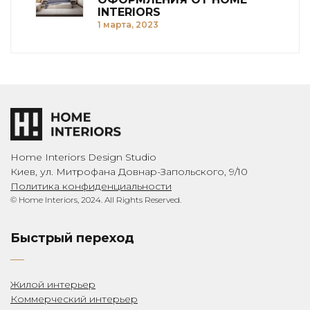
INTERIORS
1 марта, 2023
Home Interiors Design Studio
Киев, ул. Митрофана Довнар-Запольского, 9/10
Политика конфиденциальности
© Home Interiors, 2024. All Rights Reserved.
Быстрый переход
Жилой интерьер
Коммерческий интерьер