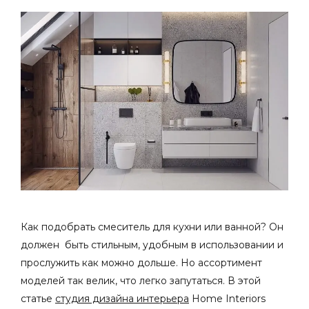
Как подобрать смеситель для кухни или ванной? Он
должен быть стильным, удобным в использовании и
прослужить как можно дольше. Но ассортимент
моделей так велик, что легко запутаться. В этой
статье
студия дизайна интерьера
Home Interiors