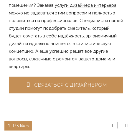
помещения? Заказав
услуги дизайнера интерьера
можно не задаваться этим вопросом и полностью
положиться на профессионалов. Специалисты нашей
студии помогут подобрать смеситель, который
будет сочетать в себе надёжность, эргономичный
дизайн и идеально впишется в стилистическую
концепцию. А еще успешно решат все другие
вопросы, связанные с ремонтом вашего дома или
квартиры.
СВЯЗАТЬСЯ С ДИЗАЙНЕРОМ
133 likes