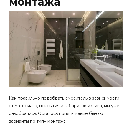
монтажа
Как правильно подобрать смеситель в зависимости
от материала, покрытия и габаритов излива, мы уже
разобрались. Осталось понять, какие бывают
варианты по типу монтажа.