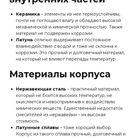
Керамика
– элементы из нее термоустойчивы,
почти не поглощают влагу и обладают высокой
механической и химической прочностью. Также
материал не подвержен коррозии.
Латунь
отлично выдерживает постоянное
взаимодействие с водой и тоже не склонна к
коррозии. Это прочный и долговечный материал,
на который не влияют перепады температур.
Материалы корпуса
Нержавеющая сталь
– практичный материал,
который не боится высоких температур, не
окисляется и невосприимчив к воздействию
химических веществ.
Единственный недостаток
смесителей из нержавейки – их высокая
стоимость.
Латунные сплавы
– тоже хороший выбор.
Корпус из такого сплава прочный, долговечный и