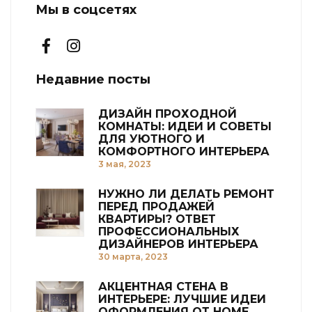
Мы в соцсетях
Недавние посты
ДИЗАЙН ПРОХОДНОЙ
КОМНАТЫ: ИДЕИ И СОВЕТЫ
ДЛЯ УЮТНОГО И
КОМФОРТНОГО ИНТЕРЬЕРА
3 мая, 2023
НУЖНО ЛИ ДЕЛАТЬ РЕМОНТ
ПЕРЕД ПРОДАЖЕЙ
КВАРТИРЫ? ОТВЕТ
ПРОФЕССИОНАЛЬНЫХ
ДИЗАЙНЕРОВ ИНТЕРЬЕРА
30 марта, 2023
АКЦЕНТНАЯ СТЕНА В
ИНТЕРЬЕРЕ: ЛУЧШИЕ ИДЕИ
ОФОРМЛЕНИЯ ОТ HOME