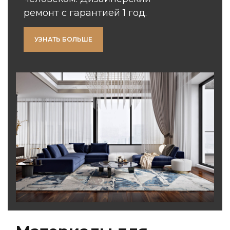
ремонт с гарантией 1 год.
УЗНАТЬ БОЛЬШЕ