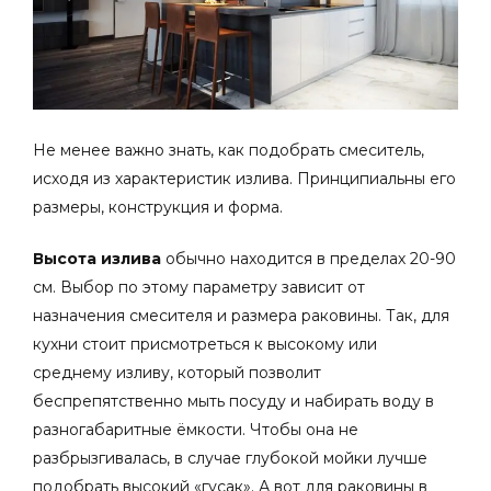
Не менее важно знать, как подобрать смеситель,
исходя из характеристик излива. Принципиальны его
размеры, конструкция и форма.
Высота излива
обычно находится в пределах 20-90
см. Выбор по этому параметру зависит от
назначения смесителя и размера раковины. Так, для
кухни стоит присмотреться к высокому или
среднему изливу, который позволит
беспрепятственно мыть посуду и набирать воду в
разногабаритные ёмкости. Чтобы она не
разбрызгивалась, в случае глубокой мойки лучше
подобрать высокий «гусак». А вот для раковины в