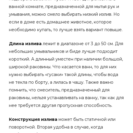
ванной комнате, предназначенной для мытья рук и
умывания, можно смело выбирать низкий излив. Но
если в доме есть домашнее животное, которое
необходимо купать, то лучше взять вариант повыше.
Длина излива
лежит в диапазоне от 3 до 50 см. Для
небольших умывальников и биде лучше подходит
короткий. А длинный уместен при наличии большой,
широкой раковины.
Что касается ванн, то для них
нужно выбирать «гусаки» такой длины, чтобы вода
не текла по борту, а лилась в чашу. Также важно
помнить, что смеситель, предназначенный для
раковины, нельзя устанавливать на ванну, так как для
нее требуется другая пропускная способность.
Конструкция излива
может быть статичной или
поворотной. Вторая удобна в случае, когда