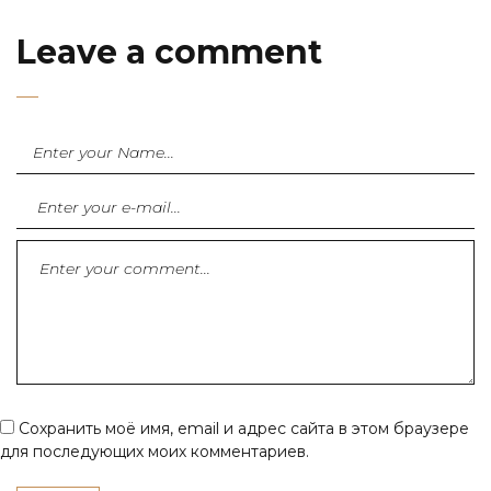
Leave a comment
Сохранить моё имя, email и адрес сайта в этом браузере
для последующих моих комментариев.