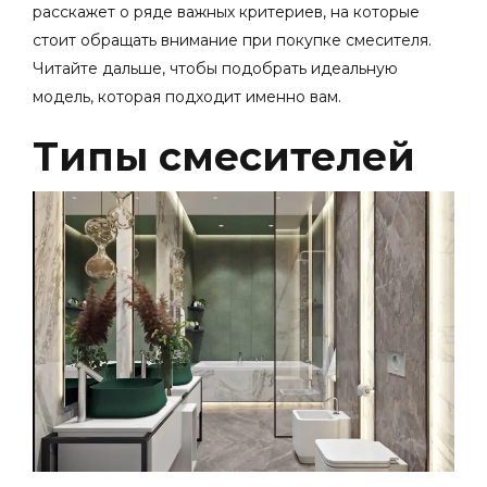
расскажет о ряде важных критериев, на которые
стоит обращать внимание при покупке смесителя.
Читайте дальше, чтобы подобрать идеальную
модель, которая подходит именно вам.
Типы смесителей