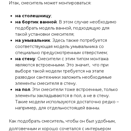
Итак, смеситель может монтироваться:
на столешницу
;
на бортик ванной
. В этом случае необходимо
подобрать модель ванной, подходящую для
такой установки смесителя;
на умывальник
. Здесь также потребуется
соответствующая модель умывальника со
специально предусмотренным отверстием;
на стену
. Смесители с этим типом монтажа
являются встроенными. Это значит, что при
выборе такой модели требуется на этапе
разводки сантехники заложить необходимые
элементы смесителя в стену.
на пол
. Эти смесители тоже встроенные, только
элементы закладываются в пол, а не в стену.
Такие модели используются достаточно редко
–
например, для отдельностоящей ванны.
Как подобрать смеситель, чтобы он был удобным,
долговечным и хорошо сочетался с интерьером