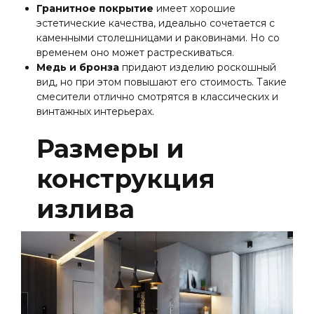
Гранитное покрытие
имеет хорошие
эстетические качества, идеально сочетается с
каменными столешницами и раковинами. Но со
временем оно может растрескиваться.
Медь и бронза
придают изделию роскошный
вид, но при этом повышают его стоимость. Такие
смесители отлично смотрятся в классических и
винтажных интерьерах.
Размеры и
конструкция
излива