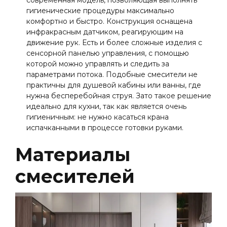
современная модель, позволяющая выполнять
гигиенические процедуры максимально
комфортно и быстро. Конструкция оснащена
инфракрасным датчиком, реагирующим на
движение рук. Есть и более сложные изделия с
сенсорной панелью управления, с помощью
которой можно управлять и следить за
параметрами потока. Подобные смесители не
практичны для душевой кабины или ванны, где
нужна бесперебойная струя. Зато такое решение
идеально для кухни, так как является очень
гигиеничным: не нужно касаться крана
испачканными в процессе готовки руками.
Материалы
смесителей