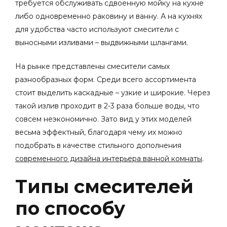
требуется обслуживать сдвоенную мойку на кухне
либо одновременно раковину и ванну. А на кухнях
для удобства часто используют смесители с
выносными изливами – выдвижными шлангами.
На рынке представлены смесители самых
разнообразных форм. Среди всего ассортимента
стоит выделить каскадные – узкие и широкие. Через
такой излив проходит в 2-3 раза больше воды, что
совсем неэкономично. Зато вид у этих моделей
весьма эффектный, благодаря чему их можно
подобрать в качестве стильного дополнения
современного дизайна интерьера ванной комнаты
.
Типы смесителей
по способу