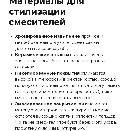
Материалы для
стилизации
смесителей
Хромированное напыление
прочное и
нетребовательно в уходе, имеет самый
длительный срок службы.
Керамические вставки
выглядят очень
элегантно, могут быть выполнены в разных
оттенках.
Никелированные покрытия
отличаются
высокой антикоррозийной стойкостью, хорошо
полируются и стильно выглядят. Они могут иметь
глянцевую или матовую поверхность. Однако
никель способен вызвать аллергию.
Эмалированное покрытие
обычно имеет
матовую или зернистую текстуру. На нём не
остаются высохшие капли и отпечатки пальцев.
Но такие смесители требуют бережного ухода,
поскольку склонны к истиранию.