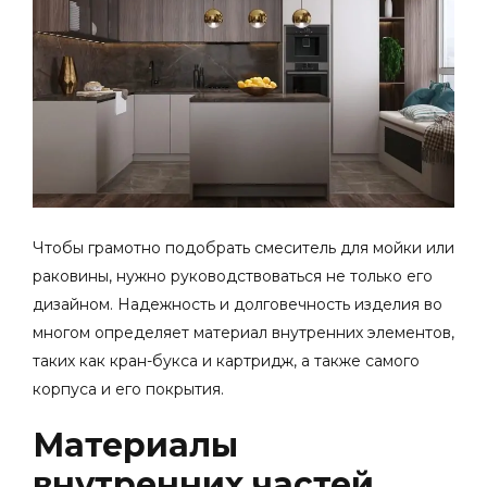
Чтобы грамотно подобрать смеситель для мойки или
раковины, нужно руководствоваться не только его
дизайном.
Надежность и долговечность изделия во
многом определяет материал внутренних элементов,
таких как кран-букса и картридж, а также самого
корпуса и его покрытия.
Материалы
внутренних частей