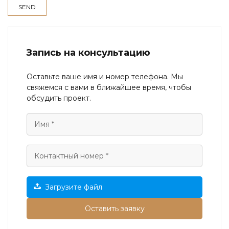
Запись на консультацию
Оставьте ваше имя и номер телефона. Мы
свяжемся с вами в ближайшее время, чтобы
обсудить проект.
Загрузите файл
Оставить заявку