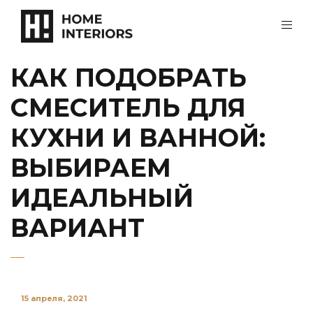
КАК ПОДОБРАТЬ
СМЕСИТЕЛЬ ДЛЯ
КУХНИ И ВАННОЙ:
ВЫБИРАЕМ
ИДЕАЛЬНЫЙ
ВАРИАНТ
15 апреля, 2021