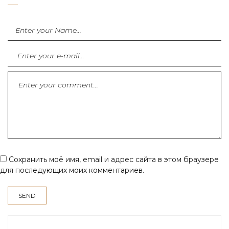
Сохранить моё имя, email и адрес сайта в этом браузере
для последующих моих комментариев.