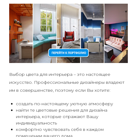
Выбор цвета для интерьера – это настоящее
искусство. Профессиональные дизайнеры владеют
им в совершенстве, поэтому если Вы хотите:
создать по-настоящему уютную атмосферу
найти те цветовые решения для дизайна
интерьера, которые отражают Вашу
индивидуальность
комфортно чувствовать себя в каждом
помещении вашего дома