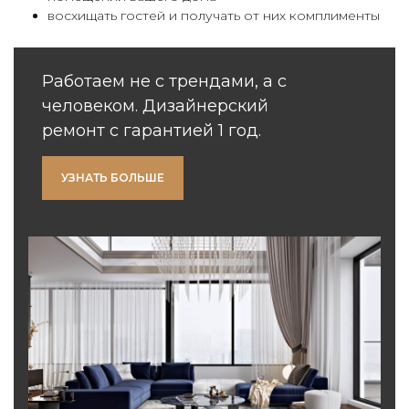
восхищать гостей и получать от них комплименты
Работаем не с трендами, а с
человеком. Дизайнерский
ремонт с гарантией 1 год.
УЗНАТЬ БОЛЬШЕ