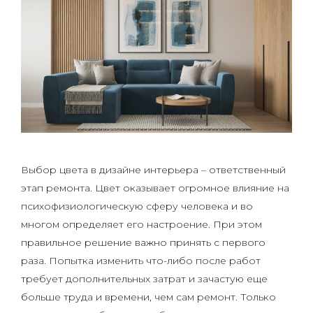
Выбор цвета в дизайне интерьера – ответственный
этап ремонта. Цвет оказывает огромное влияние на
психофизиологическую сферу человека и во
многом определяет его настроение. При этом
правильное решение важно принять с первого
раза. Попытка изменить что-либо после работ
требует дополнительных затрат и зачастую еще
больше труда и времени, чем сам ремонт. Только