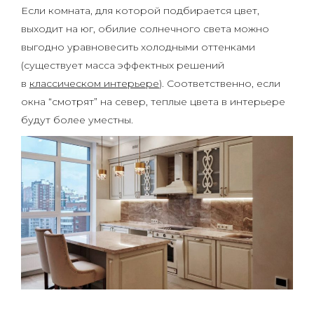
Если комната, для которой подбирается цвет,
выходит на юг, обилие солнечного света можно
выгодно уравновесить холодными оттенками
(существует масса эффектных решений
в
классическом интерьере
). Соответственно, если
окна “смотрят” на север, теплые цвета в интерьере
будут более уместны.