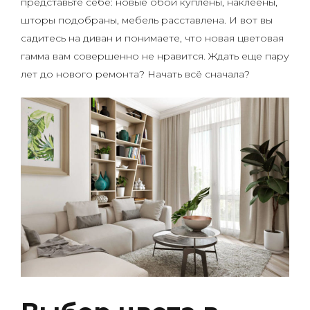
представьте себе: новые обои куплены, наклеены,
шторы подобраны, мебель расставлена. И вот вы
садитесь на диван и понимаете, что новая цветовая
гамма вам совершенно не нравится. Ждать еще пару
лет до нового ремонта? Начать всё сначала?