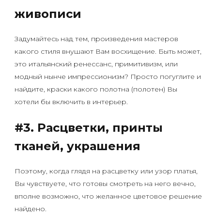
живописи
Задумайтесь над тем, произведения мастеров
какого стиля внушают Вам восхищение. Быть может,
это итальянский ренессанс, примитивизм, или
модный нынче импрессионизм? Просто погуглите и
найдите, краски какого полотна (полотен) Вы
хотели бы включить в интерьер.
#3.
Расцветки, принты
тканей, украшения
Поэтому, когда глядя на расцветку или узор платья,
Вы чувствуете, что готовы смотреть на него вечно,
вполне возможно, что желанное цветовое решение
найдено.