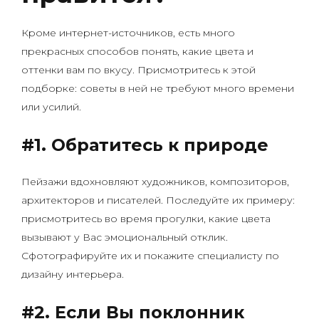
Кроме интернет-источников, есть много
прекрасных способов понять, какие цвета и
оттенки вам по вкусу. Присмотритесь к этой
подборке: советы в ней не требуют много времени
или усилий.
#1. Обратитесь к природе
Пейзажи вдохновляют художников, композиторов,
архитекторов и писателей. Последуйте их примеру:
присмотритесь во время прогулки, какие цвета
вызывают у Вас эмоциональный отклик.
Сфотографируйте их и покажите специалисту по
дизайну интерьера.
#2.
Если Вы поклонник