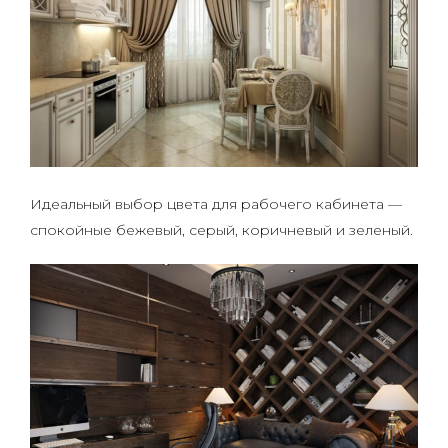
Идеальный выбор цвета для рабочего кабинета —
спокойные бежевый, серый, коричневый и зеленый.