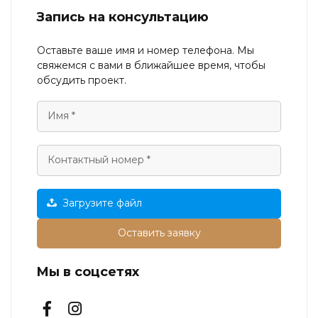
Запись на консультацию
Оставьте ваше имя и номер телефона. Мы
свяжемся с вами в ближайшее время, чтобы
обсудить проект.
Загрузите файл
Оставить заявку
Мы в соцсетях