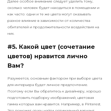
Далее особое внимание следует уделить тому,
сколько человек будет находиться в помещении и
как часто: одни и те же цвета могут оказывать
разное влияние в зависимости от количества
обитателей и продолжительности воздействия на
них.
#5. Какой цвет (сочетание
цветов) нравится лично
Вам?
Разумеется, основным фактором при выборе цвета
для интерьера будет личное предпочтение.
Поэтому если Вы обратитесь к дизайнеру, хорошо
подготовить подборку изображений, цветовая
гамма которых вам нравится. Например, в Pinterest.
Это поможет сразу найти оптимальный вариант,