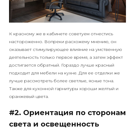
К красному же в кабинете советуем отнестись
настороженно. Вопреки расхожему мнению, он
оказывает стимулирующее влияние на умственную
деятельность только первое время, а затем эффект
достигается обратный. Гораздо лучше красный
подходит для мебели на кухне. Для ее отделки же
лучше рассмотреть более светлые, ясные тона.
Также для кухонной гарнитуры хороши желтый и
оранжевый цвета.
#2. Ориентация по сторонам
света и освещенность