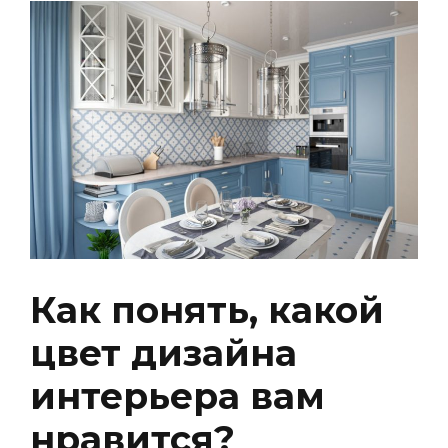
Как понять, какой
цвет дизайна
интерьера вам
нравится?