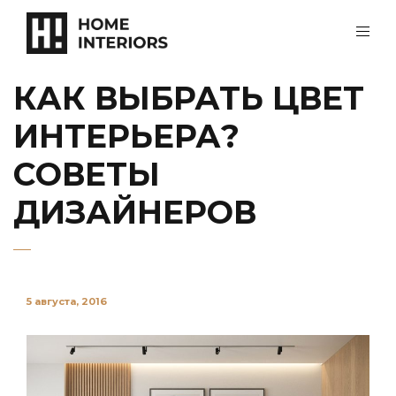
КАК ВЫБРАТЬ ЦВЕТ
ИНТЕРЬЕРА?
СОВЕТЫ
ДИЗАЙНЕРОВ
5 августа, 2016