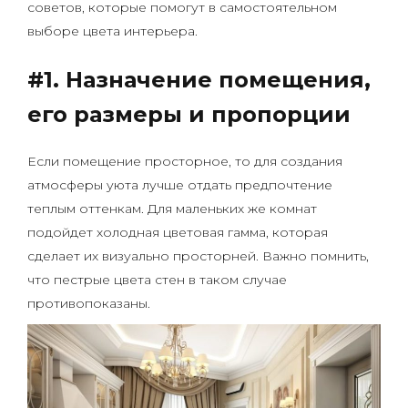
советов, которые помогут в самостоятельном
выборе цвета интерьера.
#1. Назначение помещения,
его размеры и пропорции
Если помещение просторное, то для создания
атмосферы уюта лучше отдать предпочтение
теплым оттенкам. Для маленьких же комнат
подойдет холодная цветовая гамма, которая
сделает их визуально просторней. Важно помнить,
что пестрые цвета стен в таком случае
противопоказаны.