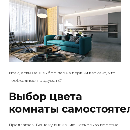
Итак, если Ваш выбор пал на первый вариант, что
необходимо продумать?
Выбор цвета
комнаты самостояте
Предлагаем Вашему вниманию несколько простых