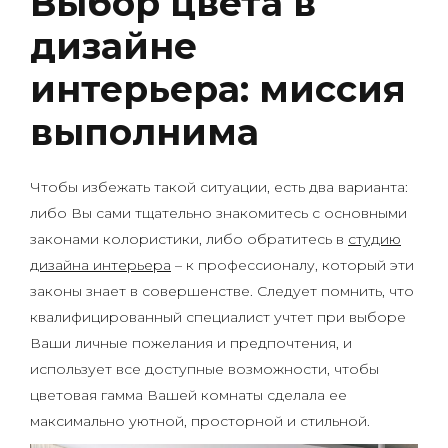
Выбор цвета в
дизайне
интерьера: миссия
выполнима
Чтобы избежать такой ситуации, есть два варианта:
либо Вы сами тщательно знакомитесь с основными
законами колористики, либо обратитесь в
студию
дизайна интерьера
– к профессионалу, который эти
законы знает в совершенстве. Следует помнить, что
квалифицированный специалист учтет при выборе
Ваши личные пожелания и предпочтения, и
использует все доступные возможности, чтобы
цветовая гамма Вашей комнаты сделала ее
максимально уютной, просторной и стильной.