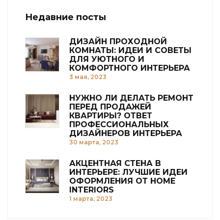
Недавние посты
ДИЗАЙН ПРОХОДНОЙ
КОМНАТЫ: ИДЕИ И СОВЕТЫ
ДЛЯ УЮТНОГО И
КОМФОРТНОГО ИНТЕРЬЕРА
3 мая, 2023
НУЖНО ЛИ ДЕЛАТЬ РЕМОНТ
ПЕРЕД ПРОДАЖЕЙ
КВАРТИРЫ? ОТВЕТ
ПРОФЕССИОНАЛЬНЫХ
ДИЗАЙНЕРОВ ИНТЕРЬЕРА
30 марта, 2023
АКЦЕНТНАЯ СТЕНА В
ИНТЕРЬЕРЕ: ЛУЧШИЕ ИДЕИ
ОФОРМЛЕНИЯ ОТ HOME
INTERIORS
1 марта, 2023