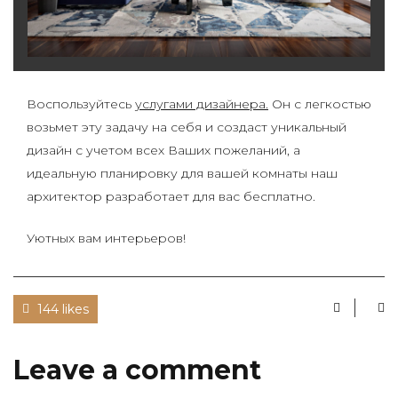
Воспользуйтесь
услугами дизайнера.
Он с легкостью
возьмет эту задачу на себя и создаст уникальный
дизайн с учетом всех Ваших пожеланий, а
идеальную планировку для вашей комнаты наш
архитектор разработает для вас бесплатно.
Уютных вам интерьеров!
144 likes
Leave a comment