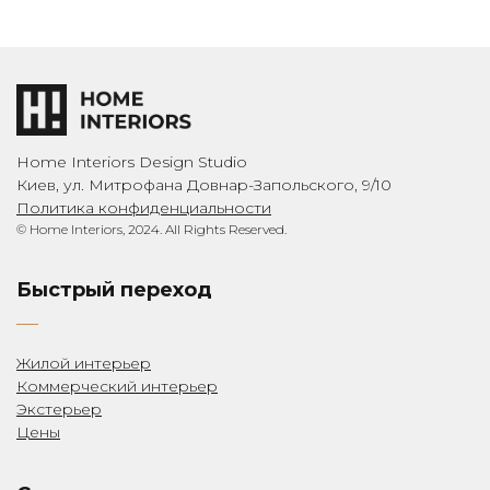
Home Interiors Design Studio
Киев, ул. Митрофана Довнар-Запольского, 9/10
Политика конфиденциальности
© Home Interiors, 2024. All Rights Reserved.
Быстрый переход
Жилой интерьер
Коммерческий интерьер
Экстерьер
Цены