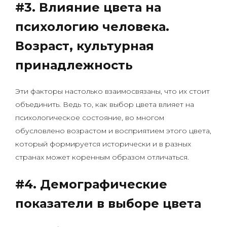
#3. Влияние цвета на
психологию человека.
Возраст, культурная
принадлежность
Эти факторы настолько взаимосвязаны, что их стоит
объединить. Ведь то, как выбор цвета влияет на
психологическое состояние, во многом
обусловлено возрастом и восприятием этого цвета,
который формируется исторически и в разных
странах может коренным образом отличаться.
#4. Демографические
показатели в выборе цвета