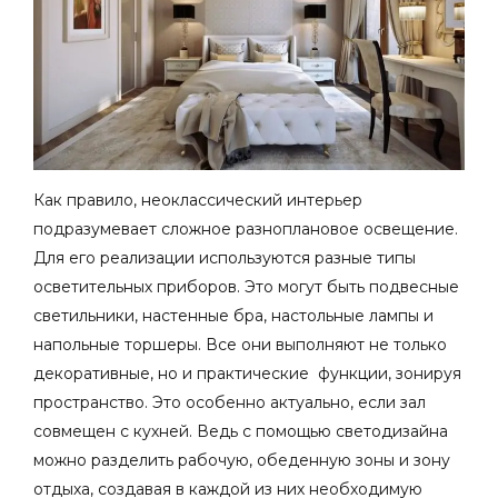
Как правило, неоклассический интерьер
подразумевает сложное разноплановое освещение.
Для его реализации используются разные типы
осветительных приборов. Это могут быть подвесные
светильники, настенные бра, настольные лампы и
напольные торшеры. Все они выполняют не только
декоративные, но и практические функции, зонируя
пространство. Это особенно актуально, если зал
совмещен с кухней. Ведь с помощью светодизайна
можно разделить рабочую, обеденную зоны и зону
отдыха, создавая в каждой из них необходимую