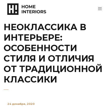
НЕОКЛАССИКА В
ИНТЕРЬЕРЕ:
ОСОБЕННОСТИ
СТИЛЯ И ОТЛИЧИЯ
ОТ ТРАДИЦИОННОЙ
КЛАССИКИ
24 декабря, 2020