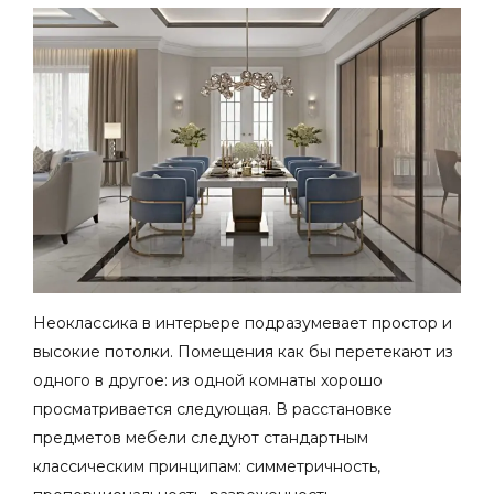
Неоклассика в интерьере
подразумевает простор и
высокие потолки. Помещения как бы перетекают из
одного в другое: из одной комнаты хорошо
просматривается следующая. В расстановке
предметов мебели следуют стандартным
классическим принципам: симметричность,