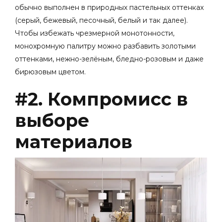
обычно выполнен в природных пастельных оттенках
(серый, бежевый, песочный, белый и так далее).
Чтобы избежать чрезмерной монотонности,
монохромную палитру можно разбавить золотыми
оттенками, нежно-зелёным, бледно-розовым и даже
бирюзовым цветом.
#2. Компромисс в
выборе
материалов