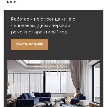
раме.
Работаем не с трендами, а с
человеком. Дизайнерский
ремонт с гарантией 1 год.
УЗНАТЬ БОЛЬШЕ