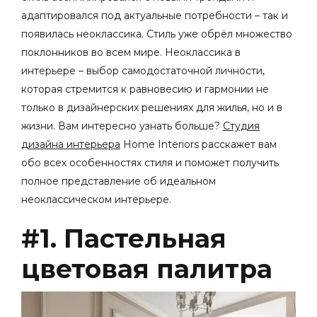
адаптировался под актуальные потребности – так и
появилась неоклассика. Стиль уже обрёл множество
поклонников во всем мире. Неоклассика в
интерьере – выбор самодостаточной личности,
которая стремится к равновесию и гармонии не
только в дизайнерских решениях для жилья, но и в
жизни. Вам интересно узнать больше?
Студия
дизайна интерьера
Home Interiors
расскажет вам
обо всех особенностях стиля и поможет получить
полное представление об идеальном
неоклассическом интерьере.
#1. Пастельная
цветовая палитра