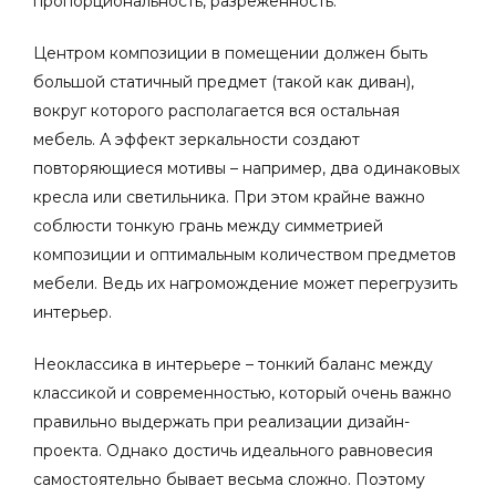
пропорциональность, разреженность.
Центром композиции в помещении должен быть
большой статичный предмет (такой как диван),
вокруг которого располагается вся остальная
мебель.
А эффект зеркальности создают
повторяющиеся мотивы – например, два одинаковых
кресла или светильника. При этом крайне важно
соблюсти тонкую грань между симметрией
композиции и оптимальным количеством предметов
мебели. Ведь их нагромождение может перегрузить
интерьер.
Неоклассика в интерьере
– тонкий баланс между
классикой и современностью, который очень важно
правильно выдержать при реализации дизайн-
проекта. Однако достичь идеального равновесия
самостоятельно бывает весьма сложно. Поэтому