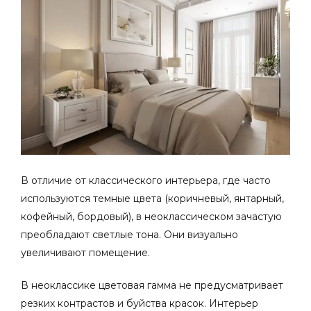
В отличие от классического интерьера, где часто
используются темные цвета (коричневый, янтарный,
кофейный, бордовый), в неоклассическом зачастую
преобладают светлые тона. Они визуально
увеличивают помещение.
В неоклассике цветовая гамма не предусматривает
резких контрастов и буйства красок. Интерьер