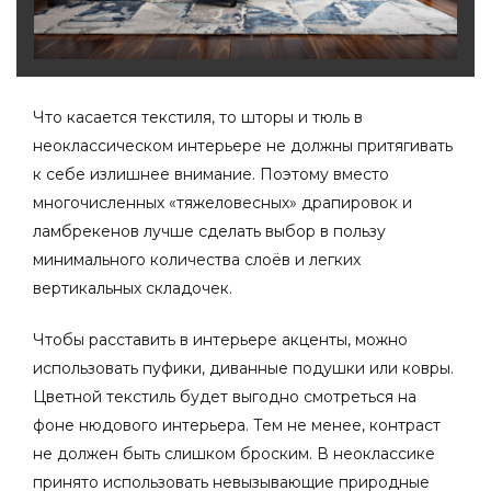
Что касается текстиля, то шторы и тюль в
неоклассическом интерьере не должны притягивать
к себе излишнее внимание. Поэтому вместо
многочисленных «тяжеловесных» драпировок и
ламбрекенов лучше сделать выбор в пользу
минимального количества слоёв и легких
вертикальных складочек.
Чтобы расставить в интерьере акценты, можно
использовать пуфики, диванные подушки или ковры.
Цветной текстиль будет выгодно смотреться на
фоне нюдового интерьера. Тем не менее, контраст
не должен быть слишком броским. В неоклассике
принято использовать невызывающие природные