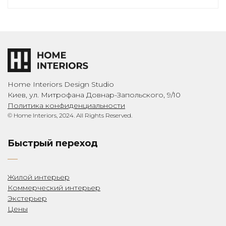
Home Interiors Design Studio
Киев, ул. Митрофана Довнар-Запольского, 9/10
Политика конфиденциальности
© Home Interiors, 2024. All Rights Reserved.
Быстрый переход
Жилой интерьер
Коммерческий интерьер
Экстерьер
Цены