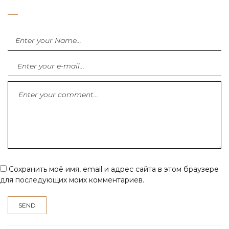
Сохранить моё имя, email и адрес сайта в этом браузере
для последующих моих комментариев.