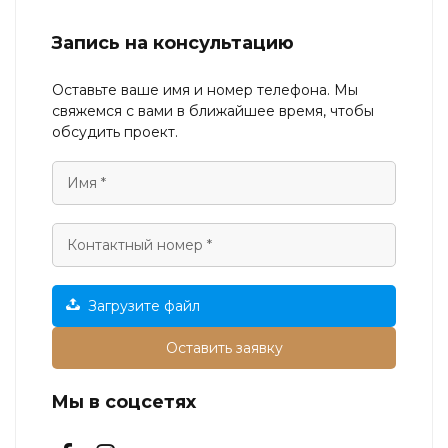
Запись на консультацию
Оставьте ваше имя и номер телефона. Мы
свяжемся с вами в ближайшее время, чтобы
обсудить проект.
Загрузите файл
Оставить заявку
Мы в соцсетях