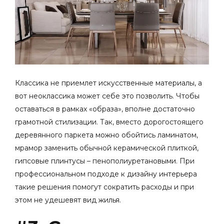
Классика не приемлет искусственные материалы, а
вот неоклассика может себе это позволить. Чтобы
оставаться в рамках «образа», вполне достаточно
грамотной стилизации. Так,
вместо дорогостоящего
деревянного паркета можно обойтись ламинатом,
мрамор заменить обычной керамической плиткой,
гипсовые плинтусы – пенополиуретановыми. При
профессиональном подходе к дизайну интерьера
такие решения помогут сократить расходы и при
этом не удешевят вид жилья.