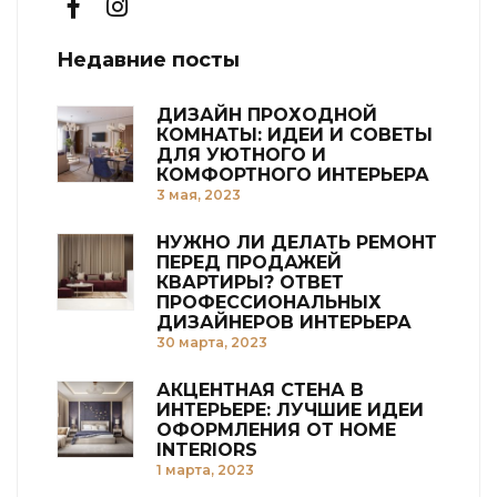
Недавние посты
ДИЗАЙН ПРОХОДНОЙ
КОМНАТЫ: ИДЕИ И СОВЕТЫ
ДЛЯ УЮТНОГО И
КОМФОРТНОГО ИНТЕРЬЕРА
3 мая, 2023
НУЖНО ЛИ ДЕЛАТЬ РЕМОНТ
ПЕРЕД ПРОДАЖЕЙ
КВАРТИРЫ? ОТВЕТ
ПРОФЕССИОНАЛЬНЫХ
ДИЗАЙНЕРОВ ИНТЕРЬЕРА
30 марта, 2023
АКЦЕНТНАЯ СТЕНА В
ИНТЕРЬЕРЕ: ЛУЧШИЕ ИДЕИ
ОФОРМЛЕНИЯ ОТ HOME
INTERIORS
1 марта, 2023