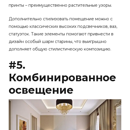
принты – преимущественно растительные узоры.
Дополнительно стилизовать помещение можно с
помощью классических высоких подсвечников, ваз,
статуэток. Такие элементы помогают привнести в
дизайн особый шарм старины, что выигрышно
дополняет общую стилистическую композицию.
#5.
Комбинированное
освещение