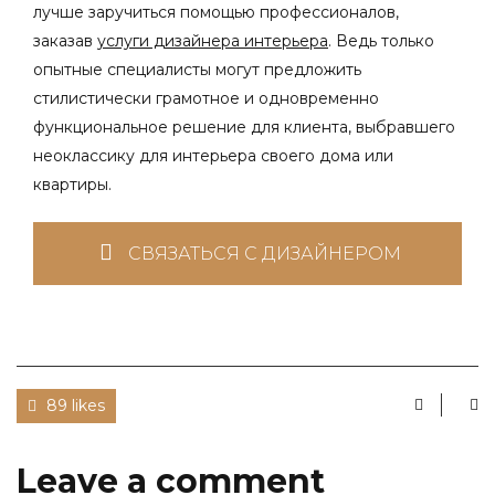
лучше заручиться помощью профессионалов,
заказав
услуги дизайнера интерьера
. Ведь только
опытные специалисты могут предложить
стилистически грамотное и одновременно
функциональное решение для клиента, выбравшего
неоклассику для интерьера своего дома или
квартиры.
СВЯЗАТЬСЯ С ДИЗАЙНЕРОМ
89 likes
Leave a comment