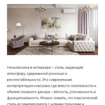
Неоклассика в интерьере – стиль, задающий
атмосферу сдержанной роскоши и
респектабельности. Это современная
интерпретация классики, где вместо помпезности и
обилия сложного декора – легкость, утонченность и
функциональность. Можно сказать, что классический
стиль ассимилировался с новыми трендами и