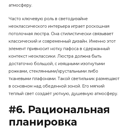
атмосферу.
Часто ключевую роль в светодизайне
неоклассического интерьера играет роскошная
потолочная люстра. Она стилистически связывает
классический и современный дизайн. Именно этот
элемент привносит нотку пафоса в сдержанный
контекст неоклассики. Люстра должна быть
достаточно большой, с изящными изогнутыми
рожками, стеклянными/хрустальными либо
тканевыми плафонами. Такой светильник размещают
в основном над обеденной зоной. Его мягкий
теплый свет создаёт уютную, душевную атмосферу.
#6. Рациональная
планировка