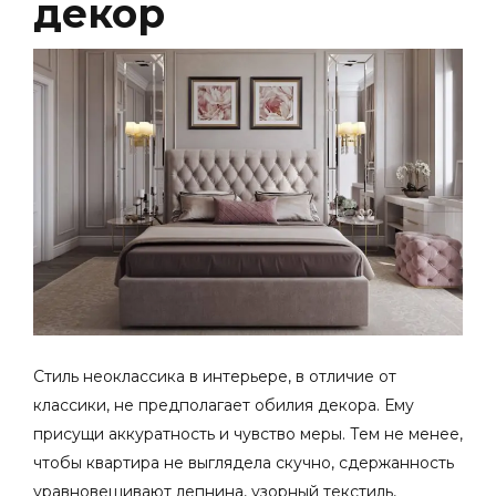
декор
Стиль неоклассика в интерьере, в отличие от
классики, не предполагает обилия декора. Ему
присущи аккуратность и чувство меры. Тем не менее,
чтобы квартира не выглядела скучно, сдержанность
уравновешивают лепнина, узорный текстиль,