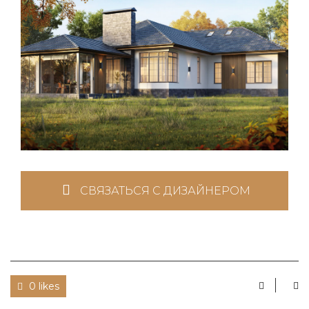
СВЯЗАТЬСЯ С ДИЗАЙНЕРОМ
0 likes