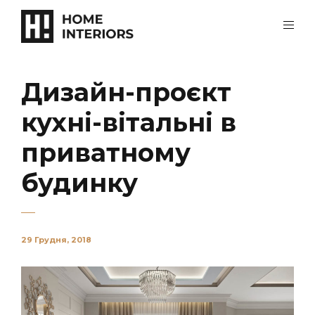
Дизайн-проєкт
кухні-вітальні в
приватному
будинку
29 Грудня, 2018