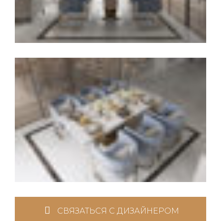
СВЯЗАТЬСЯ С ДИЗАЙНЕРОМ