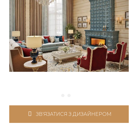
ЗВ'ЯЗАТИСЯ З ДИЗАЙНЕРОМ