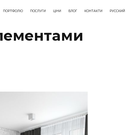
ПОРТФОЛІО
ПОСЛУГИ
ЦІНИ
БЛОГ
КОНТАКТИ
РУССКИЙ
елементами