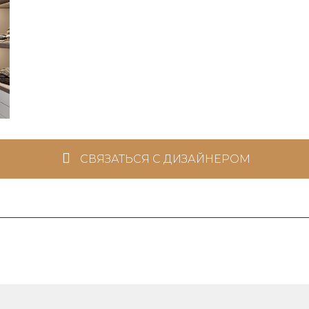
СВЯЗАТЬСЯ С ДИЗАЙНЕРОМ