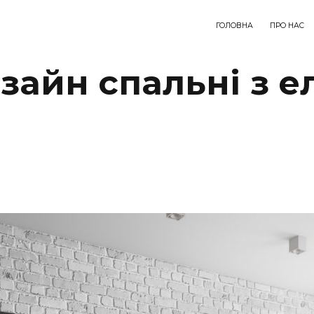
ГОЛОВНА
ПРО НАС
зайн спальні з 