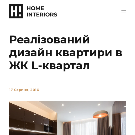
Реалізований
дизайн квартири в
ЖК L-квартал
17 Серпня, 2016