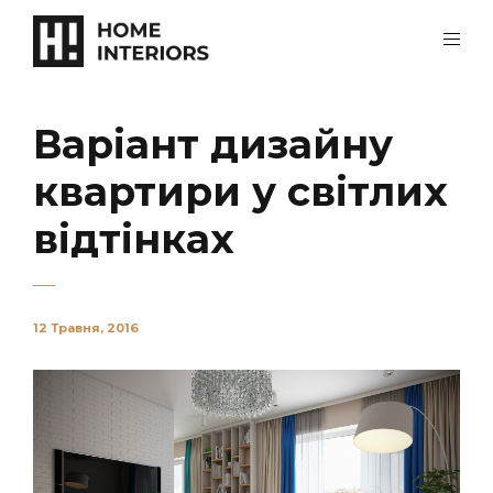
Варіант дизайну
квартири у світлих
відтінках
12 Травня, 2016