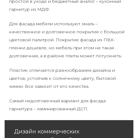
простой в уходе и бюджетный аналог – кухонный
гарнитур из МДФ.
Для фасада мебели используют эмаль –
качественное и долговечное покрытие с большой
цветовой палитрой. Покрытие фасада из ПВХ-
пленки дешевле, но мебель при этом не такая
долговечная, а в районе плиты может потускнеть.
Пластик отличается разнообразием дизайна и
цветов, устойчив к солнечному цвету, бытовой
химии. Все зависит от его качества.
Самый недолговечный вариант для фасада
гарнитура – ламинированный ДСП.
Дизайн коммерческих