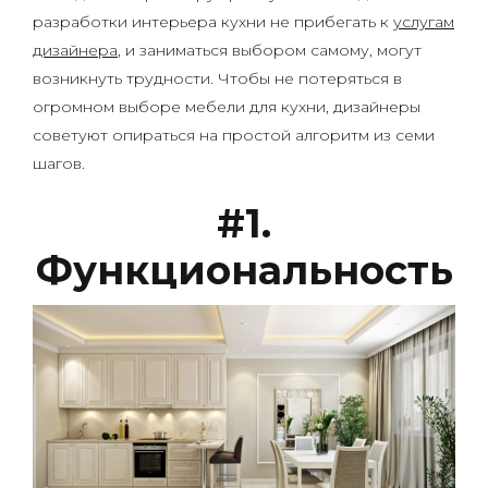
разработки интерьера кухни не прибегать к
услугам
дизайнера
, и заниматься выбором самому, могут
возникнуть трудности. Чтобы не потеряться в
огромном выборе мебели для кухни, дизайнеры
советуют опираться на простой алгоритм из семи
шагов.
#1.
Функциональность