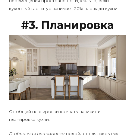
перемещения пространство. Идеально, если
кухонный гарнитур занимает 20% площади кухни.
#3. Планировка
От общей планировки комнаты зависит и
планировка кухни.
П-образная планировка
подойдет для закрытых