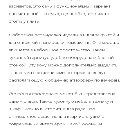
вариантов. Это самый функциональный вариант,
рассчитанный на семью, где необходимо часто
стоять у плиты.
Г-образная планировка
идеальна и для закрытой и
для открытой планировки помещения. Она хорошо
впишется в небольшое пространство. Такой
кухонный гарнитур удобно оборудовать барной
стойкой. Эту зону можно дополнительно выделить
навесными светильниками, которые создадут,
располагающую к общению атмосферу по вечерам.
Линейная планировка
может быть представлена
одним рядом. Также кухонную мебель, технику и
шкафы можно выстроить в два ряда. Это
оптимальное решение для квартир-студий с
современным интерьером. Такой кухонный