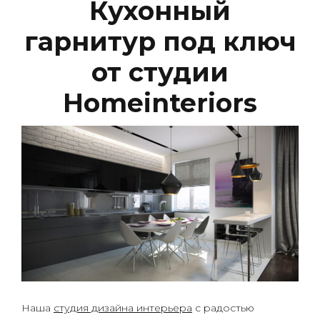
Кухонный
гарнитур под ключ
от студии
Нomeinteriors
Наша
студия дизайна интерьера
с радостью