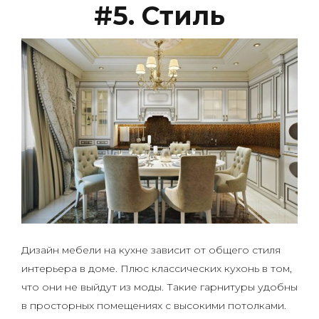
#5. Стиль
Дизайн мебели на кухне зависит от общего стиля
интерьера в доме. Плюс классических кухонь в том,
что они не выйдут из моды. Такие гарнитуры удобны
в просторных помещениях с высокими потолками.