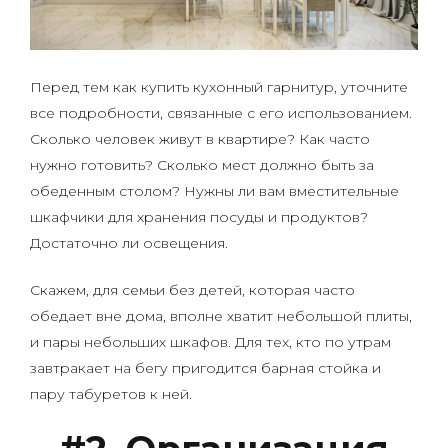
Перед тем как купить кухонный гарнитур, уточните
все подробности, связанные с его использованием.
Сколько человек живут в квартире? Как часто
нужно готовить? Сколько мест должно быть за
обеденным столом? Нужны ли вам вместительные
шкафчики для хранения посуды и продуктов?
Достаточно ли освещения.
Скажем, для семьи без детей, которая часто
обедает вне дома, вполне хватит небольшой плиты,
и пары небольших шкафов. Для тех, кто по утрам
завтракает на бегу пригодится барная стойка и
пару табуретов к ней.