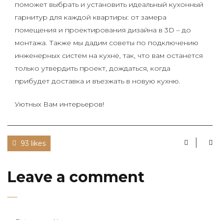
поможет выбрать и установить идеальный кухонный
гарнитур для каждой квартиры: от замера
помещения и проектирования дизайна в 3D – до
монтажа. Также мы дадим советы по подключению
инженерных систем на кухне, так, что вам останется
только утвердить проект, дождаться, когда
прибудет доставка и въезжать в новую кухню.
Уютных Вам интерьеров!
93 likes
Leave a comment