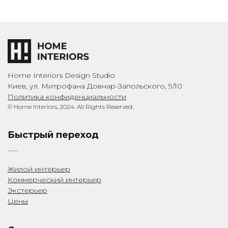
Home Interiors Design Studio
Киев, ул. Митрофана Довнар-Запольского, 9/10
Политика конфиденциальности
© Home Interiors, 2024. All Rights Reserved.
Быстрый переход
Жилой интерьер
Коммерческий интерьер
Экстерьер
Цены