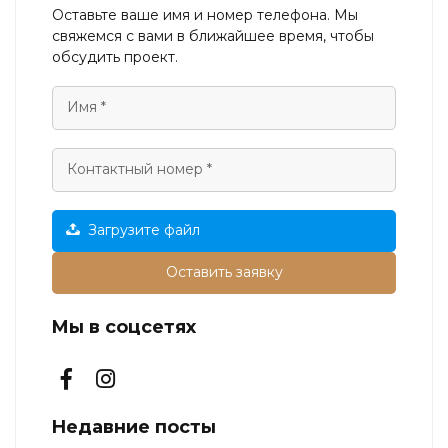
Оставьте ваше имя и номер телефона. Мы
свяжемся с вами в ближайшее время, чтобы
обсудить проект.
Загрузите файл
Оставить заявку
Мы в соцсетях
Недавние посты