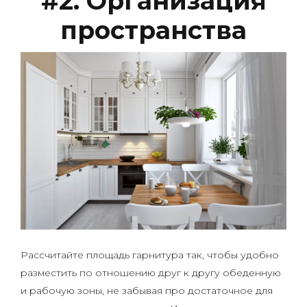
#2. Организация
пространства
Рассчитайте площадь гарнитура так, чтобы удобно
разместить по отношению друг к другу обеденную
и рабочую зоны, не забывая про достаточное для