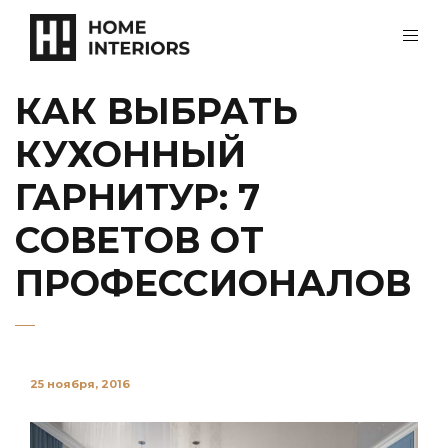
КАК ВЫБРАТЬ
КУХОННЫЙ
ГАРНИТУР: 7
СОВЕТОВ ОТ
ПРОФЕССИОНАЛОВ
25 ноября, 2016