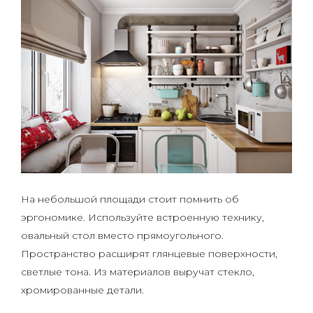
На небольшой площади стоит помнить об
эргономике. Используйте встроенную технику,
овальный стол вместо прямоугольного.
Пространство расширят глянцевые поверхности,
светлые тона. Из материалов выручат стекло,
хромированные детали.