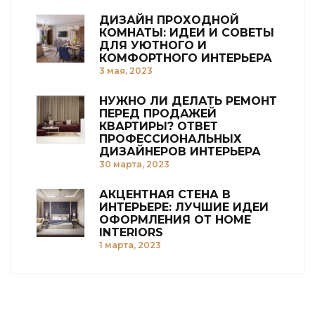
ДИЗАЙН ПРОХОДНОЙ
КОМНАТЫ: ИДЕИ И СОВЕТЫ
ДЛЯ УЮТНОГО И
КОМФОРТНОГО ИНТЕРЬЕРА
3 мая, 2023
НУЖНО ЛИ ДЕЛАТЬ РЕМОНТ
ПЕРЕД ПРОДАЖЕЙ
КВАРТИРЫ? ОТВЕТ
ПРОФЕССИОНАЛЬНЫХ
ДИЗАЙНЕРОВ ИНТЕРЬЕРА
30 марта, 2023
АКЦЕНТНАЯ СТЕНА В
ИНТЕРЬЕРЕ: ЛУЧШИЕ ИДЕИ
ОФОРМЛЕНИЯ ОТ HOME
INTERIORS
1 марта, 2023