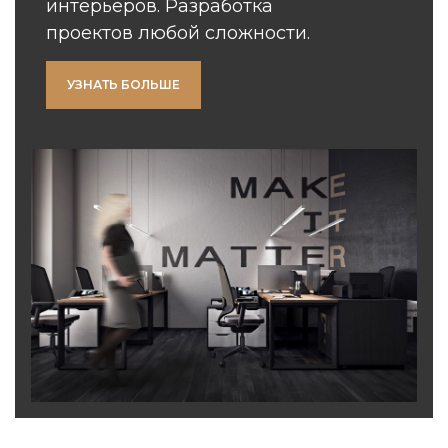
интерьеров. Разработка
проектов любой сложности.
УЗНАТЬ БОЛЬШЕ