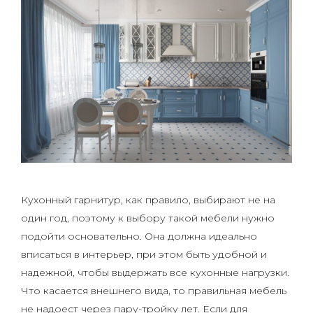
Кухонный гарнитур, как правило, выбирают не на
один год, поэтому к выбору такой мебели нужно
подойти основательно. Она должна идеально
вписаться в интерьер, при этом быть удобной и
надежной, чтобы выдержать все кухонные нагрузки.
Что касается внешнего вида, то правильная мебель
не надоест через пару-тройку лет. Если для