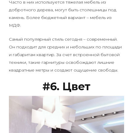
Часто в них используется тяжелая мебель из
добротного дерева, могут быть столешницы под
камень. Более бюджетный вариант – мебель из
МДФ.
Самый популярный стиль сегодня – современный.
Он подходит для средних и небольших по площади
и габаритам квартир. За счет встроенной бытовой
техники, такие гарнитуры освобождают лишние
квадратные метры и создают ощущение свободы.
#6. Цвет