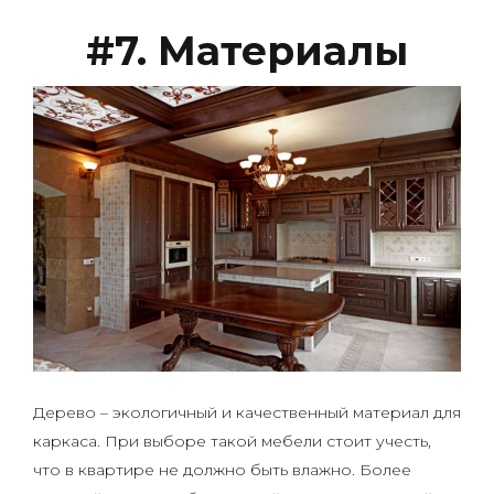
#7. Материалы
Дерево – экологичный и качественный материал для
каркаса. При выборе такой мебели стоит учесть,
что в квартире не должно быть влажно. Более