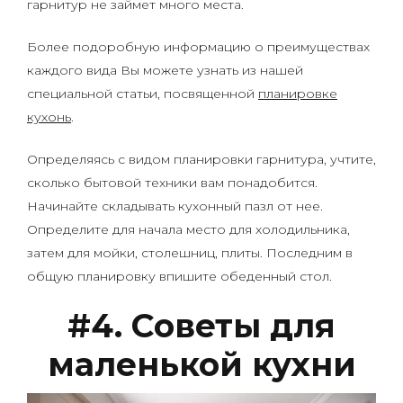
гарнитур не займет много места.
Более подоробную информацию о преимуществах
каждого вида Вы можете узнать из нашей
специальной статьи, посвященной
планировке
кухонь
.
Определяясь с видом планировки гарнитура, учтите,
сколько бытовой техники вам понадобится.
Начинайте складывать кухонный пазл от нее.
Определите для начала место для холодильника,
затем для мойки, столешниц, плиты. Последним в
общую планировку впишите обеденный стол.
#4. Советы для
маленькой кухни