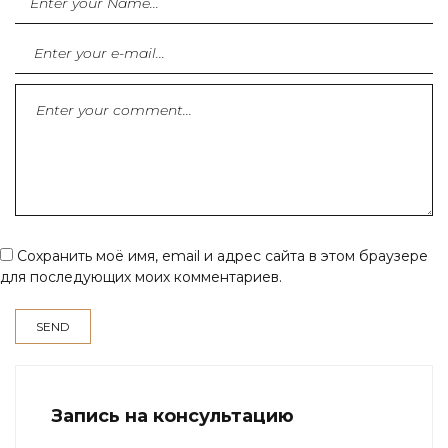
Сохранить моё имя, email и адрес сайта в этом браузере
для последующих моих комментариев.
Запись на консультацию