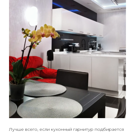
Лучше всего, если кухонный гарнитур подбирается