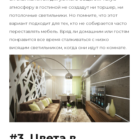
атмосферу в гостиной не создадут ни торшер, ни
потолочные светильники. Но помните, что этот
вариант подходит для тех, кто не собирается часто
переставлять мебель. Вряд ли домашним или гостям
понравится все время сталкиваться с низко
висящим светильником, когда они идут по комнате.
#3. Цвета в