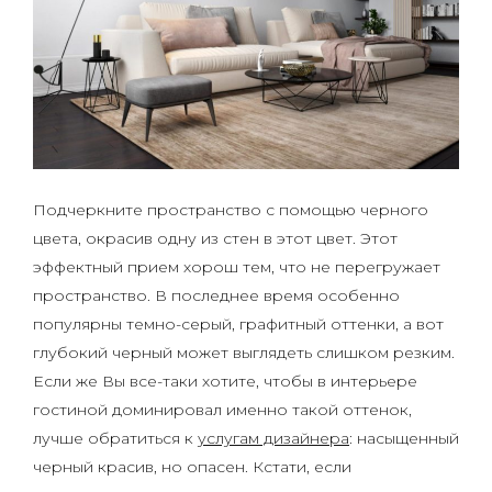
Подчеркните пространство с помощью черного
цвета, окрасив одну из стен в этот цвет. Этот
эффектный прием хорош тем, что не перегружает
пространство. В последнее время особенно
популярны темно-серый, графитный оттенки, а вот
глубокий черный может выглядеть слишком резким.
Если же Вы все-таки хотите, чтобы в интерьере
гостиной доминировал именно такой оттенок,
лучше обратиться к
услугам дизайнера
: насыщенный
черный красив, но опасен. Кстати, если