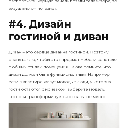
расположить черную панель позади телевизора, то
визуально он исчезнет.
#4. Дизайн
гостиной и диван
Диван – это сердце дизайна гостиной. Поэтому
очень важно, чтобы этот предмет мебели сочетался
с общим стилем помещения. Также помните, что
диван должен быть функциональным. Например,
если в квартире живут молодые люди, у которых
гости остаются с ночевкой, выберите модель,
которая трансформируется в спальное место.