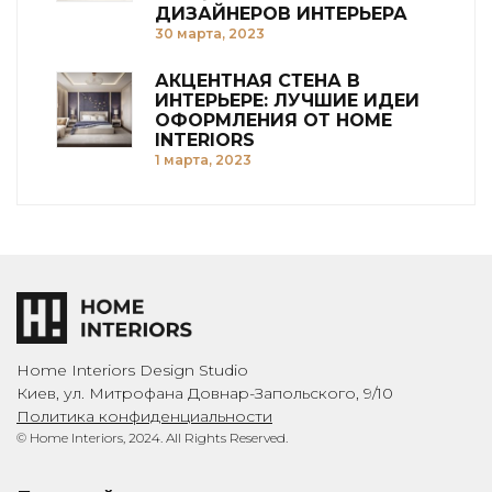
ДИЗАЙНЕРОВ ИНТЕРЬЕРА
30 марта, 2023
АКЦЕНТНАЯ СТЕНА В
ИНТЕРЬЕРЕ: ЛУЧШИЕ ИДЕИ
ОФОРМЛЕНИЯ ОТ HOME
INTERIORS
1 марта, 2023
Home Interiors Design Studio
Киев, ул. Митрофана Довнар-Запольского, 9/10
Политика конфиденциальности
© Home Interiors, 2024. All Rights Reserved.