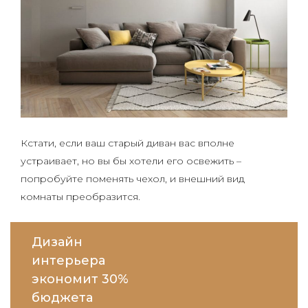
Кстати, если ваш старый диван вас вполне
устраивает, но вы бы хотели его освежить –
попробуйте поменять чехол, и внешний вид
комнаты преобразится.
Дизайн
интерьера
экономит 30%
бюджета