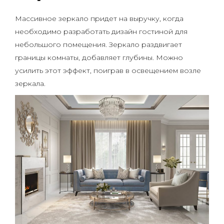
Массивное зеркало придет на выручку, когда
необходимо разработать дизайн гостиной для
небольшого помещения. Зеркало раздвигает
границы комнаты, добавляет глубины. Можно
усилить этот эффект, поиграв в освещением возле
зеркала.