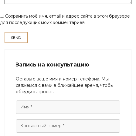
Сохранить моё имя, email и адрес сайта в этом браузере
для последующих моих комментариев.
Запись на консультацию
Оставьте ваше имя и номер телефона. Мы
свяжемся с вами в ближайшее время, чтобы
обсудить проект.