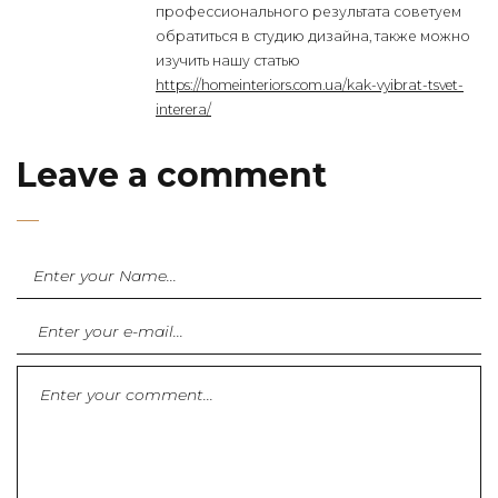
профессионального результата советуем
обратиться в студию дизайна, также можно
изучить нашу статью
https://homeinteriors.com.ua/kak-vyibrat-tsvet-
interera/
Leave a comment