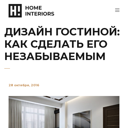
ДИЗАЙН ГОСТИНОЙ:
КАК СДЕЛАТЬ ЕГО
НЕЗАБЫВАЕМЫМ
28 октября, 2016