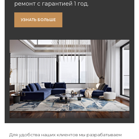
ремонт с гарантией 1 год.
УЗНАТЬ БОЛЬШЕ
Для удобства наших клиентов мы разрабатываем