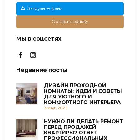
Загрузите файл
Оставить заявку
Мы в соцсетях
Недавние посты
ДИЗАЙН ПРОХОДНОЙ
КОМНАТЫ: ИДЕИ И СОВЕТЫ
ДЛЯ УЮТНОГО И
КОМФОРТНОГО ИНТЕРЬЕРА
3 мая, 2023
НУЖНО ЛИ ДЕЛАТЬ РЕМОНТ
ПЕРЕД ПРОДАЖЕЙ
КВАРТИРЫ? ОТВЕТ
ПРОФЕССИОНАЛЬНЫХ