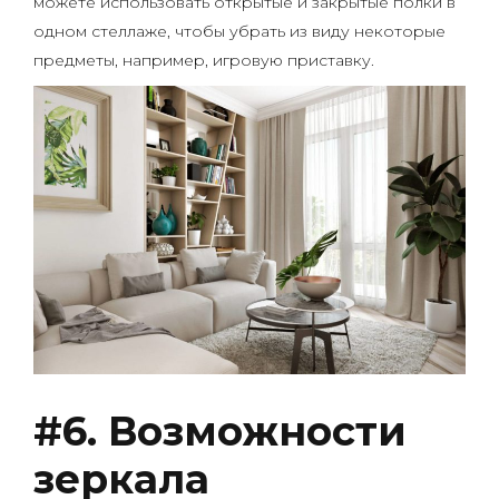
можете использовать открытые и закрытые полки в
одном стеллаже, чтобы убрать из виду некоторые
предметы, например, игровую приставку.
#6. Возможности
зеркала