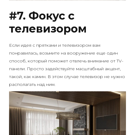
#7. Фокус с
телевизором
Если идея с прятками и телевизором вам
понравилась, возьмите на вооружение еще один
способ, который поможет отвлечь внимание от TV-
панели. Просто задействуйте масштабный акцент,
такой, как камин. В этом случае телевизор не нужно
располагать над ним.