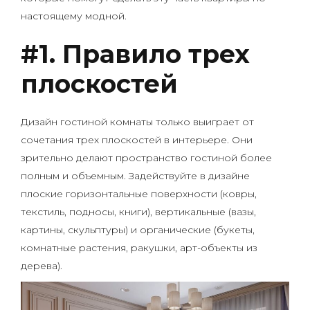
настоящему модной.
#1. Правило трех
плоскостей
Дизайн гостиной комнаты только выиграет от
сочетания трех плоскостей в интерьере. Они
зрительно делают пространство гостиной более
полным и объемным. Задействуйте в дизайне
плоские горизонтальные поверхности (ковры,
текстиль, подносы, книги), вертикальные (вазы,
картины, скульптуры) и органические (букеты,
комнатные растения, ракушки, арт-объекты из
дерева).