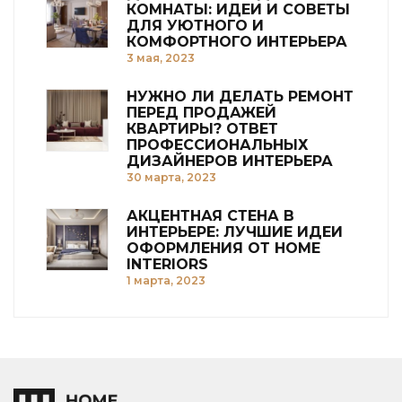
КОМНАТЫ: ИДЕИ И СОВЕТЫ
ДЛЯ УЮТНОГО И
КОМФОРТНОГО ИНТЕРЬЕРА
3 мая, 2023
НУЖНО ЛИ ДЕЛАТЬ РЕМОНТ
ПЕРЕД ПРОДАЖЕЙ
КВАРТИРЫ? ОТВЕТ
ПРОФЕССИОНАЛЬНЫХ
ДИЗАЙНЕРОВ ИНТЕРЬЕРА
30 марта, 2023
АКЦЕНТНАЯ СТЕНА В
ИНТЕРЬЕРЕ: ЛУЧШИЕ ИДЕИ
ОФОРМЛЕНИЯ ОТ HOME
INTERIORS
1 марта, 2023