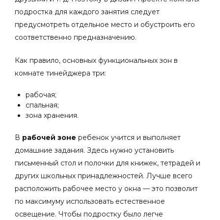
подростка для каждого занятия следует
предусмотреть отдельное место и обустроить его
соответственно предназначению.
Как правило, основных функциональных зон в
комнате тинейджера три:
рабочая;
спальная;
зона хранения.
В
рабочей зоне
ребенок учится и выполняет
домашние задания. Здесь нужно установить
письменный стол и полочки для книжек, тетрадей и
других школьных принадлежностей. Лучше всего
расположить рабочее место у окна — это позволит
по максимуму использовать естественное
освещение. Чтобы подростку было легче