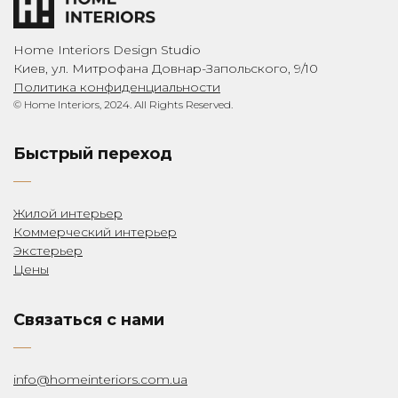
Home Interiors Design Studio
Киев, ул. Митрофана Довнар-Запольского, 9/10
Политика конфиденциальности
© Home Interiors, 2024. All Rights Reserved.
Быстрый переход
Жилой интерьер
Коммерческий интерьер
Экстерьер
Цены
Связаться с нами
info@homeinteriors.com.ua