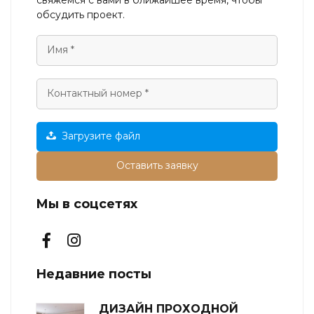
обсудить проект.
Загрузите файл
Оставить заявку
Мы в соцсетях
Недавние посты
ДИЗАЙН ПРОХОДНОЙ