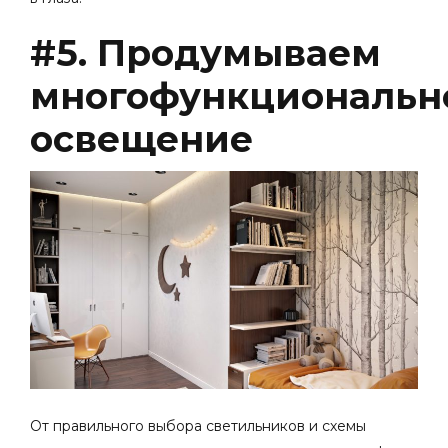
#5. Продумываем
многофункциональн
освещение
От правильного выбора светильников и схемы