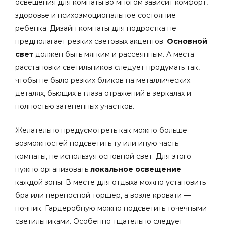
освещения для комнаты во многом зависит комфорт,
здоровье и психоэмоциональное состояние
ребенка.
Дизайн комнаты для подростка
не
предполагает резких световых акцентов.
Основной
свет
должен быть мягким и рассеянным. А места
расстановки светильников следует продумать так,
чтобы не было резких бликов на металлических
деталях, бьющих в глаза отражений в зеркалах и
полностью затененных участков.
Желательно предусмотреть как можно больше
возможностей подсветить ту или иную часть
комнаты, не используя основной свет. Для этого
нужно организовать
локальное освещение
каждой зоны. В месте для отдыха можно установить
бра или переносной торшер, а возле кровати —
ночник. Гардеробную можно подсветить точечными
светильниками. Особенно тщательно следует