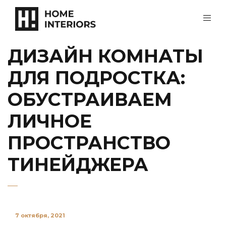
ДИЗАЙН КОМНАТЫ
ДЛЯ ПОДРОСТКА:
ОБУСТРАИВАЕМ
ЛИЧНОЕ
ПРОСТРАНСТВО
ТИНЕЙДЖЕРА
7 октября, 2021