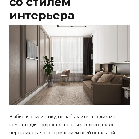
со стилем
интерьера
Выбирая стилистику, не забывайте, что
дизайн
комнаты для подростка
не обязательно должен
перекликаться с оформлением всей остальной