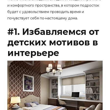
и комфортного пространства, в котором подросток
будет с удовольствием проводить время и
почувствует себя по-настоящему дома.
#1. Избавляемся от
детских мотивов в
интерьере