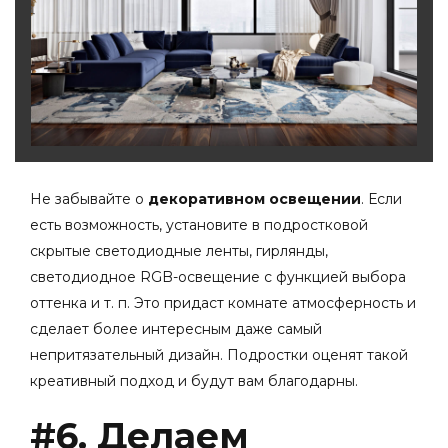
Не забывайте о
декоративном освещении
. Если
есть возможность, установите в подростковой
скрытые светодиодные ленты, гирлянды,
светодиодное RGB-освещение с функцией выбора
оттенка и т. п. Это придаст комнате атмосферность и
сделает более интересным даже самый
непритязательный дизайн. Подростки оценят такой
креативный подход и будут вам благодарны.
#6. Делаем