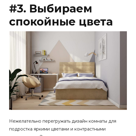
#3. Выбираем
спокойные цвета
Нежелательно перегружать
дизайн комнаты для
подростка
яркими цветами и контрастными