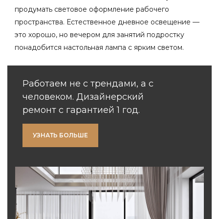
продумать световое оформление рабочего
пространства. Естественное дневное освещение —
это хорошо, но вечером для занятий подростку
понадобится настольная лампа с ярким светом.
Работаем не с трендами, а с
человеком. Дизайнерский
ремонт с гарантией 1 год.
УЗНАТЬ БОЛЬШЕ