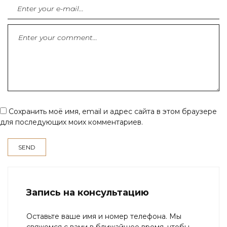
Сохранить моё имя, email и адрес сайта в этом браузере
для последующих моих комментариев.
Запись на консультацию
Оставьте ваше имя и номер телефона. Мы
свяжемся с вами в ближайшее время, чтобы