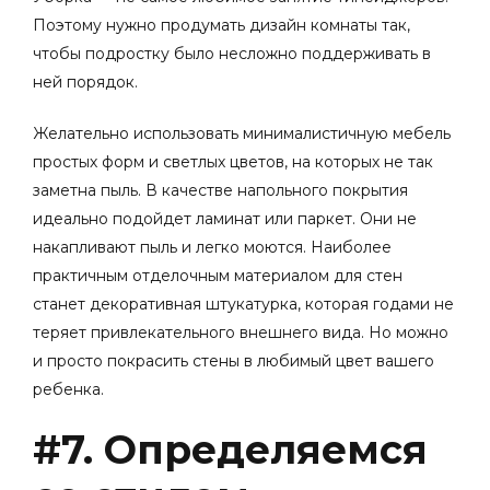
Поэтому нужно продумать дизайн комнаты так,
чтобы подростку было несложно поддерживать в
ней порядок.
Желательно использовать минималистичную мебель
простых форм и светлых цветов, на которых не так
заметна пыль. В качестве напольного покрытия
идеально подойдет ламинат или паркет. Они не
накапливают пыль и легко моются. Наиболее
практичным отделочным материалом для стен
станет декоративная штукатурка, которая годами не
теряет привлекательного внешнего вида. Но можно
и просто покрасить стены в любимый цвет вашего
ребенка.
#7. Определяемся