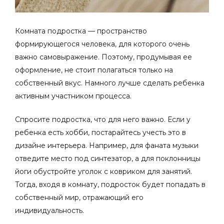
Комната подростка — пространство
формирующегося человека, для которого очень
важно самовыражение. Поэтому, продумывая ее
оформление, не стоит полагаться только на
собственный вкус. Намного лучше сделать ребенка
активным участником процесса.
Спросите подростка, что для него важно. Если у
ребенка есть хобби, постарайтесь учесть это в
дизайне интерьера
. Например, для фаната музыки
отведите место под синтезатор, а для поклонницы
йоги обустройте уголок с ковриком для занятий.
Тогда, входя в комнату, подросток будет попадать в
собственный мир, отражающий его
индивидуальность.