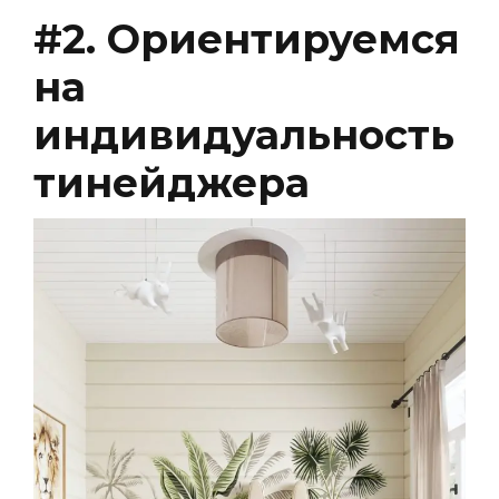
#2. Ориентируемся
на
индивидуальность
тинейджера