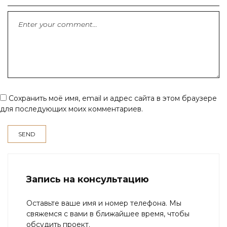
Сохранить моё имя, email и адрес сайта в этом браузере
для последующих моих комментариев.
Запись на консультацию
Оставьте ваше имя и номер телефона. Мы
свяжемся с вами в ближайшее время, чтобы
обсудить проект.