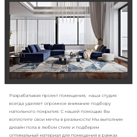
Разрабатывая проект помещения, наша студия
всегда уделяет огромное внимание подбору
напольного покрытия. С нашей помощью Вы
воплотите свои мечты в реальность! Мы выполним
дизайн пола в любом стиле и подберем
оптимальный материал для помещения в рамках