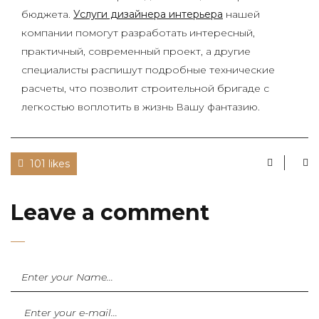
бюджета.
Услуги дизайнера интерьера
нашей
компании помогут разработать интересный,
практичный, современный проект, а другие
специалисты распишут подробные технические
расчеты, что позволит строительной бригаде с
легкостью воплотить в жизнь Вашу фантазию.
101 likes
Leave a comment