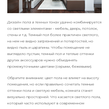
Дизайн пола в темных тонах
удачно комбинируется
со светлыми элементами – мебель, дверь, потолок,
стены и т.д. Темный пол более практичен светлого,
на нем не видно загрязнений и потертостей, но
видно пыль и царапины. Чтобы помещение не
выглядело пустым, темный пол и теплые оттенки
других аксессуаров нужно объединять
промежуточными цветами (серыми, бежевыми).
Обратите внимание: цвет пола не влияет на высоту
помещения, но если правильно сочетать темные
оттенки пола и светлую мебель, комната станет
визуально просторней. Что касается светлого пола,
который часто используют в современном