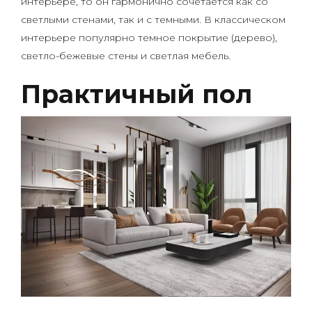
интерьере, то он гармонично сочетается как со
светлыми стенами, так и с темными. В классическом
интерьере популярно темное покрытие (дерево),
светло-бежевые стены и светлая мебель.
Практичный пол