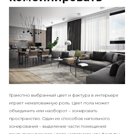
Грамотно выбранный цвет и фактура в интерьере
играет немаловажную роль. Цвет пола может
объединить или наоборот – зонировать
пространство. Один из способов напольного
зонирования – выделение части помещения