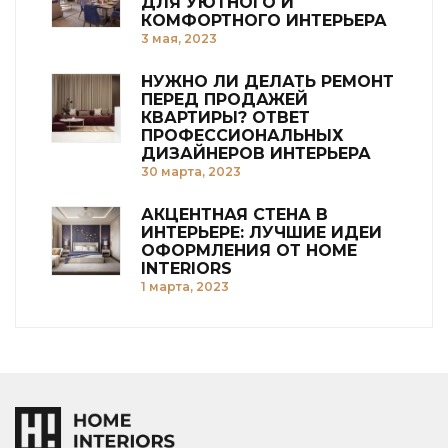
ДЛЯ УЮТНОГО И
КОМФОРТНОГО ИНТЕРЬЕРА
3 мая, 2023
НУЖНО ЛИ ДЕЛАТЬ РЕМОНТ
ПЕРЕД ПРОДАЖЕЙ
КВАРТИРЫ? ОТВЕТ
ПРОФЕССИОНАЛЬНЫХ
ДИЗАЙНЕРОВ ИНТЕРЬЕРА
30 марта, 2023
АКЦЕНТНАЯ СТЕНА В
ИНТЕРЬЕРЕ: ЛУЧШИЕ ИДЕИ
ОФОРМЛЕНИЯ ОТ HOME
INTERIORS
1 марта, 2023