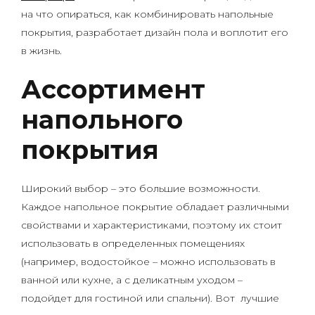
на что опираться, как комбинировать напольные
покрытия, разработает дизайн пола и воплотит его
в жизнь.
Ассортимент
напольного
покрытия
Широкий выбор – это большие возможности.
Каждое напольное покрытие обладает различными
свойствами и характеристиками, поэтому их стоит
использовать в определенных помещениях
(например, водостойкое – можно использовать в
ванной или кухне, а с деликатным уходом –
подойдет для гостиной или спальни). Вот лучшие