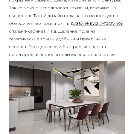
покрытием разного цвета, материала или фактуры.
Также можно использовать ступени, похожие на
пьедестал. Такой дизайн пола часто используют в
объединенных комнатах – в
дизайне кухни-гостиной
,
спальня-кабинет и т.д. Деление пола на
тематические зоны – удобный и практичный
вариант. Это дешевле и быстрее, чем делать
перегородки, дополнительные двери или стены.