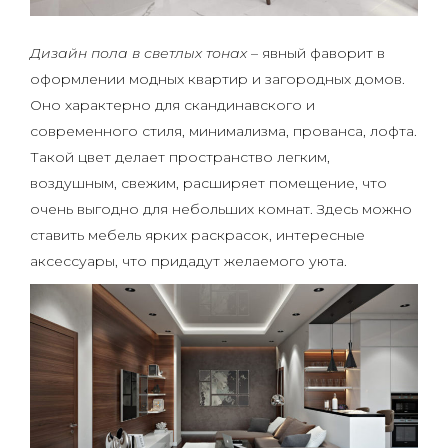
Дизайн пола в светлых тонах
– явный фаворит в
оформлении модных квартир и загородных домов.
Оно характерно для скандинавского и
современного стиля, минимализма, прованса, лофта.
Такой цвет делает пространство легким,
воздушным, свежим, расширяет помещение, что
очень выгодно для небольших комнат. Здесь можно
ставить мебель ярких раскрасок, интересные
аксессуары, что придадут желаемого уюта.