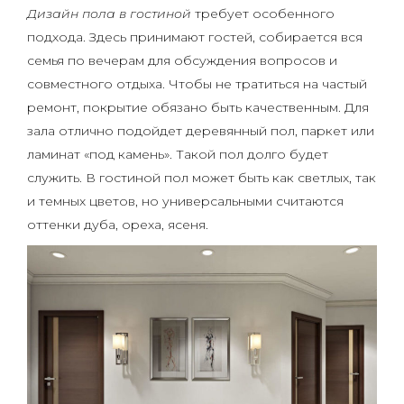
Дизайн пола в гостиной
требует особенного
подхода. Здесь принимают гостей, собирается вся
семья по вечерам для обсуждения вопросов и
совместного отдыха. Чтобы не тратиться на частый
ремонт, покрытие обязано быть качественным. Для
зала отлично подойдет деревянный пол, паркет или
ламинат «под камень». Такой пол долго будет
служить. В гостиной пол может быть как светлых, так
и темных цветов, но универсальными считаются
оттенки дуба, ореха, ясеня.