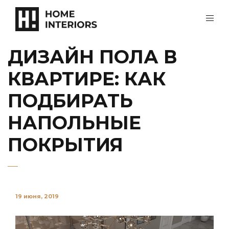
ДИЗАЙН ПОЛА В
КВАРТИРЕ: КАК
ПОДБИРАТЬ
НАПОЛЬНЫЕ
ПОКРЫТИЯ
19 июня, 2019