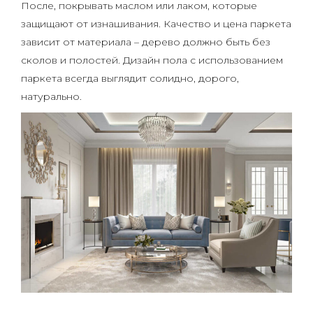
После, покрывать маслом или лаком, которые
защищают от изнашивания. Качество и цена паркета
зависит от материала – дерево должно быть без
сколов и полостей. Дизайн пола с использованием
паркета всегда выглядит солидно, дорого,
натурально.