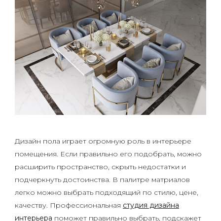
Дизайн пола играет огромную роль в интерьере
помещения. Если правильно его подобрать, можно
расширить пространство, скрыть недостатки и
подчеркнуть достоинства. В палитре матриалов
легко можно выбрать подходящий по стилю, цене,
качеству. Профессиональная
студия дизайна
интерьера
поможет правильно выбрать, подскажет