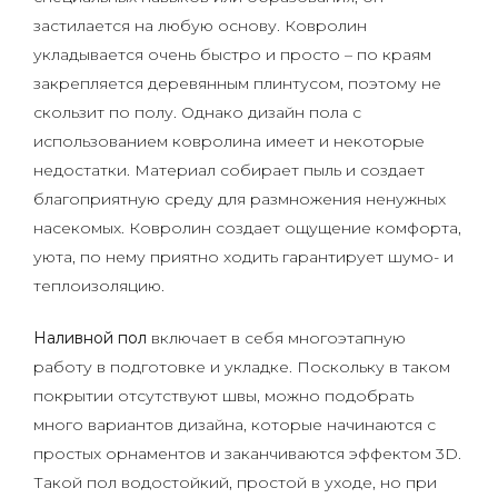
застилается на любую основу. Ковролин
укладывается очень быстро и просто – по краям
закрепляется деревянным плинтусом, поэтому не
скользит по полу. Однако дизайн пола с
использованием ковролина имеет и некоторые
недостатки. Материал собирает пыль и создает
благоприятную среду для размножения ненужных
насекомых. Ковролин создает ощущение комфорта,
уюта, по нему приятно ходить гарантирует шумо- и
теплоизоляцию.
Наливной пол
включает в себя многоэтапную
работу в подготовке и укладке. Поскольку в таком
покрытии отсутствуют швы, можно подобрать
много вариантов дизайна, которые начинаются с
простых орнаментов и заканчиваются эффектом 3D.
Такой пол водостойкий, простой в уходе, но при