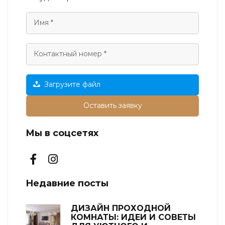
Загрузите файл
Оставить заявку
Мы в соцсетях
Недавние посты
ДИЗАЙН ПРОХОДНОЙ
КОМНАТЫ: ИДЕИ И СОВЕТЫ