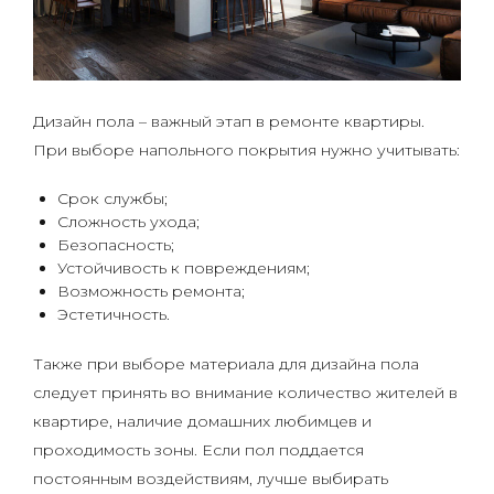
Дизайн пола – важный этап в ремонте квартиры.
При выборе напольного покрытия нужно учитывать:
Срок службы;
Сложность ухода;
Безопасность;
Устойчивость к повреждениям;
Возможность ремонта;
Эстетичность.
Также при выборе материала для дизайна пола
следует принять во внимание количество жителей в
квартире, наличие домашних любимцев и
проходимость зоны. Если пол поддается
постоянным воздействиям, лучше выбирать