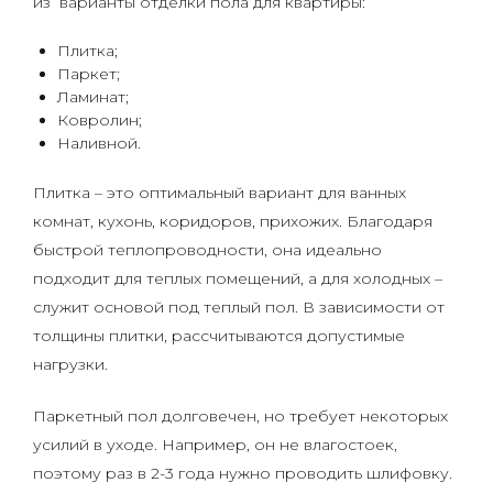
из варианты отделки пола для квартиры:
Плитка;
Паркет;
Ламинат;
Ковролин;
Наливной.
Плитка – это оптимальный вариант для ванных
комнат, кухонь, коридоров, прихожих. Благодаря
быстрой теплопроводности, она идеально
подходит для теплых помещений, а для холодных –
служит основой под теплый пол. В зависимости от
толщины плитки, рассчитываются допустимые
нагрузки.
Паркетный пол долговечен, но требует некоторых
усилий в уходе. Например, он не влагостоек,
поэтому раз в 2-3 года нужно проводить шлифовку.