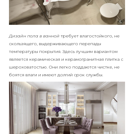
Дизайн пола в ванной
требует влагостойкого, не
скользящего, выдерживающего перепады
температуры покрытия. Здесь лучшим вариантом
является керамическая и керамогранитная плитка с
шероховатостью. Они легко поддаются чистке, не
боятся влаги и имеют долгий срок службы.