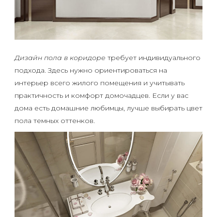
Дизайн пола в коридоре
требует индивидуального
подхода. Здесь нужно ориентироваться на
интерьер всего жилого помещения и учитывать
практичность и комфорт домочадцев. Если у вас
дома есть домашние любимцы, лучше выбирать цвет
пола темных оттенков.