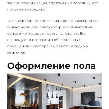
замене коммуникаций, спрятанных в середину, его
придется повредить.
В зависимости от состава материала, наливной пол
бывает 4-х видов, смесь которых выливается на
основание и разравнивается шпателем. Его
используют в основном в общественных
помещениях – ресторанах, офисах, и редко в
квартирах.
Оформление пола