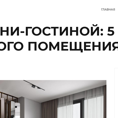
ГЛАВНАЯ
НИ-ГОСТИНОЙ: 5
ОГО ПОМЕЩЕНИ