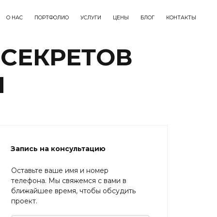
О НАС
ПОРТФОЛИО
УСЛУГИ
ЦЕНЫ
БЛОГ
КОНТАКТЫ
 СЕКРЕТОВ
Я
Запись на консультацию
Оставьте ваше имя и номер
телефона. Мы свяжемся с вами в
ближайшее время, чтобы обсудить
проект.