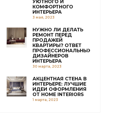
УЮТНОГО И
КОМФОРТНОГО
ИНТЕРЬЕРА
3 мая, 2023
НУЖНО ЛИ ДЕЛАТЬ
РЕМОНТ ПЕРЕД
ПРОДАЖЕЙ
КВАРТИРЫ? ОТВЕТ
ПРОФЕССИОНАЛЬНЫХ
ДИЗАЙНЕРОВ
ИНТЕРЬЕРА
30 марта, 2023
АКЦЕНТНАЯ СТЕНА В
ИНТЕРЬЕРЕ: ЛУЧШИЕ
ИДЕИ ОФОРМЛЕНИЯ
ОТ HOME INTERIORS
1 марта, 2023