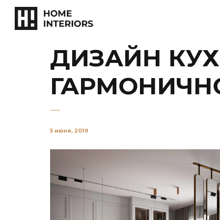
ДИЗАЙН КУХ
ГАРМОНИЧН
5 июня, 2019