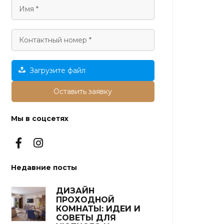
Загрузите файл
Оставить заявку
Мы в соцсетях
Недавние посты
ДИЗАЙН
ПРОХОДНОЙ
КОМНАТЫ: ИДЕИ И
СОВЕТЫ ДЛЯ