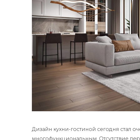
Дизайн кухни-гостиной сегодня стал о
многофункциональным. Отсутствие пер