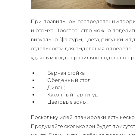
При правильном распределении терри
и отдыха. Пространство можно поделит
визуально (фактуры, цвета, рисунки и т
отдельности для выделения определенн
удачным когда правильно поделено пр
Барная стойка;
Обеденный стол;
Диван;
Кухонный гарнитур;
Цветовые зоны.
Поскольку идей планировки есть неско
Продумайте сколько зон будет присутс