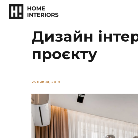
Дизайн інтер
проєкту
25 Липня, 2019