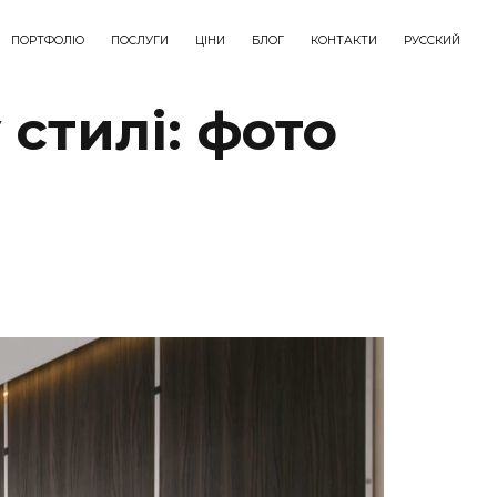
ПОРТФОЛІО
ПОСЛУГИ
ЦІНИ
БЛОГ
КОНТАКТИ
РУССКИЙ
 стилі: фото