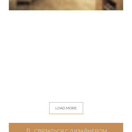
LOAD MORE
СВЯЗАТЬСЯ С ДИЗАЙНЕРОМ