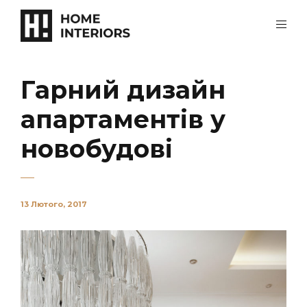
Гарний дизайн
апартаментів у
новобудові
13 Лютого, 2017