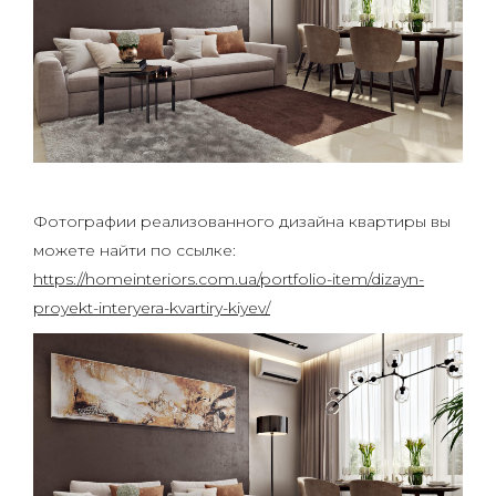
Фотографии реализованного дизайна квартиры вы
можете найти по ссылке:
https://homeinteriors.com.ua/portfolio-item/dizayn-
proyekt-interyera-kvartiry-kiyev/