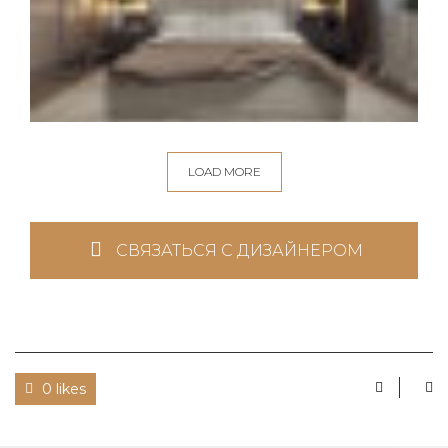
LOAD MORE
СВЯЗАТЬСЯ С ДИЗАЙНЕРОМ
0 likes